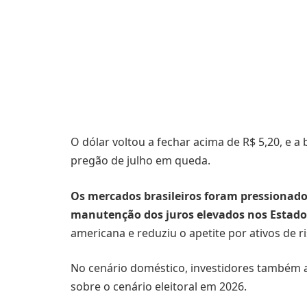
O dólar voltou a fechar acima de R$ 5,20, e a
pregão de julho em queda.
Os mercados brasileiros foram pressionado
manutenção dos juros elevados nos Estado
americana e reduziu o apetite por ativos de ri
No cenário doméstico, investidores também
sobre o cenário eleitoral em 2026.