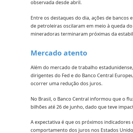
observada desde abril.
Entre os destaques do dia, ações de bancos 
de petroleiras oscilaram em meio à queda do
mineradoras terminaram próximas da estabil
Mercado atento
Além do mercado de trabalho estadunidense
dirigentes do Fed e do Banco Central Europeu
ocorrer uma redução dos juros.
No Brasil, o Banco Central informou que o flu
bilhões até 26 de junho, dado que teve impac
A expectativa é que os próximos indicadore
comportamento dos juros nos Estados Unidos,