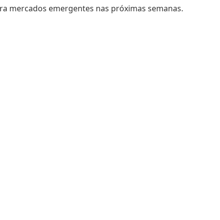
 para mercados emergentes nas próximas semanas.