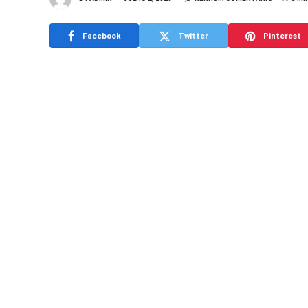
Facebook
Twitter
Pinterest