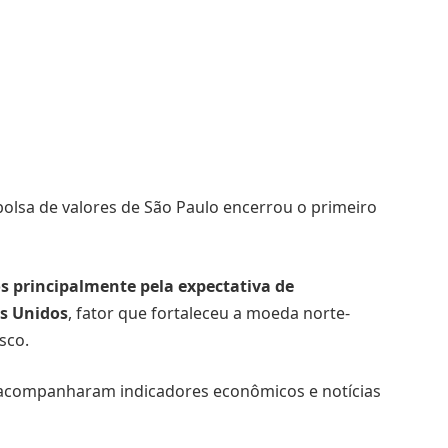
 bolsa de valores de São Paulo encerrou o primeiro
s principalmente pela expectativa de
s Unidos
, fator que fortaleceu a moeda norte-
sco.
 acompanharam indicadores econômicos e notícias