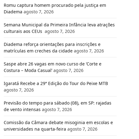
Romu captura homem procurado pela justiça em
Diadema
agosto 7, 2026
Semana Municipal da Primeira Infância leva atrações
culturais aos CEUs
agosto 7, 2026
Diadema reforça orientações para inscrições e
matrículas em creches da cidade
agosto 7, 2026
Saspe abre 26 vagas em novo curso de ‘Corte e
Costura – Moda Casual’
agosto 7, 2026
Igaratá Recebe a 29ª Edição do Tour do Peixe MTB
agosto 7, 2026
Previsão do tempo para sábado (08), em SP: rajadas
de vento intensas
agosto 7, 2026
Comissão da Câmara debate misoginia em escolas e
universidades na quarta-feira
agosto 7, 2026