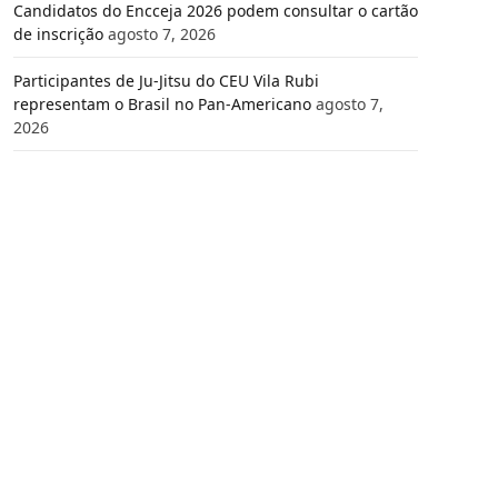
Candidatos do Encceja 2026 podem consultar o cartão
de inscrição
agosto 7, 2026
Participantes de Ju-Jitsu do CEU Vila Rubi
representam o Brasil no Pan-Americano
agosto 7,
2026