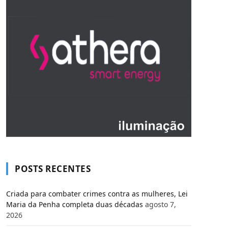
POSTS RECENTES
Criada para combater crimes contra as mulheres, Lei
Maria da Penha completa duas décadas
agosto 7,
2026