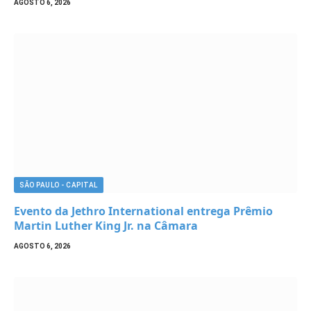
AGOSTO 6, 2026
SÃO PAULO - CAPITAL
Evento da Jethro International entrega Prêmio
Martin Luther King Jr. na Câmara
AGOSTO 6, 2026