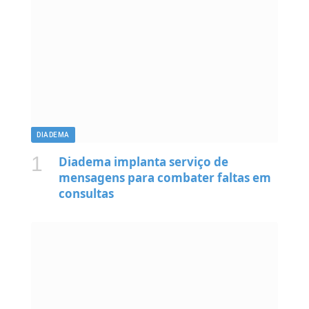
DIADEMA
Diadema implanta serviço de
mensagens para combater faltas em
consultas