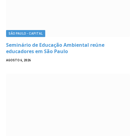
SÃO PAULO - CAPITAL
Seminário de Educação Ambiental reúne
educadores em São Paulo
AGOSTO 6, 2026