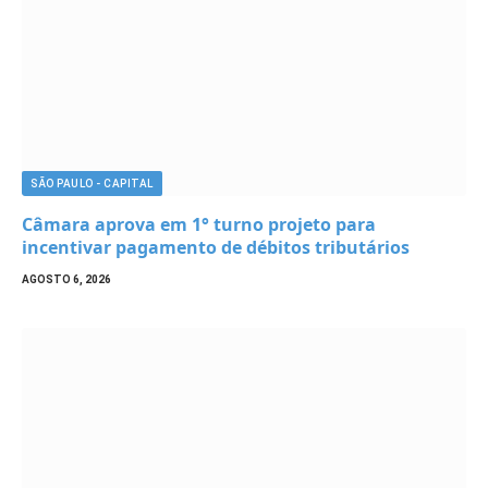
SÃO PAULO - CAPITAL
Câmara aprova em 1° turno projeto para
incentivar pagamento de débitos tributários
AGOSTO 6, 2026