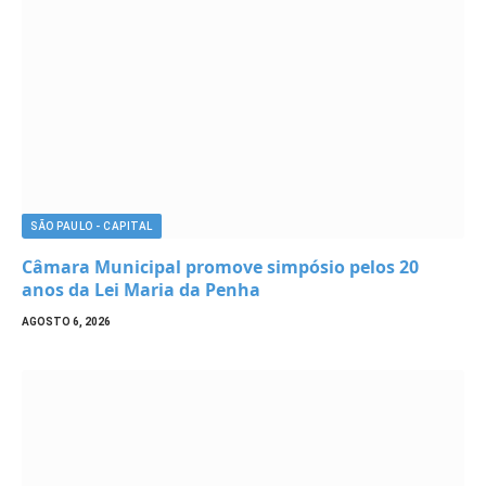
SÃO PAULO - CAPITAL
Câmara Municipal promove simpósio pelos 20
anos da Lei Maria da Penha
AGOSTO 6, 2026