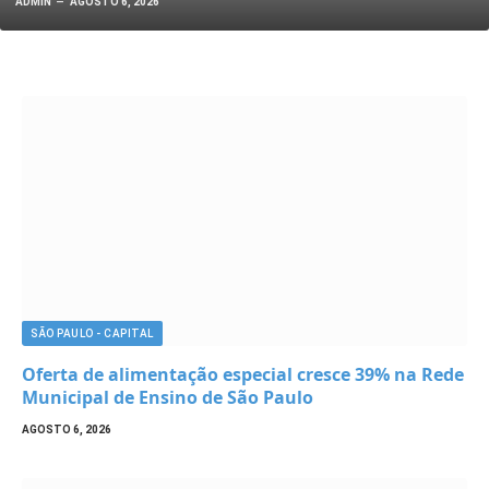
ADMIN
AGOSTO 6, 2026
SÃO PAULO - CAPITAL
Oferta de alimentação especial cresce 39% na Rede
Municipal de Ensino de São Paulo
AGOSTO 6, 2026