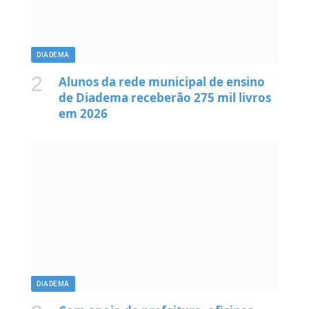
DIADEMA
Alunos da rede municipal de ensino
de Diadema receberão 275 mil livros
em 2026
DIADEMA