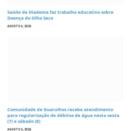
Saúde de Diadema faz trabalho educativo sobre
Doença do Olho Seco
AGOSTO 6, 2026
Comunidade de Guarulhos recebe atendimento
para regularização de débitos de água nesta sexta
(7) e sábado (8)
AGOSTO 6, 2026