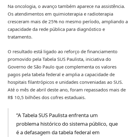
Na oncologia, o avanço também aparece na assistência.
Os atendimentos em quimioterapia e radioterapia
cresceram mais de 25% no mesmo período, ampliando a
capacidade da rede pública para diagnóstico e
tratamento.
O resultado está ligado ao reforço de financiamento
promovido pela Tabela SUS Paulista, iniciativa do
Governo de São Paulo que complementa os valores
pagos pela tabela federal e amplia a capacidade de
hospitais filantrópicos e unidades conveniadas ao SUS.
Até o mês de abril deste ano, foram repassados mais de
R$ 10,5 bilhões dos cofres estaduais.
“A Tabela SUS Paulista enfrenta um
problema histórico do sistema público, que
é a defasagem da tabela federal em