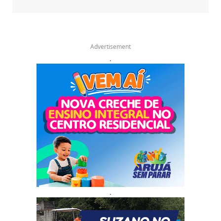
Advertisement
.
.