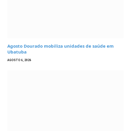
Agosto Dourado mobiliza unidades de saúde em
Ubatuba
AGOSTO 6, 2026