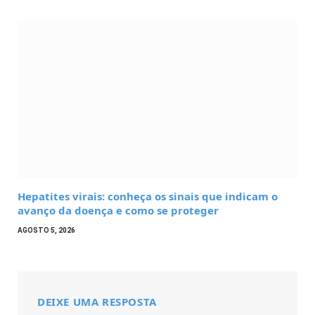
Hepatites virais: conheça os sinais que indicam o
avanço da doença e como se proteger
AGOSTO 5, 2026
DEIXE UMA RESPOSTA