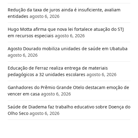
Redução da taxa de juros ainda é insuficiente, avaliam
entidades
agosto 6, 2026
Hugo Motta afirma que nova lei fortalece atuação do STJ
em recursos especiais
agosto 6, 2026
Agosto Dourado mobiliza unidades de saúde em Ubatuba
agosto 6, 2026
Educação de Ferraz realiza entrega de materiais
pedagógicos a 32 unidades escolares
agosto 6, 2026
Ganhadores do Prêmio Grande Otelo destacam emoção de
vencer em casa
agosto 6, 2026
Saúde de Diadema faz trabalho educativo sobre Doença do
Olho Seco
agosto 6, 2026