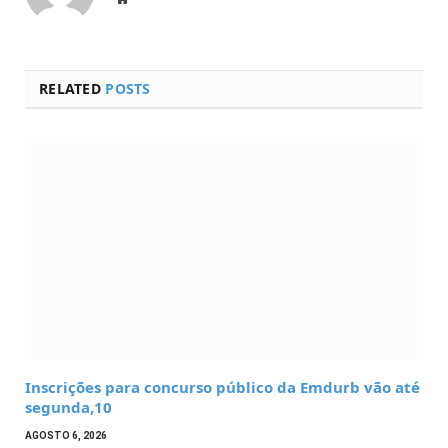
RELATED
POSTS
Inscrições para concurso público da Emdurb vão até
segunda,10
AGOSTO 6, 2026