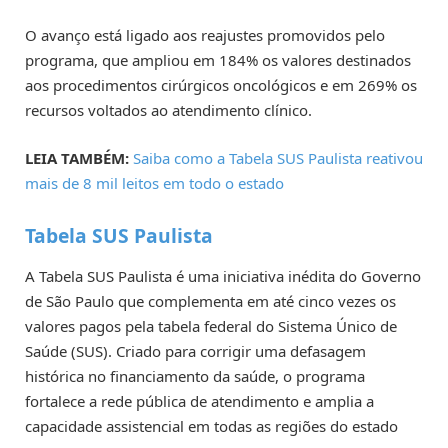
O avanço está ligado aos reajustes promovidos pelo
programa, que ampliou em 184% os valores destinados
aos procedimentos cirúrgicos oncológicos e em 269% os
recursos voltados ao atendimento clínico.
LEIA TAMBÉM:
Saiba como a Tabela SUS Paulista reativou
mais de 8 mil leitos em todo o estado
Tabela SUS Paulista
A Tabela SUS Paulista é uma iniciativa inédita do Governo
de São Paulo que complementa em até cinco vezes os
valores pagos pela tabela federal do Sistema Único de
Saúde (SUS). Criado para corrigir uma defasagem
histórica no financiamento da saúde, o programa
fortalece a rede pública de atendimento e amplia a
capacidade assistencial em todas as regiões do estado