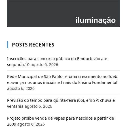
POSTS RECENTES
Inscrições para concurso público da Emdurb vão até
segunda,10
agosto 6, 2026
Rede Municipal de São Paulo retoma crescimento no Ideb
e avança nos anos iniciais e finais do Ensino Fundamental
agosto 6, 2026
Previsão do tempo para quinta-feira (06), em SP: chuva e
ventania
agosto 6, 2026
Projeto proíbe venda de vapes para nascidos a partir de
2009
agosto 6, 2026