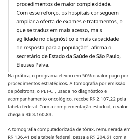
procedimentos de maior complexidade.
Com esse reforço, os hospitais conseguem
ampliar a oferta de exames e tratamentos, o
que se traduz em mais acesso, mais
agilidade no diagnóstico e mais capacidade
de resposta para a população”, afirma o
secretário de Estado da Saúde de São Paulo,
Eleuses Paiva.
Na prática, o programa elevou em 50% o valor pago por
procedimentos estratégicos. A tomografia por emissão
de pósitrons, o PET-CT, usada no diagnóstico e
acompanhamento oncológico, recebe R$ 2.107,22 pela
tabela federal. Com a complementação estadual, o valor
chega a R$ 3.160,83.
A tomografia computadorizada de tórax, remunerada em
R$ 136,41 pela tabela federal, passa a R$ 204,61 com a