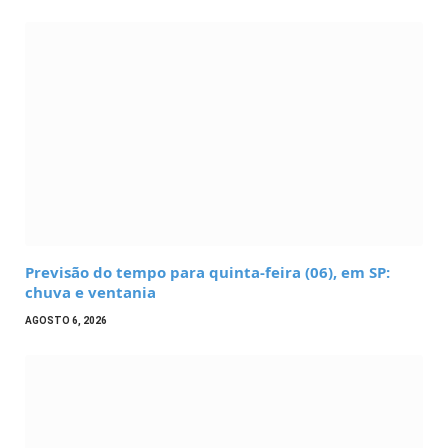
Previsão do tempo para quinta-feira (06), em SP:
chuva e ventania
AGOSTO 6, 2026