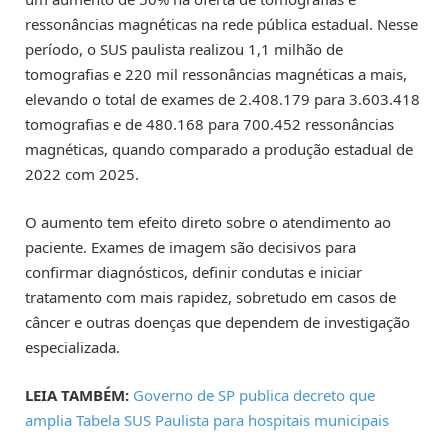
ressonâncias magnéticas na rede pública estadual. Nesse
período, o SUS paulista realizou 1,1 milhão de
tomografias e 220 mil ressonâncias magnéticas a mais,
elevando o total de exames de 2.408.179 para 3.603.418
tomografias e de 480.168 para 700.452 ressonâncias
magnéticas, quando comparado a produção estadual de
2022 com 2025.
O aumento tem efeito direto sobre o atendimento ao
paciente. Exames de imagem são decisivos para
confirmar diagnósticos, definir condutas e iniciar
tratamento com mais rapidez, sobretudo em casos de
câncer e outras doenças que dependem de investigação
especializada.
LEIA TAMBÉM:
Governo de SP publica decreto que
amplia Tabela SUS Paulista para hospitais municipais