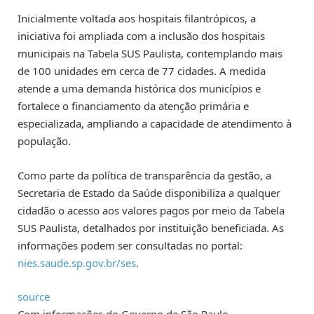
Inicialmente voltada aos hospitais filantrópicos, a
iniciativa foi ampliada com a inclusão dos hospitais
municipais na Tabela SUS Paulista, contemplando mais
de 100 unidades em cerca de 77 cidades. A medida
atende a uma demanda histórica dos municípios e
fortalece o financiamento da atenção primária e
especializada, ampliando a capacidade de atendimento à
população.
Como parte da política de transparência da gestão, a
Secretaria de Estado da Saúde disponibiliza a qualquer
cidadão o acesso aos valores pagos por meio da Tabela
SUS Paulista, detalhados por instituição beneficiada. As
informações podem ser consultadas no portal:
nies.saude.sp.gov.br/ses
.
source
Com informações do Governo de São Paulo