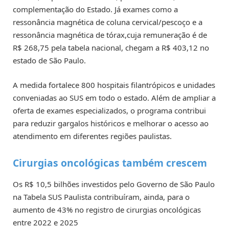
complementação do Estado. Já exames como a
ressonância magnética de coluna cervical/pescoço e a
ressonância magnética de tórax,cuja remuneração é de
R$ 268,75 pela tabela nacional, chegam a R$ 403,12 no
estado de São Paulo.
A medida fortalece 800 hospitais filantrópicos e unidades
conveniadas ao SUS em todo o estado. Além de ampliar a
oferta de exames especializados, o programa contribui
para reduzir gargalos históricos e melhorar o acesso ao
atendimento em diferentes regiões paulistas.
Cirurgias oncológicas também crescem
Os R$ 10,5 bilhões investidos pelo Governo de São Paulo
na Tabela SUS Paulista contribuíram, ainda, para o
aumento de 43% no registro de cirurgias oncológicas
entre 2022 e 2025