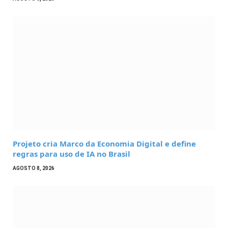
Projeto cria Marco da Economia Digital e define
regras para uso de IA no Brasil
AGOSTO 8, 2026