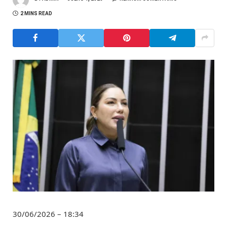
2 MINS READ
30/06/2026 – 18:34