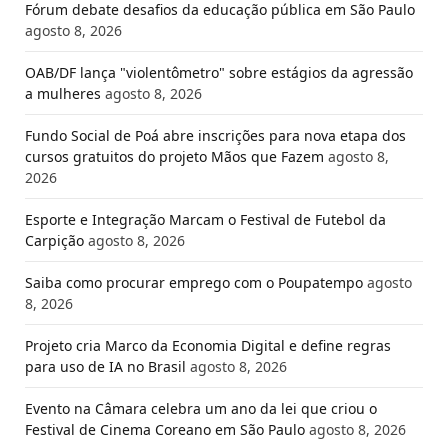
Fórum debate desafios da educação pública em São Paulo
agosto 8, 2026
OAB/DF lança "violentômetro" sobre estágios da agressão
a mulheres
agosto 8, 2026
Fundo Social de Poá abre inscrições para nova etapa dos
cursos gratuitos do projeto Mãos que Fazem
agosto 8,
2026
Esporte e Integração Marcam o Festival de Futebol da
Carpição
agosto 8, 2026
Saiba como procurar emprego com o Poupatempo
agosto
8, 2026
Projeto cria Marco da Economia Digital e define regras
para uso de IA no Brasil
agosto 8, 2026
Evento na Câmara celebra um ano da lei que criou o
Festival de Cinema Coreano em São Paulo
agosto 8, 2026