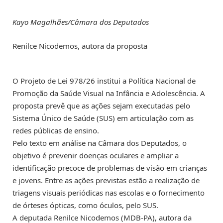
Kayo Magalhães/Câmara dos Deputados
Renilce Nicodemos, autora da proposta
O Projeto de Lei 978/26 institui a Política Nacional de
Promoção da Saúde Visual na Infância e Adolescência. A
proposta prevê que as ações sejam executadas pelo
Sistema Único de Saúde (SUS) em articulação com as
redes públicas de ensino.
Pelo texto em análise na Câmara dos Deputados, o
objetivo é prevenir doenças oculares e ampliar a
identificação precoce de problemas de visão em crianças
e jovens. Entre as ações previstas estão a realização de
triagens visuais periódicas nas escolas e o fornecimento
de órteses ópticas, como óculos, pelo SUS.
A deputada Renilce Nicodemos (MDB-PA), autora da