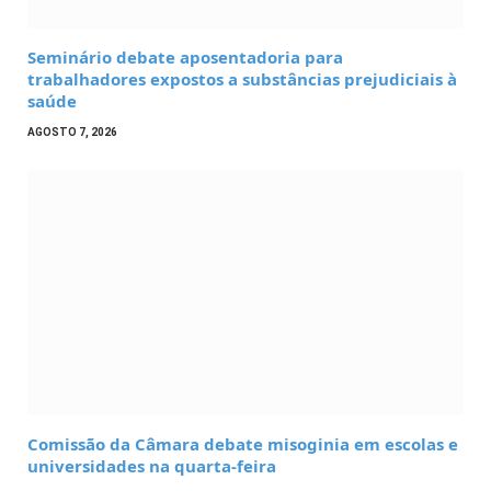
Seminário debate aposentadoria para
trabalhadores expostos a substâncias prejudiciais à
saúde
AGOSTO 7, 2026
Comissão da Câmara debate misoginia em escolas e
universidades na quarta-feira