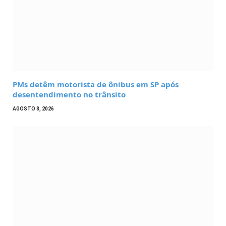
PMs detêm motorista de ônibus em SP após
desentendimento no trânsito
AGOSTO 8, 2026