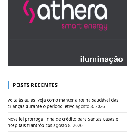
POSTS RECENTES
Volta às aulas: veja como manter a rotina saudável das
crianças durante o período letivo
agosto 8, 2026
Nova lei prorroga linha de crédito para Santas Casas e
hospitais filantrópicos
agosto 8, 2026