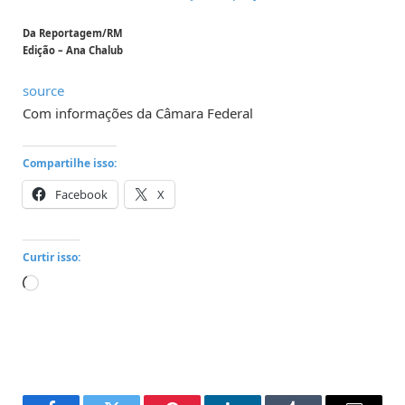
Da Reportagem/RM
Edição – Ana Chalub
source
Com informações da Câmara Federal
Compartilhe isso:
Facebook
X
Curtir isso:
Carregando...