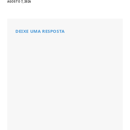
AGOSTO 7, 2026
DEIXE UMA RESPOSTA