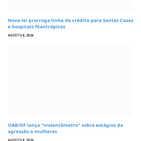
Nova lei prorroga linha de crédito para Santas Casas
e hospitais filantrópicos
AGOSTO 8, 2026
OAB/DF lança "violentômetro" sobre estágios da
agressão a mulheres
AGOSTO 8, 2026