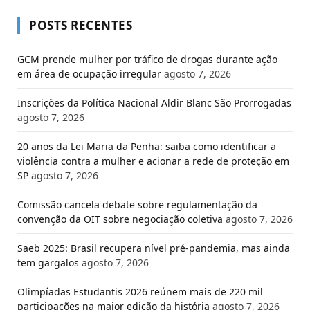
POSTS RECENTES
GCM prende mulher por tráfico de drogas durante ação
em área de ocupação irregular
agosto 7, 2026
Inscrições da Política Nacional Aldir Blanc São Prorrogadas
agosto 7, 2026
20 anos da Lei Maria da Penha: saiba como identificar a
violência contra a mulher e acionar a rede de proteção em
SP
agosto 7, 2026
Comissão cancela debate sobre regulamentação da
convenção da OIT sobre negociação coletiva
agosto 7, 2026
Saeb 2025: Brasil recupera nível pré-pandemia, mas ainda
tem gargalos
agosto 7, 2026
Olimpíadas Estudantis 2026 reúnem mais de 220 mil
participações na maior edição da história
agosto 7, 2026