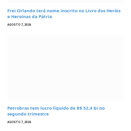
Frei Orlando terá nome inscrito no Livro dos Heróis
e Heroínas da Pátria
AGOSTO 7, 2026
Petrobras tem lucro líquido de R$ 52,4 bi no
segundo trimestre
AGOSTO 7, 2026