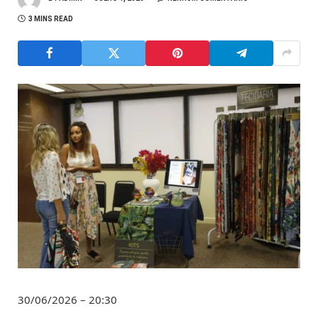
3 MINS READ
30/06/2026 – 20:30