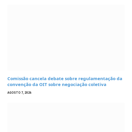
Comissão cancela debate sobre regulamentação da
convenção da OIT sobre negociação coletiva
AGOSTO 7, 2026