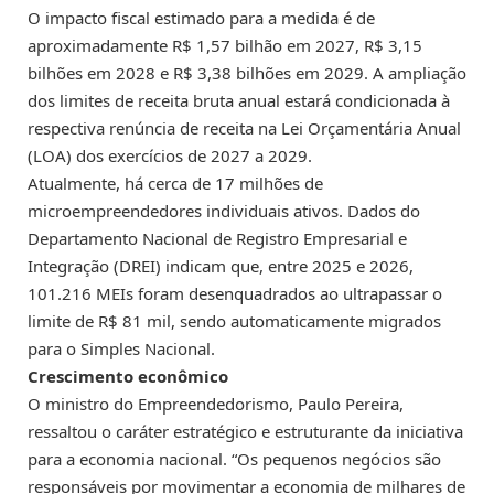
O impacto fiscal estimado para a medida é de
aproximadamente R$ 1,57 bilhão em 2027, R$ 3,15
bilhões em 2028 e R$ 3,38 bilhões em 2029. A ampliação
dos limites de receita bruta anual estará condicionada à
respectiva renúncia de receita na Lei Orçamentária Anual
(
LOA
) dos exercícios de 2027 a 2029.
Atualmente, há cerca de 17 milhões de
microempreendedores individuais ativos. Dados do
Departamento Nacional de Registro Empresarial e
Integração (DREI) indicam que, entre 2025 e 2026,
101.216 MEIs foram desenquadrados ao ultrapassar o
limite de R$ 81 mil, sendo automaticamente migrados
para o Simples Nacional.
Crescimento econômico
O ministro do Empreendedorismo, Paulo Pereira,
ressaltou o caráter estratégico e estruturante da iniciativa
para a economia nacional. “Os pequenos negócios são
responsáveis por movimentar a economia de milhares de