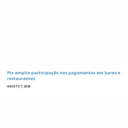
Pix amplia participação nos pagamentos em bares e
restaurantes
AGOSTO 7, 2026