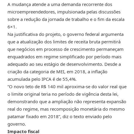
A mudança atende a uma demanda recorrente dos
microempreendedores, impulsionada pelas discussões
sobre a redução da jornada de trabalho e o fim da escala
6×1.
Na justificativa do projeto, o governo federal argumenta
que a atualização dos limites de receita bruta permitirá
que negócios em processo de crescimento permaneçam
enquadrados em regime simplificado por período mais
adequado ao seu estágio de desenvolvimento. Desde a
criação da categoria de MEI, em 2018, a inflação
acumulada pelo
IPCA
é de 55,4%.
“O novo teto de R$ 140 mil aproxima-se do valor real que
o limite original teria no período de vigência desta lei,
demonstrando que a ampliação não representa expansão
real do regime, mas recomposição monetária do mesmo
patamar fixado em 2018”, diz o texto enviado pelo
governo.
Impacto fiscal