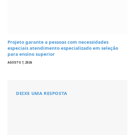
Projeto garante a pessoas com necessidades
especiais atendimento especializado em seleção
para ensino superior
AGOSTO 7, 2026
DEIXE UMA RESPOSTA