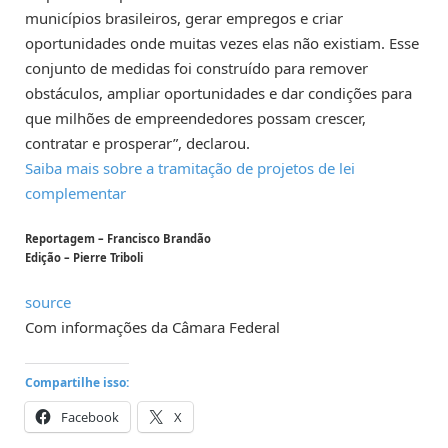
municípios brasileiros, gerar empregos e criar
oportunidades onde muitas vezes elas não existiam. Esse
conjunto de medidas foi construído para remover
obstáculos, ampliar oportunidades e dar condições para
que milhões de empreendedores possam crescer,
contratar e prosperar”, declarou.
Saiba mais sobre a tramitação de projetos de lei
complementar
Reportagem – Francisco Brandão
Edição – Pierre Triboli
source
Com informações da Câmara Federal
Compartilhe isso:
Facebook
X