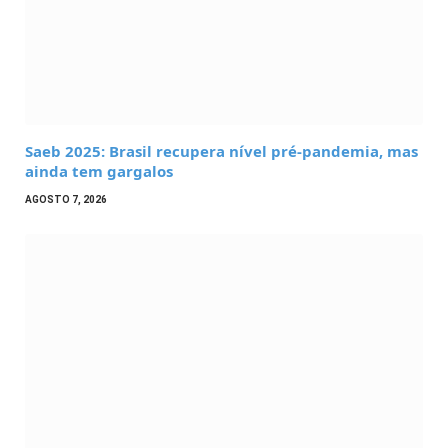
Saeb 2025: Brasil recupera nível pré-pandemia, mas
ainda tem gargalos
AGOSTO 7, 2026