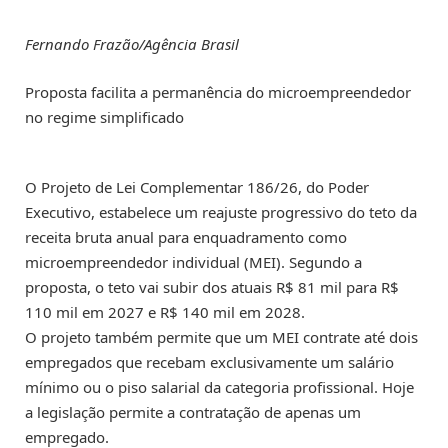
Fernando Frazão/Agência Brasil
Proposta facilita a permanência do microempreendedor
no regime simplificado
O Projeto de Lei Complementar 186/26, do Poder
Executivo, estabelece um reajuste progressivo do teto da
receita bruta anual para enquadramento como
microempreendedor individual (MEI). Segundo a
proposta, o teto vai subir dos atuais R$ 81 mil para R$
110 mil em 2027 e R$ 140 mil em 2028.
O projeto também permite que um MEI contrate até dois
empregados que recebam exclusivamente um salário
mínimo ou o piso salarial da categoria profissional. Hoje
a legislação permite a contratação de apenas um
empregado.