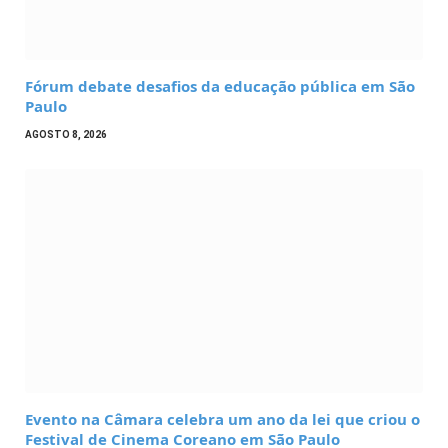
Fórum debate desafios da educação pública em São
Paulo
AGOSTO 8, 2026
Evento na Câmara celebra um ano da lei que criou o
Festival de Cinema Coreano em São Paulo