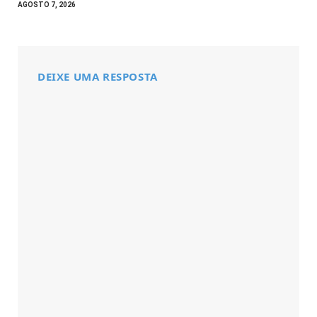
AGOSTO 7, 2026
DEIXE UMA RESPOSTA