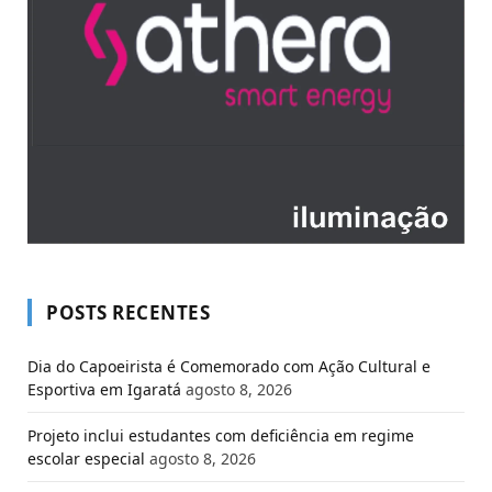
POSTS RECENTES
Dia do Capoeirista é Comemorado com Ação Cultural e
Esportiva em Igaratá
agosto 8, 2026
Projeto inclui estudantes com deficiência em regime
escolar especial
agosto 8, 2026