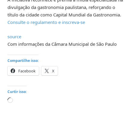
divulgação da gastronomia paulistana, reforçando o
título da cidade como Capital Mundial da Gastronomia.
Consulte o regulamento e inscreva-se
source
Com informações da Câmara Municipal de São Paulo
Compartilhe isso:
Facebook
X
Curtir isso:
Carregando...