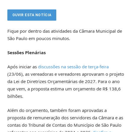
OUVIR ESTA NOTÍCIA
Fique por dentro das atividades da Câmara Municipal de
São Paulo em poucos minutos.
Sessões Plenárias
Após iniciar as
discussões na sessão de terça-feira
(23/06), as vereadoras e vereadores aprovaram o projeto
da Lei de Diretrizes Orçamentárias de 2027. Para o ano
que vem, a proposta estima um orçamento de R$ 138,6
bilhões.
Além do orçamento, também foram aprovadas a
proposta de remuneração dos servidores da Câmara e as
contas do Tribunal de Contas do Município de São Paulo