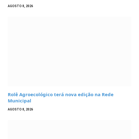
AGOSTO 8, 2026
Rolê Agroecológico terá nova edição na Rede
Municipal
AGOSTO 8, 2026