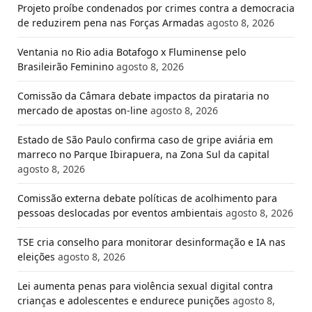
Projeto proíbe condenados por crimes contra a democracia
de reduzirem pena nas Forças Armadas
agosto 8, 2026
Ventania no Rio adia Botafogo x Fluminense pelo
Brasileirão Feminino
agosto 8, 2026
Comissão da Câmara debate impactos da pirataria no
mercado de apostas on-line
agosto 8, 2026
Estado de São Paulo confirma caso de gripe aviária em
marreco no Parque Ibirapuera, na Zona Sul da capital
agosto 8, 2026
Comissão externa debate políticas de acolhimento para
pessoas deslocadas por eventos ambientais
agosto 8, 2026
TSE cria conselho para monitorar desinformação e IA nas
eleições
agosto 8, 2026
Lei aumenta penas para violência sexual digital contra
crianças e adolescentes e endurece punições
agosto 8,