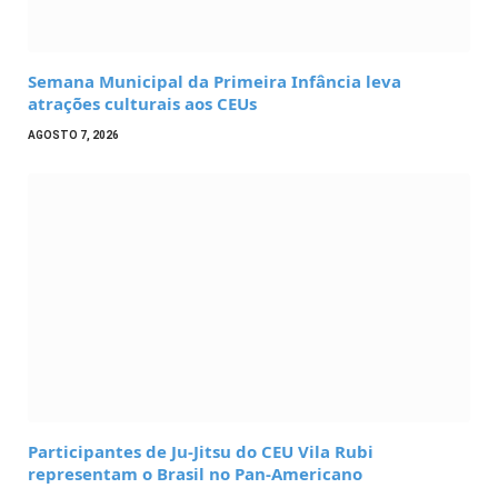
Semana Municipal da Primeira Infância leva
atrações culturais aos CEUs
AGOSTO 7, 2026
Participantes de Ju-Jitsu do CEU Vila Rubi
representam o Brasil no Pan-Americano