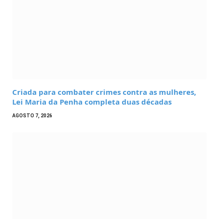
Criada para combater crimes contra as mulheres,
Lei Maria da Penha completa duas décadas
AGOSTO 7, 2026