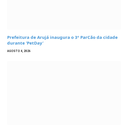
Prefeitura de Arujá inaugura o 3º ParCão da cidade
durante ‘PetDay’
AGOSTO 4, 2026