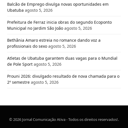
Balcão de Emprego divulga novas oportunidades em
Ubatuba
agosto 5, 2026
Prefeitura de Ferraz inicia obras do segundo Ecoponto
Municipal no Jardim São João
agosto 5, 2026
Bethânia Amaro estreia no romance dando voz a
profissionais do sexo
agosto 5, 2026
Atletas de Ubatuba garantem duas vagas para o Mundial
de Pole Sport
agosto 5, 2026
Prouni 2026: divulgado resultado de nova chamada para o
2º semestre
agosto 5, 2026
© 2026 Jornal Comunicação Ativa - Todos os direitos reservados!.