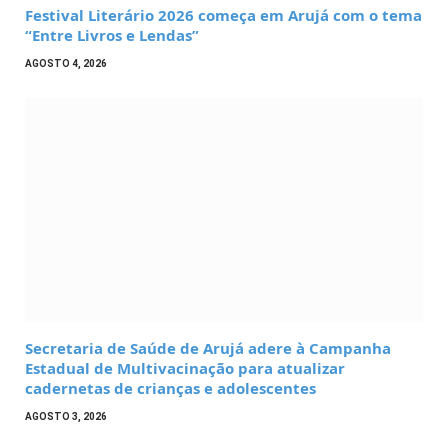
Festival Literário 2026 começa em Arujá com o tema
“Entre Livros e Lendas”
AGOSTO 4, 2026
Secretaria de Saúde de Arujá adere à Campanha
Estadual de Multivacinação para atualizar
cadernetas de crianças e adolescentes
AGOSTO 3, 2026