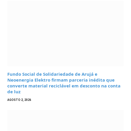
Fundo Social de Solidariedade de Arujá e
Neoenergia Elektro firmam parceria inédita que
converte material reciclável em desconto na conta
de luz
AGOSTO 2, 2026