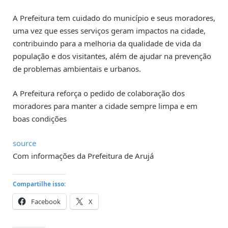
A Prefeitura tem cuidado do município e seus moradores,
uma vez que esses serviços geram impactos na cidade,
contribuindo para a melhoria da qualidade de vida da
população e dos visitantes, além de ajudar na prevenção
de problemas ambientais e urbanos.
A Prefeitura reforça o pedido de colaboração dos
moradores para manter a cidade sempre limpa e em
boas condições
source
Com informações da Prefeitura de Arujá
Compartilhe isso:
Facebook
X