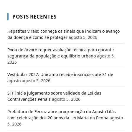
POSTS RECENTES
Hepatites virais: conheça os sinais que indicam o avanço
da doença e como se proteger
agosto 5, 2026
Poda de árvore requer avaliação técnica para garantir
segurança da população e equilíbrio urbano
agosto 5,
2026
Vestibular 2027: Unicamp recebe inscrições até 31 de
agosto
agosto 5, 2026
STF inicia julgamento sobre validade da Lei das
Contravenções Penais
agosto 5, 2026
Prefeitura de Ferraz abre programação do Agosto Lilás
com celebração dos 20 anos da Lei Maria da Penha
agosto
5, 2026