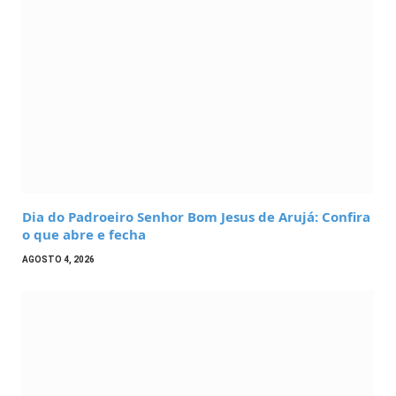
Dia do Padroeiro Senhor Bom Jesus de Arujá: Confira
o que abre e fecha
AGOSTO 4, 2026