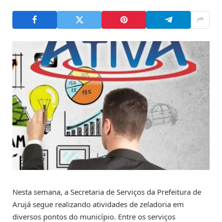
Nesta semana, a Secretaria de Serviços da Prefeitura de
Arujá segue realizando atividades de zeladoria em
diversos pontos do município. Entre os serviços