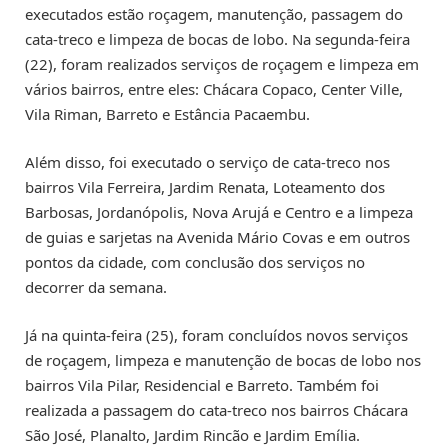
executados estão roçagem, manutenção, passagem do
cata-treco e limpeza de bocas de lobo. Na segunda-feira
(22), foram realizados serviços de roçagem e limpeza em
vários bairros, entre eles: Chácara Copaco, Center Ville,
Vila Riman, Barreto e Estância Pacaembu.
Além disso, foi executado o serviço de cata-treco nos
bairros Vila Ferreira, Jardim Renata, Loteamento dos
Barbosas, Jordanópolis, Nova Arujá e Centro e a limpeza
de guias e sarjetas na Avenida Mário Covas e em outros
pontos da cidade, com conclusão dos serviços no
decorrer da semana.
Já na quinta-feira (25), foram concluídos novos serviços
de roçagem, limpeza e manutenção de bocas de lobo nos
bairros Vila Pilar, Residencial e Barreto. Também foi
realizada a passagem do cata-treco nos bairros Chácara
São José, Planalto, Jardim Rincão e Jardim Emília.