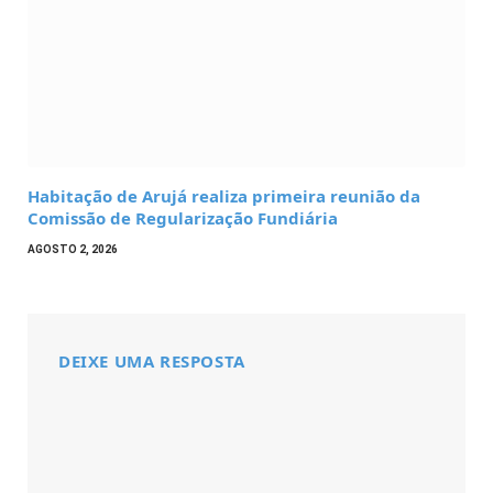
Habitação de Arujá realiza primeira reunião da
Comissão de Regularização Fundiária
AGOSTO 2, 2026
DEIXE UMA RESPOSTA