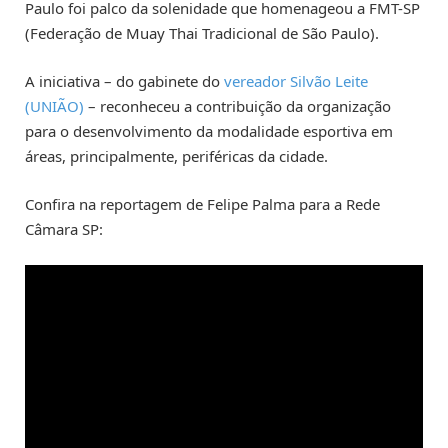
Paulo foi palco da solenidade que homenageou a FMT-SP
(Federação de Muay Thai Tradicional de São Paulo).
A iniciativa – do gabinete do
vereador Silvão Leite
(UNIÃO)
– reconheceu a contribuição da organização
para o desenvolvimento da modalidade esportiva em
áreas, principalmente, periféricas da cidade.
Confira na reportagem de Felipe Palma para a Rede
Câmara SP: