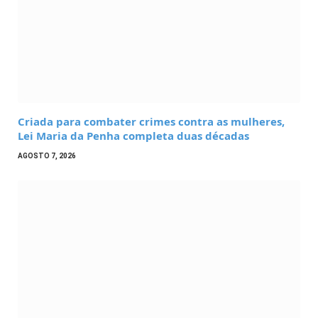
Criada para combater crimes contra as mulheres,
Lei Maria da Penha completa duas décadas
AGOSTO 7, 2026