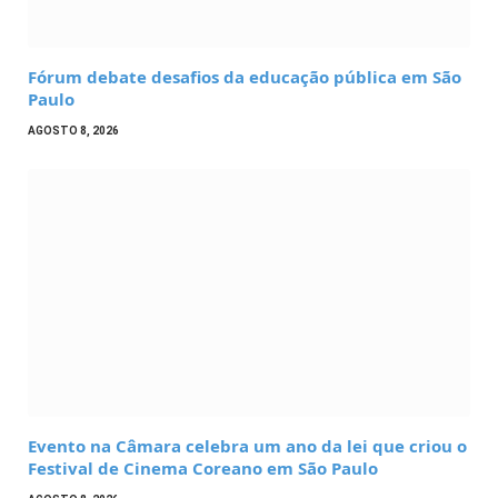
Fórum debate desafios da educação pública em São
Paulo
AGOSTO 8, 2026
Evento na Câmara celebra um ano da lei que criou o
Festival de Cinema Coreano em São Paulo