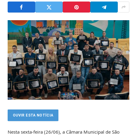
OUVIR ESTA NOTÍCIA
Nesta sexta-feira (26/06), a Câmara Municipal de São