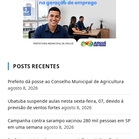
POSTS RECENTES
Prefeito dá posse ao Conselho Municipal de Agricultura
agosto 8, 2026
Ubatuba suspende aulas nesta sexta-feira, 07, devido à
previsão de ventos fortes
agosto 8, 2026
Campanha contra sarampo vacinou 280 mil pessoas em SP
em uma semana
agosto 8, 2026