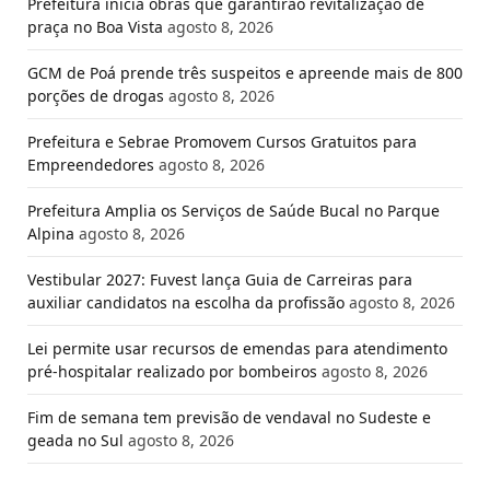
Prefeitura inicia obras que garantirão revitalização de
praça no Boa Vista
agosto 8, 2026
GCM de Poá prende três suspeitos e apreende mais de 800
porções de drogas
agosto 8, 2026
Prefeitura e Sebrae Promovem Cursos Gratuitos para
Empreendedores
agosto 8, 2026
Prefeitura Amplia os Serviços de Saúde Bucal no Parque
Alpina
agosto 8, 2026
Vestibular 2027: Fuvest lança Guia de Carreiras para
auxiliar candidatos na escolha da profissão
agosto 8, 2026
Lei permite usar recursos de emendas para atendimento
pré-hospitalar realizado por bombeiros
agosto 8, 2026
Fim de semana tem previsão de vendaval no Sudeste e
geada no Sul
agosto 8, 2026