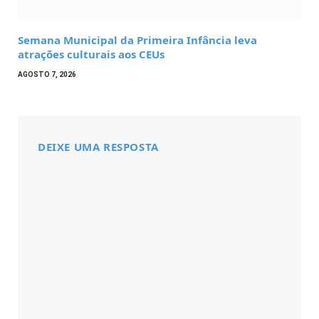
Semana Municipal da Primeira Infância leva
atrações culturais aos CEUs
AGOSTO 7, 2026
DEIXE UMA RESPOSTA