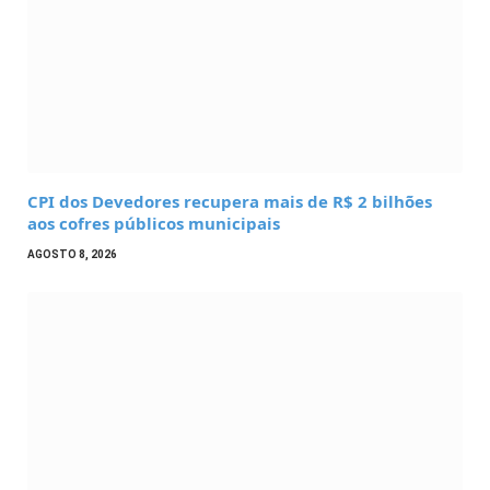
CPI dos Devedores recupera mais de R$ 2 bilhões
aos cofres públicos municipais
AGOSTO 8, 2026