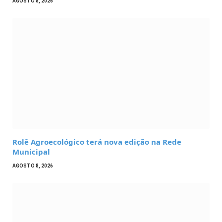
AGOSTO 8, 2026
Rolê Agroecológico terá nova edição na Rede
Municipal
AGOSTO 8, 2026