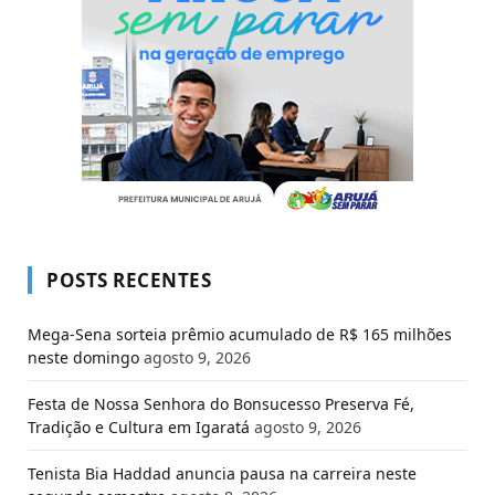
POSTS RECENTES
Mega-Sena sorteia prêmio acumulado de R$ 165 milhões
neste domingo
agosto 9, 2026
Festa de Nossa Senhora do Bonsucesso Preserva Fé,
Tradição e Cultura em Igaratá
agosto 9, 2026
Tenista Bia Haddad anuncia pausa na carreira neste