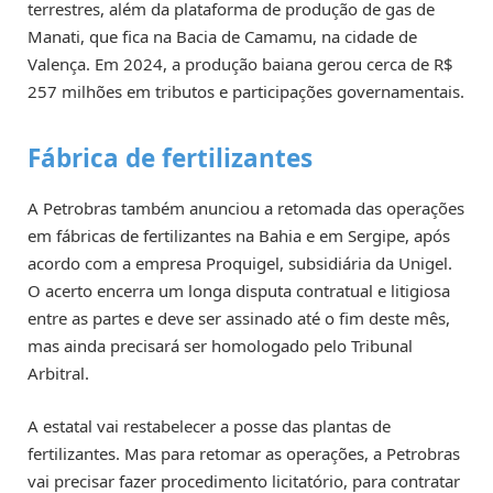
terrestres, além da plataforma de produção de gas de
Manati, que fica na Bacia de Camamu, na cidade de
Valença. Em 2024, a produção baiana gerou cerca de R$
257 milhões em tributos e participações governamentais.
Fábrica de fertilizantes
A Petrobras também anunciou a retomada das operações
em fábricas de fertilizantes na Bahia e em Sergipe, após
acordo com a empresa Proquigel, subsidiária da Unigel.
O acerto encerra um longa disputa contratual e litigiosa
entre as partes e deve ser assinado até o fim deste mês,
mas ainda precisará ser homologado pelo Tribunal
Arbitral.
A estatal vai restabelecer a posse das plantas de
fertilizantes. Mas para retomar as operações, a Petrobras
vai precisar fazer procedimento licitatório, para contratar