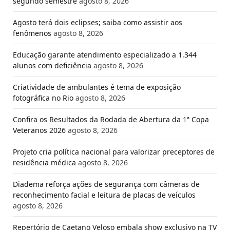
segundo semestre
agosto 8, 2026
Agosto terá dois eclipses; saiba como assistir aos
fenômenos
agosto 8, 2026
Educação garante atendimento especializado a 1.344
alunos com deficiência
agosto 8, 2026
Criatividade de ambulantes é tema de exposição
fotográfica no Rio
agosto 8, 2026
Confira os Resultados da Rodada de Abertura da 1ª Copa
Veteranos 2026
agosto 8, 2026
Projeto cria política nacional para valorizar preceptores de
residência médica
agosto 8, 2026
Diadema reforça ações de segurança com câmeras de
reconhecimento facial e leitura de placas de veículos
agosto 8, 2026
Repertório de Caetano Veloso embala show exclusivo na TV