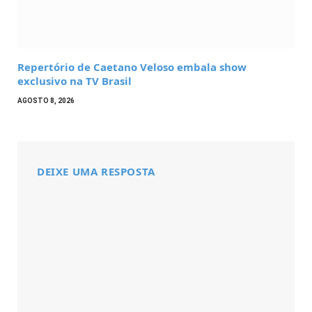
Repertório de Caetano Veloso embala show
exclusivo na TV Brasil
AGOSTO 8, 2026
DEIXE UMA RESPOSTA