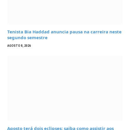
Tenista Bia Haddad anuncia pausa na carreira neste
segundo semestre
AGOSTO 8, 2026
Agosto terá dois eclipses; saiba como assistir aos