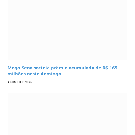
Mega-Sena sorteia prêmio acumulado de R$ 165
milhões neste domingo
AGOSTO 9, 2026