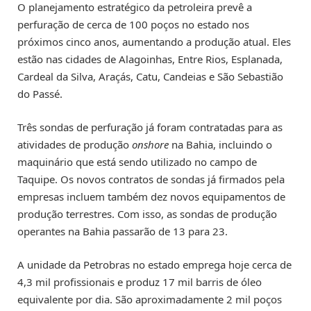
O planejamento estratégico da petroleira prevê a
perfuração de cerca de 100 poços no estado nos
próximos cinco anos, aumentando a produção atual. Eles
estão nas cidades de Alagoinhas, Entre Rios, Esplanada,
Cardeal da Silva, Araçás, Catu, Candeias e São Sebastião
do Passé.
Três sondas de perfuração já foram contratadas para as
atividades de produção
onshore
na Bahia, incluindo o
maquinário que está sendo utilizado no campo de
Taquipe. Os novos contratos de sondas já firmados pela
empresas incluem também dez novos equipamentos de
produção terrestres. Com isso, as sondas de produção
operantes na Bahia passarão de 13 para 23.
A unidade da Petrobras no estado emprega hoje cerca de
4,3 mil profissionais e produz 17 mil barris de óleo
equivalente por dia. São aproximadamente 2 mil poços