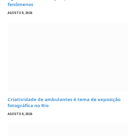
fenômenos
AGOSTO 8, 2026
Criatividade de ambulantes é tema de exposição
fotográfica no Rio
AGOSTO 8, 2026