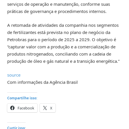
serviços de operação e manutenção, conforme suas
práticas de governança e procedimentos internos.
A retomada de atividades da companhia nos segmentos
de fertilizantes está prevista no plano de negócio da
Petrobras para o período de 2025 a 2029. O objetivo é
“capturar valor com a produção e a comercialização de
produtos nitrogenados, conciliando com a cadeia de
produção de óleo e gás natural e a transição energética.”
source
Com informações da Agência Brasil
Compartilhe isso:
Facebook
X
Curtir isso: