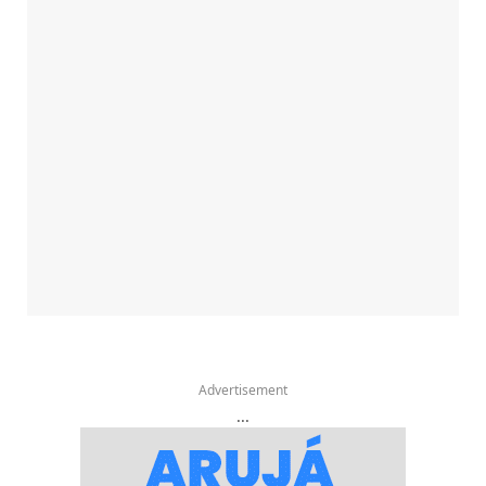
Advertisement
...