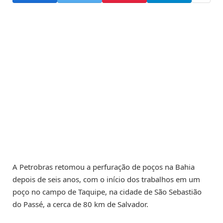
A Petrobras retomou a perfuração de poços na Bahia
depois de seis anos, com o início dos trabalhos em um
poço no campo de Taquipe, na cidade de São Sebastião
do Passé, a cerca de 80 km de Salvador.