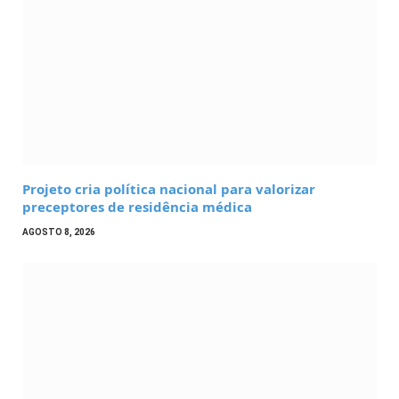
Projeto cria política nacional para valorizar
preceptores de residência médica
AGOSTO 8, 2026