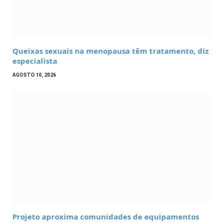
Queixas sexuais na menopausa têm tratamento, diz
especialista
AGOSTO 10, 2026
Projeto aproxima comunidades de equipamentos