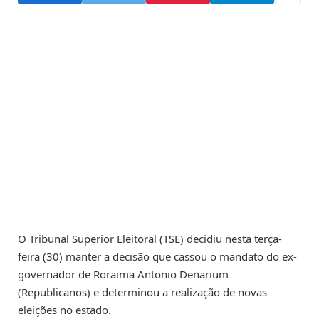
O Tribunal Superior Eleitoral (TSE) decidiu nesta terça-
feira (30) manter a decisão que cassou o mandato do ex-
governador de Roraima Antonio Denarium
(Republicanos) e determinou a realização de novas
eleições no estado.