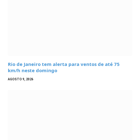
Rio de Janeiro tem alerta para ventos de até 75
km/h neste domingo
AGOSTO 9, 2026