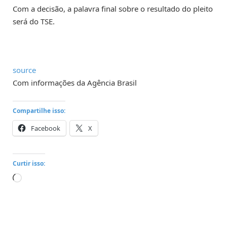
Com a decisão, a palavra final sobre o resultado do pleito
será do TSE.
source
Com informações da Agência Brasil
Compartilhe isso:
Facebook
X
Curtir isso:
Carregando...