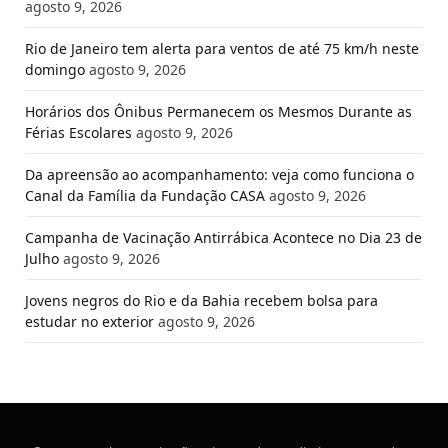
agosto 9, 2026
Rio de Janeiro tem alerta para ventos de até 75 km/h neste
domingo
agosto 9, 2026
Horários dos Ônibus Permanecem os Mesmos Durante as
Férias Escolares
agosto 9, 2026
Da apreensão ao acompanhamento: veja como funciona o
Canal da Família da Fundação CASA
agosto 9, 2026
Campanha de Vacinação Antirrábica Acontece no Dia 23 de
Julho
agosto 9, 2026
Jovens negros do Rio e da Bahia recebem bolsa para
estudar no exterior
agosto 9, 2026