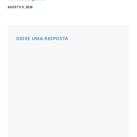
AGOSTO 9, 2026
DEIXE UMA RESPOSTA