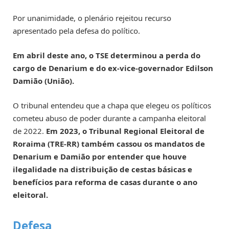
Por unanimidade, o plenário rejeitou recurso
apresentado pela defesa do político.
Em abril deste ano, o TSE determinou a perda do
cargo de Denarium e do ex-vice-governador Edilson
Damião (União).
O tribunal entendeu que a chapa que elegeu os políticos
cometeu abuso de poder durante a campanha eleitoral
de 2022.
Em 2023, o Tribunal Regional Eleitoral de
Roraima (TRE-RR) também cassou os mandatos de
Denarium e Damião por entender que houve
ilegalidade na distribuição de cestas básicas e
benefícios para reforma de casas durante o ano
eleitoral.
Defesa