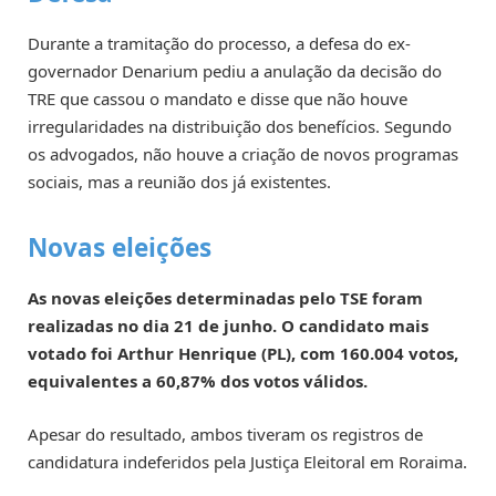
Durante a tramitação do processo, a defesa do ex-
governador Denarium pediu a anulação da decisão do
TRE que cassou o mandato e disse que não houve
irregularidades na distribuição dos benefícios. Segundo
os advogados, não houve a criação de novos programas
sociais, mas a reunião dos já existentes.
Novas eleições
As novas eleições determinadas pelo TSE foram
realizadas no dia 21 de junho. O candidato mais
votado foi Arthur Henrique (PL), com 160.004 votos,
equivalentes a 60,87% dos votos válidos.
Apesar do resultado, ambos tiveram os registros de
candidatura indeferidos pela Justiça Eleitoral em Roraima.