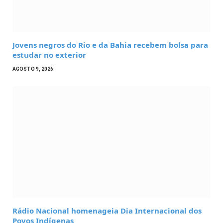
Jovens negros do Rio e da Bahia recebem bolsa para
estudar no exterior
AGOSTO 9, 2026
Rádio Nacional homenageia Dia Internacional dos
Povos Indígenas