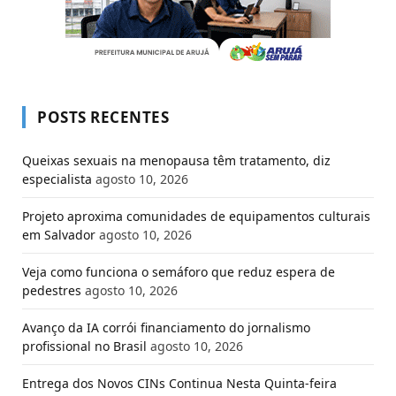
POSTS RECENTES
Queixas sexuais na menopausa têm tratamento, diz
especialista
agosto 10, 2026
Projeto aproxima comunidades de equipamentos culturais
em Salvador
agosto 10, 2026
Veja como funciona o semáforo que reduz espera de
pedestres
agosto 10, 2026
Avanço da IA corrói financiamento do jornalismo
profissional no Brasil
agosto 10, 2026
Entrega dos Novos CINs Continua Nesta Quinta-feira