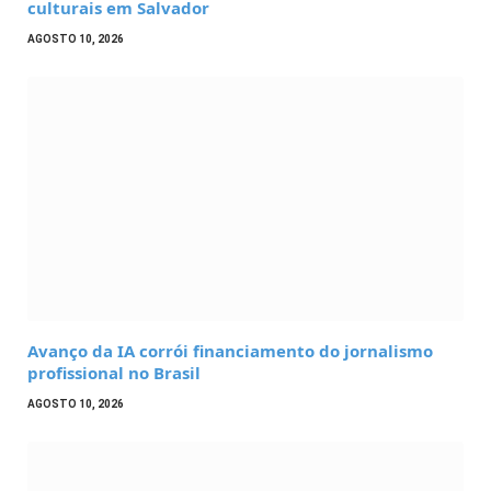
culturais em Salvador
AGOSTO 10, 2026
Avanço da IA corrói financiamento do jornalismo
profissional no Brasil
AGOSTO 10, 2026