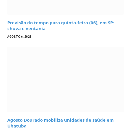
Previsão do tempo para quinta-feira (06), em SP:
chuva e ventania
AGOSTO 6, 2026
Agosto Dourado mobiliza unidades de saúde em
Ubatuba