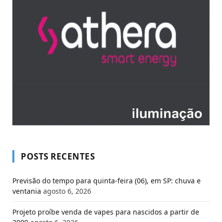
POSTS RECENTES
Previsão do tempo para quinta-feira (06), em SP: chuva e
ventania
agosto 6, 2026
Projeto proíbe venda de vapes para nascidos a partir de