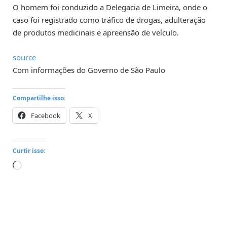
O homem foi conduzido a Delegacia de Limeira, onde o
caso foi registrado como tráfico de drogas, adulteração
de produtos medicinais e apreensão de veículo.
source
Com informações do Governo de São Paulo
Compartilhe isso:
Facebook
X
Curtir isso:
Carregando...