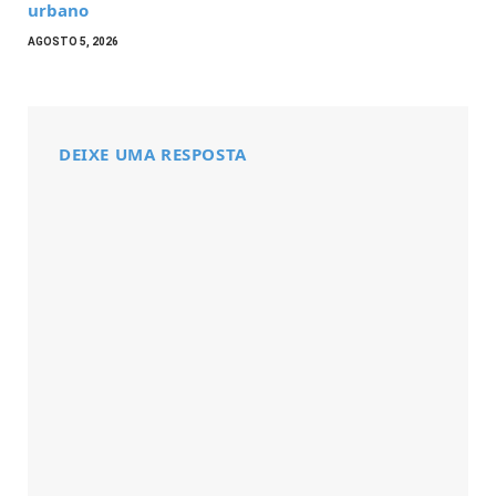
urbano
AGOSTO 5, 2026
DEIXE UMA RESPOSTA