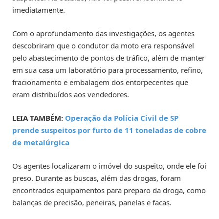
imediatamente.
Com o aprofundamento das investigações, os agentes
descobriram que o condutor da moto era responsável
pelo abastecimento de pontos de tráfico, além de manter
em sua casa um laboratório para processamento, refino,
fracionamento e embalagem dos entorpecentes que
eram distribuídos aos vendedores.
LEIA TAMBÉM:
Operação da Polícia Civil de SP
prende suspeitos por furto de 11 toneladas de cobre
de metalúrgica
Os agentes localizaram o imóvel do suspeito, onde ele foi
preso. Durante as buscas, além das drogas, foram
encontrados equipamentos para preparo da droga, como
balanças de precisão, peneiras, panelas e facas.