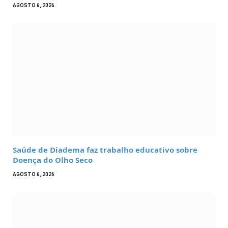
AGOSTO 6, 2026
Saúde de Diadema faz trabalho educativo sobre
Doença do Olho Seco
AGOSTO 6, 2026