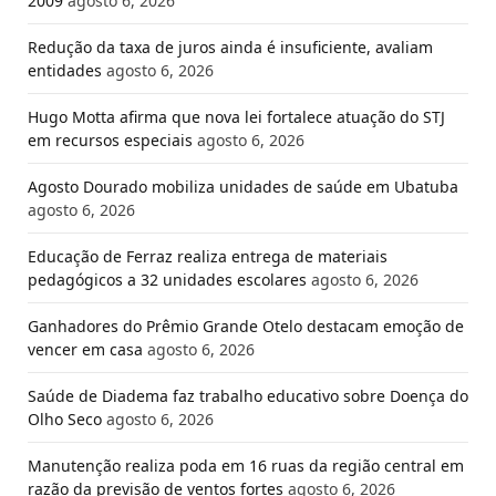
2009
agosto 6, 2026
Redução da taxa de juros ainda é insuficiente, avaliam
entidades
agosto 6, 2026
Hugo Motta afirma que nova lei fortalece atuação do STJ
em recursos especiais
agosto 6, 2026
Agosto Dourado mobiliza unidades de saúde em Ubatuba
agosto 6, 2026
Educação de Ferraz realiza entrega de materiais
pedagógicos a 32 unidades escolares
agosto 6, 2026
Ganhadores do Prêmio Grande Otelo destacam emoção de
vencer em casa
agosto 6, 2026
Saúde de Diadema faz trabalho educativo sobre Doença do
Olho Seco
agosto 6, 2026
Manutenção realiza poda em 16 ruas da região central em
razão da previsão de ventos fortes
agosto 6, 2026