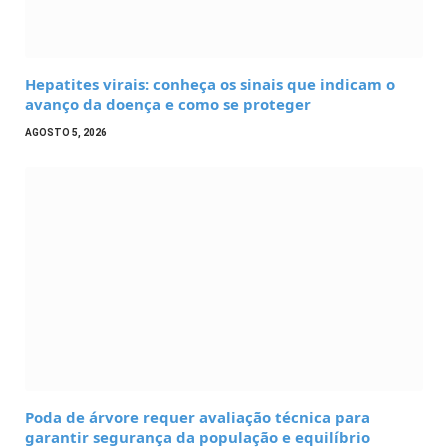
Hepatites virais: conheça os sinais que indicam o
avanço da doença e como se proteger
AGOSTO 5, 2026
Poda de árvore requer avaliação técnica para
garantir segurança da população e equilíbrio