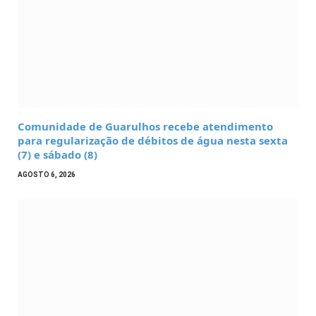
Comunidade de Guarulhos recebe atendimento
para regularização de débitos de água nesta sexta
(7) e sábado (8)
AGOSTO 6, 2026