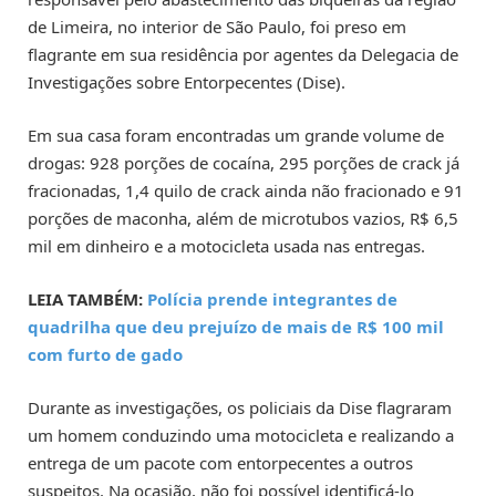
de Limeira, no interior de São Paulo, foi preso em
flagrante em sua residência por agentes da Delegacia de
Investigações sobre Entorpecentes (Dise).
Em sua casa foram encontradas um grande volume de
drogas: 928 porções de cocaína, 295 porções de crack já
fracionadas, 1,4 quilo de crack ainda não fracionado e 91
porções de maconha, além de microtubos vazios, R$ 6,5
mil em dinheiro e a motocicleta usada nas entregas.
LEIA TAMBÉM:
Polícia prende integrantes de
quadrilha que deu prejuízo de mais de R$ 100 mil
com furto de gado
Durante as investigações, os policiais da Dise flagraram
um homem conduzindo uma motocicleta e realizando a
entrega de um pacote com entorpecentes a outros
suspeitos. Na ocasião, não foi possível identificá-lo