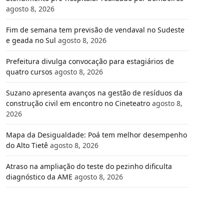
agosto 8, 2026
Fim de semana tem previsão de vendaval no Sudeste
e geada no Sul
agosto 8, 2026
Prefeitura divulga convocação para estagiários de
quatro cursos
agosto 8, 2026
Suzano apresenta avanços na gestão de resíduos da
construção civil em encontro no Cineteatro
agosto 8,
2026
Mapa da Desigualdade: Poá tem melhor desempenho
do Alto Tietê
agosto 8, 2026
Atraso na ampliação do teste do pezinho dificulta
diagnóstico da AME
agosto 8, 2026