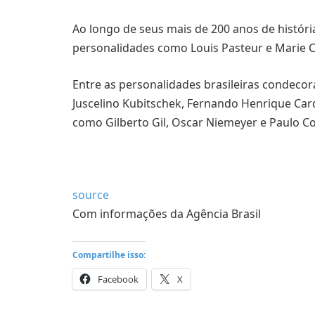
Ao longo de seus mais de 200 anos de históri
personalidades como Louis Pasteur e Marie C
Entre as personalidades brasileiras condeco
Juscelino Kubitschek, Fernando Henrique Cardo
como Gilberto Gil, Oscar Niemeyer e Paulo Co
source
Com informações da Agência Brasil
Compartilhe isso:
Facebook
X