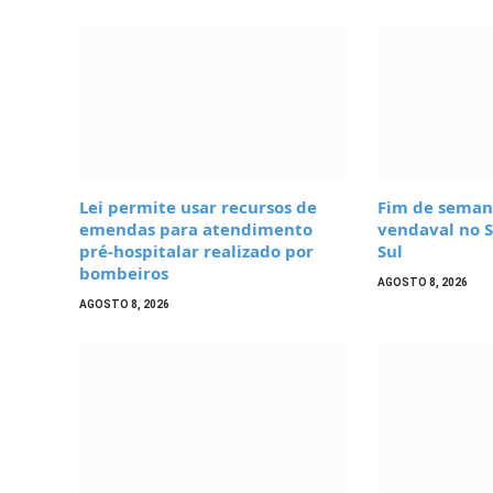
Lei permite usar recursos de
Fim de seman
emendas para atendimento
vendaval no 
pré-hospitalar realizado por
Sul
bombeiros
AGOSTO 8, 2026
AGOSTO 8, 2026