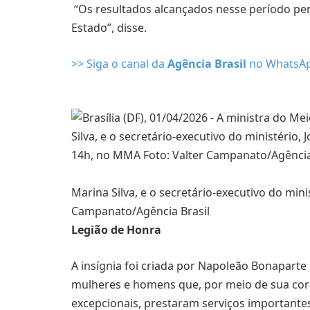
“Os resultados alcançados nesse período pert
Estado”, disse.
>> Siga o canal da
Agência Brasil
no WhatsA
Marina Silva, e o secretário-executivo do mini
Campanato/Agência Brasil
Legião de Honra
A insígnia foi criada por Napoleão Bonapar
mulheres e homens que, por meio de sua cora
excepcionais, prestaram serviços importante