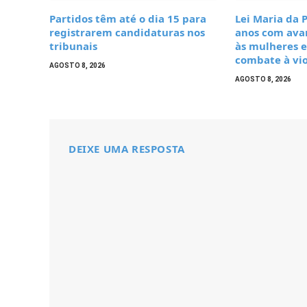
Partidos têm até o dia 15 para
Lei Maria da
registrarem candidaturas nos
anos com ava
tribunais
às mulheres e
combate à vi
AGOSTO 8, 2026
AGOSTO 8, 2026
DEIXE UMA RESPOSTA