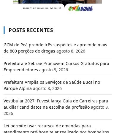
POSTS RECENTES
GCM de Poá prende três suspeitos e apreende mais
de 800 porções de drogas
agosto 8, 2026
Prefeitura e Sebrae Promovem Cursos Gratuitos para
Empreendedores
agosto 8, 2026
Prefeitura Amplia os Serviços de Saúde Bucal no
Parque Alpina
agosto 8, 2026
Vestibular 2027: Fuvest lança Guia de Carreiras para
auxiliar candidatos na escolha da profissão
agosto 8,
2026
Lei permite usar recursos de emendas para
atendimento pré-hospitalar realizado por bombeiros