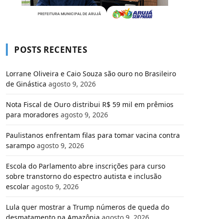
POSTS RECENTES
Lorrane Oliveira e Caio Souza são ouro no Brasileiro
de Ginástica
agosto 9, 2026
Nota Fiscal de Ouro distribui R$ 59 mil em prêmios
para moradores
agosto 9, 2026
Paulistanos enfrentam filas para tomar vacina contra
sarampo
agosto 9, 2026
Escola do Parlamento abre inscrições para curso
sobre transtorno do espectro autista e inclusão
escolar
agosto 9, 2026
Lula quer mostrar a Trump números de queda do
desmatamento na Amazônia
agosto 9, 2026