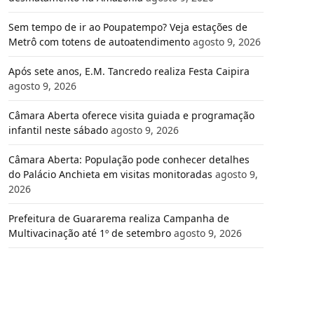
Sem tempo de ir ao Poupatempo? Veja estações de
Metrô com totens de autoatendimento
agosto 9, 2026
Após sete anos, E.M. Tancredo realiza Festa Caipira
agosto 9, 2026
Câmara Aberta oferece visita guiada e programação
infantil neste sábado
agosto 9, 2026
Câmara Aberta: População pode conhecer detalhes
do Palácio Anchieta em visitas monitoradas
agosto 9,
2026
Prefeitura de Guararema realiza Campanha de
Multivacinação até 1º de setembro
agosto 9, 2026