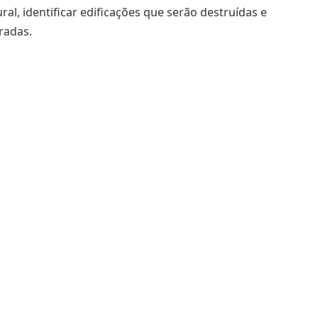
ural, identificar edificações que serão destruídas e
radas.