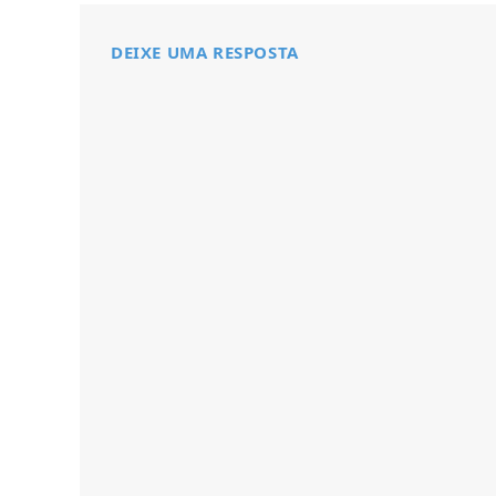
DEIXE UMA RESPOSTA