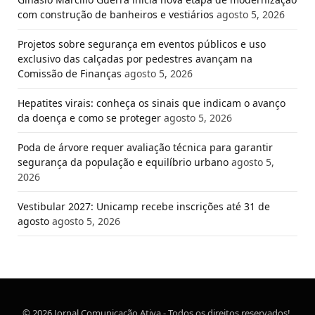
com construção de banheiros e vestiários
agosto 5, 2026
Projetos sobre segurança em eventos públicos e uso
exclusivo das calçadas por pedestres avançam na
Comissão de Finanças
agosto 5, 2026
Hepatites virais: conheça os sinais que indicam o avanço
da doença e como se proteger
agosto 5, 2026
Poda de árvore requer avaliação técnica para garantir
segurança da população e equilíbrio urbano
agosto 5,
2026
Vestibular 2027: Unicamp recebe inscrições até 31 de
agosto
agosto 5, 2026
© 2026 Jornal Comunicação Ativa - Todos os direitos reservados!.