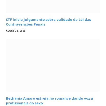
STF inicia julgamento sobre validade da Lei das
Contravenções Penais
AGOSTO 5, 2026
Bethânia Amaro estreia no romance dando voz a
profissionais do sexo