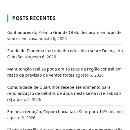
POSTS RECENTES
Ganhadores do Prêmio Grande Otelo destacam emoção de
vencer em casa
agosto 6, 2026
Saúde de Diadema faz trabalho educativo sobre Doença do
Olho Seco
agosto 6, 2026
Manutenção realiza poda em 16 ruas da região central em
razão da previsão de ventos fortes
agosto 6, 2026
Comunidade de Guarulhos recebe atendimento para
regularização de débitos de água nesta sexta (7) e sábado
(8)
agosto 6, 2026
Em nova redução, Copom baixa taxa Selic para 14% ao ano
agosto 6, 2026
Ginásio Marcílio Guerra inicia nova etapa de modernização