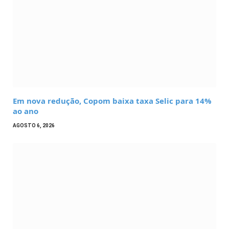
Em nova redução, Copom baixa taxa Selic para 14%
ao ano
AGOSTO 6, 2026