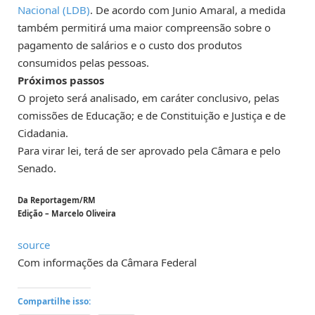
Nacional (LDB)
. De acordo com Junio Amaral, a medida
também permitirá uma maior compreensão sobre o
pagamento de salários e o custo dos produtos
consumidos pelas pessoas.
Próximos passos
O projeto será analisado, em
caráter conclusivo
, pelas
comissões de Educação; e de Constituição e Justiça e de
Cidadania.
Para virar lei, terá de ser aprovado pela Câmara e pelo
Senado.
Da Reportagem/RM
Edição – Marcelo Oliveira
source
Com informações da Câmara Federal
Compartilhe isso: