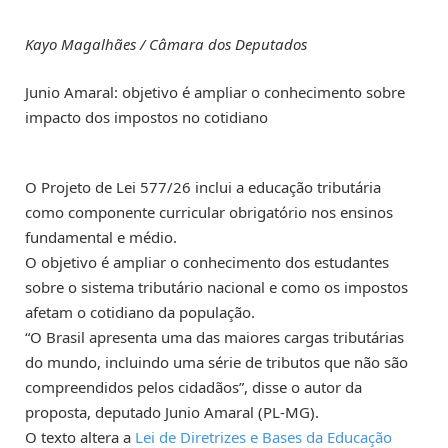
Kayo Magalhães / Câmara dos Deputados
Junio Amaral: objetivo é ampliar o conhecimento sobre
impacto dos impostos no cotidiano
O Projeto de Lei 577/26 inclui a educação tributária
como componente curricular obrigatório nos ensinos
fundamental e médio.
O objetivo é ampliar o conhecimento dos estudantes
sobre o sistema tributário nacional e como os impostos
afetam o cotidiano da população.
“O Brasil apresenta uma das maiores cargas tributárias
do mundo, incluindo uma série de tributos que não são
compreendidos pelos cidadãos”, disse o autor da
proposta, deputado Junio Amaral (PL-MG).
O texto altera a
Lei de Diretrizes e Bases da Educação