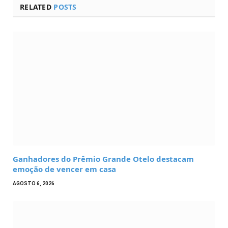
RELATED
POSTS
Ganhadores do Prêmio Grande Otelo destacam
emoção de vencer em casa
AGOSTO 6, 2026