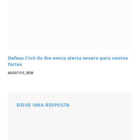
Defesa Civil do Rio envia alerta severo para ventos
fortes
AGOSTO 5, 2026
DEIXE UMA RESPOSTA