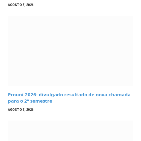
AGOSTO 5, 2026
Prouni 2026: divulgado resultado de nova chamada
para o 2º semestre
AGOSTO 5, 2026