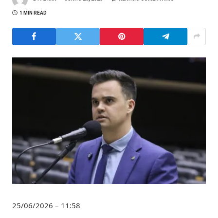
1 MIN READ
25/06/2026 – 11:58