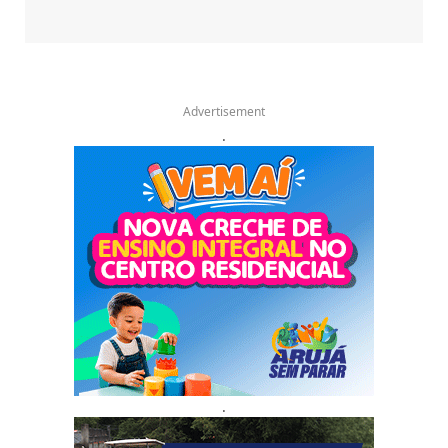
Advertisement
.
.