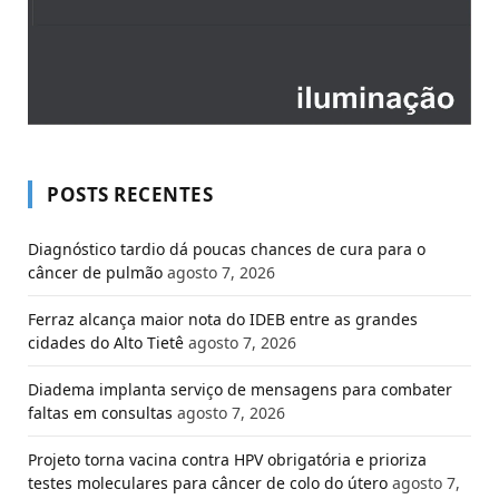
POSTS RECENTES
Diagnóstico tardio dá poucas chances de cura para o
câncer de pulmão
agosto 7, 2026
Ferraz alcança maior nota do IDEB entre as grandes
cidades do Alto Tietê
agosto 7, 2026
Diadema implanta serviço de mensagens para combater
faltas em consultas
agosto 7, 2026
Projeto torna vacina contra HPV obrigatória e prioriza
testes moleculares para câncer de colo do útero
agosto 7,