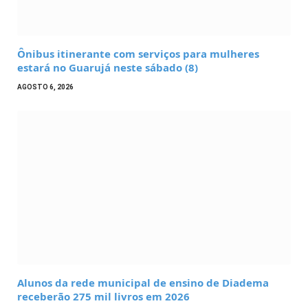
Ônibus itinerante com serviços para mulheres
estará no Guarujá neste sábado (8)
AGOSTO 6, 2026
Alunos da rede municipal de ensino de Diadema
receberão 275 mil livros em 2026