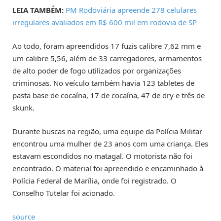
LEIA TAMBÉM:
PM Rodoviária apreende 278 celulares
irregulares avaliados em R$ 600 mil em rodovia de SP
Ao todo, foram apreendidos 17 fuzis calibre 7,62 mm e
um calibre 5,56, além de 33 carregadores, armamentos
de alto poder de fogo utilizados por organizações
criminosas. No veículo também havia 123 tabletes de
pasta base de cocaína, 17 de cocaína, 47 de dry e três de
skunk.
Durante buscas na região, uma equipe da Polícia Militar
encontrou uma mulher de 23 anos com uma criança. Eles
estavam escondidos no matagal. O motorista não foi
encontrado. O material foi apreendido e encaminhado à
Polícia Federal de Marília, onde foi registrado. O
Conselho Tutelar foi acionado.
source