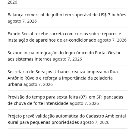
2026
Balança comercial de julho tem superávit de US$ 7 bilhões
agosto 7, 2026
Fundo Social recebe carreta com cursos sobre reparos e
instalação de aparelhos de ar-condicionado
agosto 7, 2026
Suzano inicia integração do login único do Portal Gov.br
aos sistemas internos
agosto 7, 2026
Secretaria de Serviços Urbanos realiza limpeza na Rua
Antônio Rúvolo e reforça a importância da zeladoria
urbana
agosto 7, 2026
Previsão do tempo para sexta-feira (07), em SP: pancadas
de chuva de forte intensidade
agosto 7, 2026
Projeto prevê validação automática do Cadastro Ambiental
Rural para pequenas propriedades
agosto 7, 2026