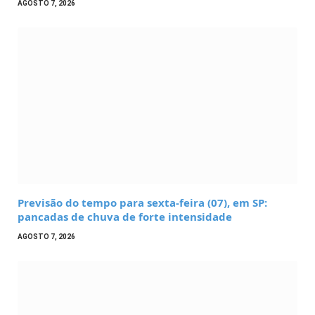
AGOSTO 7, 2026
Previsão do tempo para sexta-feira (07), em SP:
pancadas de chuva de forte intensidade
AGOSTO 7, 2026