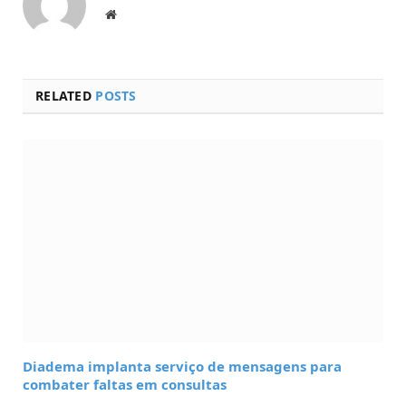
Website
RELATED
POSTS
Diadema implanta serviço de mensagens para
combater faltas em consultas