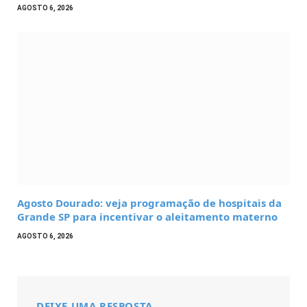
AGOSTO 6, 2026
Agosto Dourado: veja programação de hospitais da
Grande SP para incentivar o aleitamento materno
AGOSTO 6, 2026
DEIXE UMA RESPOSTA