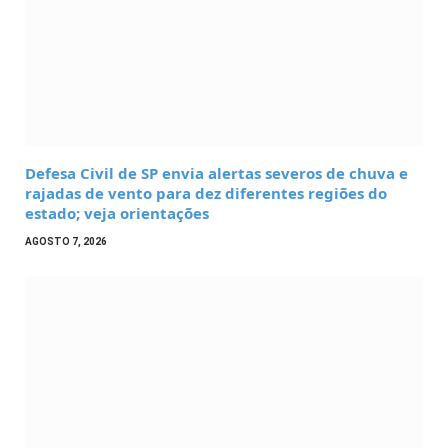
Defesa Civil de SP envia alertas severos de chuva e
rajadas de vento para dez diferentes regiões do
estado; veja orientações
AGOSTO 7, 2026