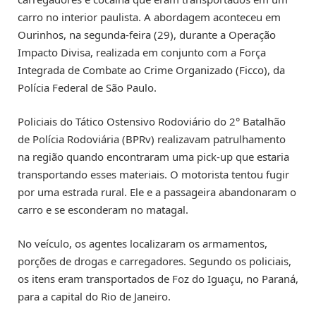
carro no interior paulista. A abordagem aconteceu em
Ourinhos, na segunda-feira (29), durante a Operação
Impacto Divisa, realizada em conjunto com a Força
Integrada de Combate ao Crime Organizado (Ficco), da
Polícia Federal de São Paulo.
Policiais do Tático Ostensivo Rodoviário do 2° Batalhão
de Polícia Rodoviária (BPRv) realizavam patrulhamento
na região quando encontraram uma pick-up que estaria
transportando esses materiais. O motorista tentou fugir
por uma estrada rural. Ele e a passageira abandonaram o
carro e se esconderam no matagal.
No veículo, os agentes localizaram os armamentos,
porções de drogas e carregadores. Segundo os policiais,
os itens eram transportados de Foz do Iguaçu, no Paraná,
para a capital do Rio de Janeiro.