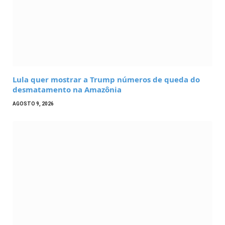
Lula quer mostrar a Trump números de queda do
desmatamento na Amazônia
AGOSTO 9, 2026