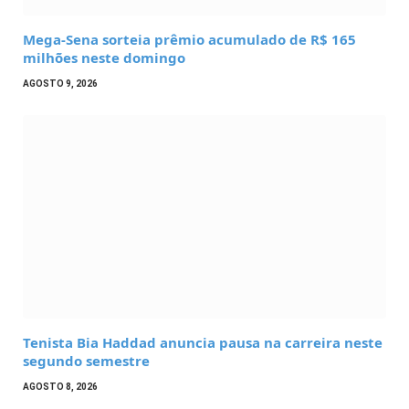
Mega-Sena sorteia prêmio acumulado de R$ 165
milhões neste domingo
AGOSTO 9, 2026
Tenista Bia Haddad anuncia pausa na carreira neste
segundo semestre
AGOSTO 8, 2026