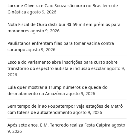
Lorrane Oliveira e Caio Souza são ouro no Brasileiro de
Ginástica
agosto 9, 2026
Nota Fiscal de Ouro distribui R$ 59 mil em prêmios para
moradores
agosto 9, 2026
Paulistanos enfrentam filas para tomar vacina contra
sarampo
agosto 9, 2026
Escola do Parlamento abre inscrições para curso sobre
transtorno do espectro autista e inclusão escolar
agosto 9,
2026
Lula quer mostrar a Trump números de queda do
desmatamento na Amazônia
agosto 9, 2026
Sem tempo de ir ao Poupatempo? Veja estações de Metrô
com totens de autoatendimento
agosto 9, 2026
Após sete anos, E.M. Tancredo realiza Festa Caipira
agosto
9, 2026