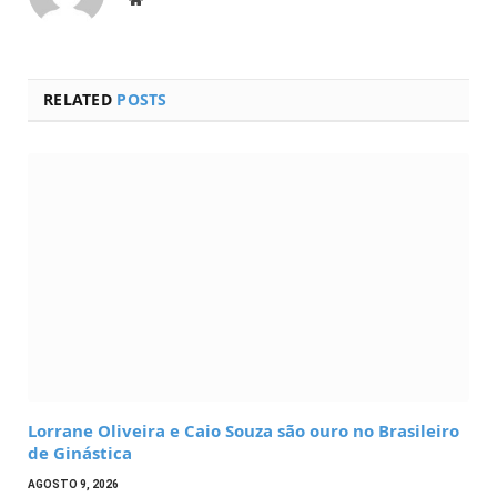
RELATED
POSTS
Lorrane Oliveira e Caio Souza são ouro no Brasileiro
de Ginástica
AGOSTO 9, 2026