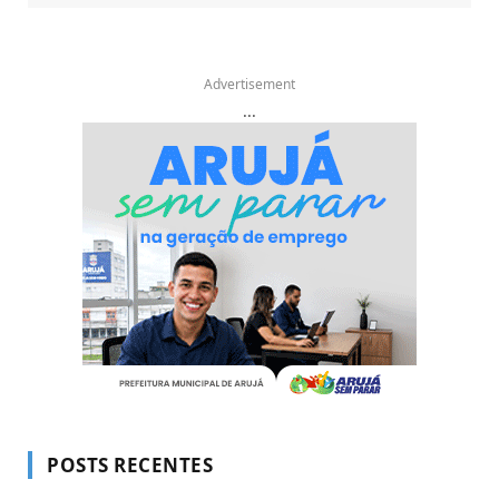
Advertisement
...
POSTS RECENTES