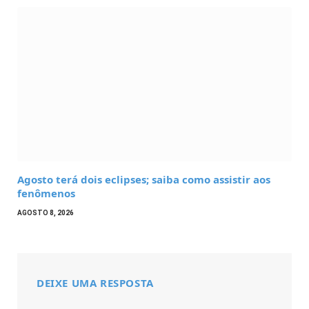
Agosto terá dois eclipses; saiba como assistir aos
fenômenos
AGOSTO 8, 2026
DEIXE UMA RESPOSTA