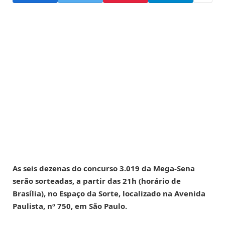
As seis dezenas do concurso 3.019 da Mega-Sena
serão sorteadas, a partir das 21h (horário de
Brasília), no Espaço da Sorte, localizado na Avenida
Paulista, nº 750, em São Paulo.