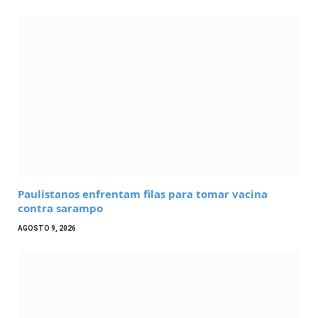
Paulistanos enfrentam filas para tomar vacina
contra sarampo
AGOSTO 9, 2026