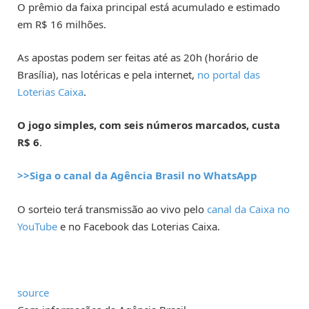
O prêmio da faixa principal está acumulado e estimado
em R$ 16 milhões.
As apostas podem ser feitas até as 20h (horário de
Brasília), nas lotéricas e pela internet,
no portal das
Loterias Caixa
.
O jogo simples, com seis números marcados, custa
R$ 6
.
>>Siga o canal da Agência Brasil no WhatsApp
O sorteio terá transmissão ao vivo pelo
canal da Caixa no
YouTube
e no Facebook das Loterias Caixa.
source