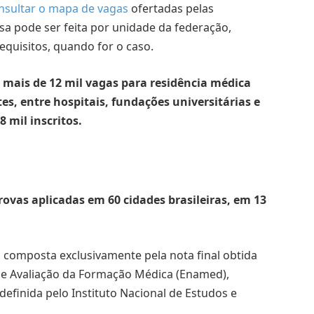
nsultar o mapa de vagas
ofertadas pelas
sa pode ser feita por unidade da federação,
equisitos, quando for o caso.
e mais de 12 mil vagas para residência médica
tes, entre hospitais, fundações universitárias e
 mil inscritos.
rovas aplicadas em 60 cidades brasileiras, em 13
 composta exclusivamente pela nota final obtida
de Avaliação da Formação Médica (Enamed),
definida pelo Instituto Nacional de Estudos e