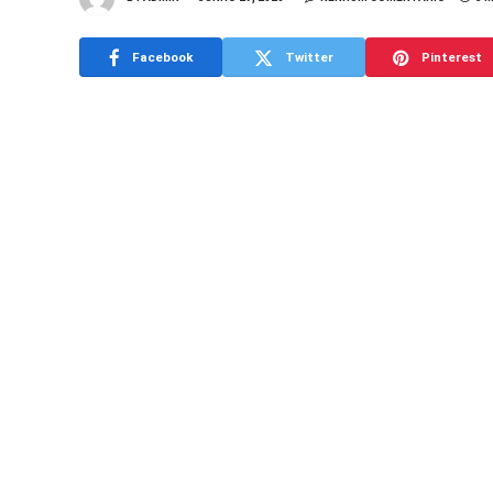
Facebook
Twitter
Pinterest