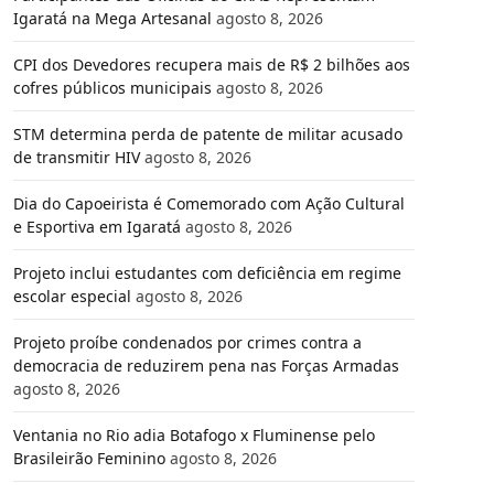
Igaratá na Mega Artesanal
agosto 8, 2026
CPI dos Devedores recupera mais de R$ 2 bilhões aos
cofres públicos municipais
agosto 8, 2026
STM determina perda de patente de militar acusado
de transmitir HIV
agosto 8, 2026
Dia do Capoeirista é Comemorado com Ação Cultural
e Esportiva em Igaratá
agosto 8, 2026
Projeto inclui estudantes com deficiência em regime
escolar especial
agosto 8, 2026
Projeto proíbe condenados por crimes contra a
democracia de reduzirem pena nas Forças Armadas
agosto 8, 2026
Ventania no Rio adia Botafogo x Fluminense pelo
Brasileirão Feminino
agosto 8, 2026