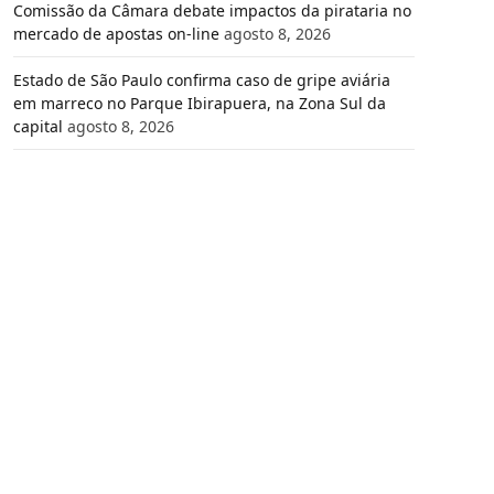
Comissão da Câmara debate impactos da pirataria no
mercado de apostas on-line
agosto 8, 2026
Estado de São Paulo confirma caso de gripe aviária
em marreco no Parque Ibirapuera, na Zona Sul da
capital
agosto 8, 2026