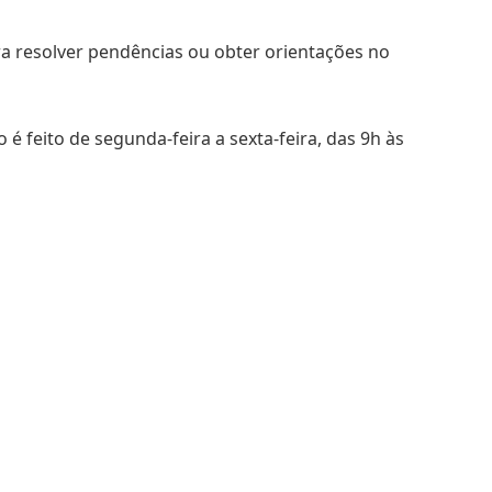
ra resolver pendências ou obter orientações no
 é feito de segunda-feira a sexta-feira, das 9h às