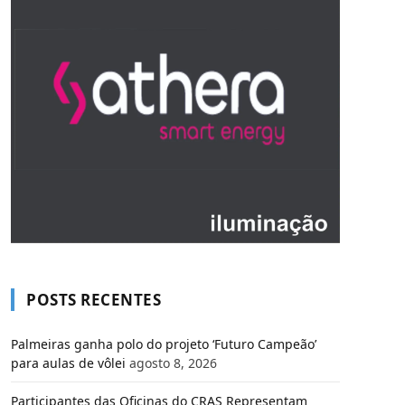
POSTS RECENTES
Palmeiras ganha polo do projeto ‘Futuro Campeão’
para aulas de vôlei
agosto 8, 2026
Participantes das Oficinas do CRAS Representam