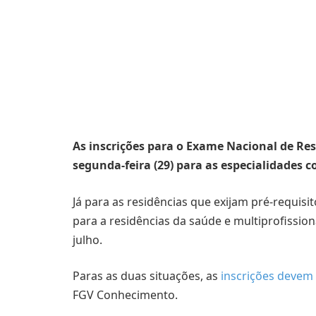
As inscrições para o Exame Nacional de Re
segunda-feira (29) para as especialidades c
Já para as residências que exijam pré-requisit
para a residências da saúde e multiprofission
julho.
Paras as duas situações, as
inscrições devem 
FGV Conhecimento.