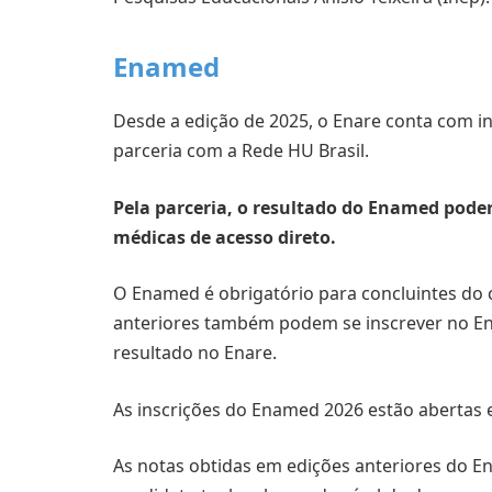
Enamed
Desde a edição de 2025, o Enare conta com i
parceria com a Rede HU Brasil.
Pela parceria, o resultado do Enamed poder
médicas de acesso direto.
O Enamed é obrigatório para concluintes do
anteriores também podem se inscrever no E
resultado no Enare.
As inscrições do Enamed 2026 estão abertas
As notas obtidas em edições anteriores do 