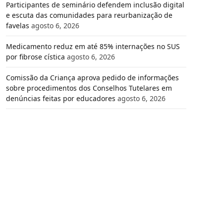
Participantes de seminário defendem inclusão digital
e escuta das comunidades para reurbanização de
favelas
agosto 6, 2026
Medicamento reduz em até 85% internações no SUS
por fibrose cística
agosto 6, 2026
Comissão da Criança aprova pedido de informações
sobre procedimentos dos Conselhos Tutelares em
denúncias feitas por educadores
agosto 6, 2026