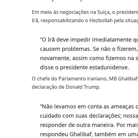
Em meio às negociações na Suíça, o preside
Irã, responsabilizando o Hezbollah pela situa
“O Irã deve impedir imediatamente 
causem problemas. Se não o fizerem,
novamente, assim como fizemos na s
disse o presidente estadunidense.
O chefe do Parlamento iraniano, MB Ghalibaf,
declaração de Donald Trump.
“Não levamos em conta as ameaças 
cuidado com suas declarações; nossa
responder de outra maneira. Por mai
respondeu Ghalibaf, também em uma 