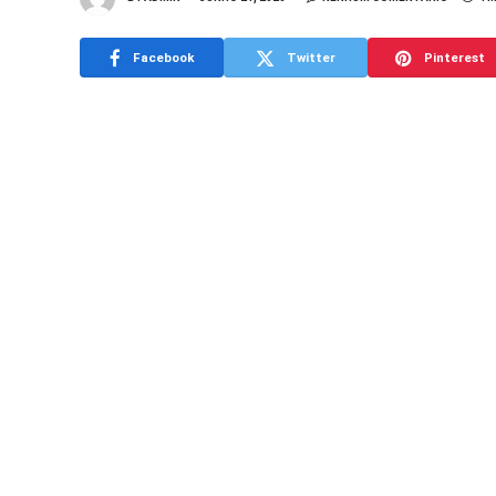
Facebook
Twitter
Pinterest