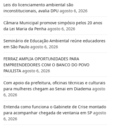
Leis do licenciamento ambiental são
inconstitucionais, avalia DPU
agosto 6, 2026
Câmara Municipal promove simpósio pelos 20 anos
da Lei Maria da Penha
agosto 6, 2026
Seminário de Educação Ambiental reúne educadores
em São Paulo
agosto 6, 2026
FERRAZ AMPLIA OPORTUNIDADES PARA
EMPREENDEDORES COM O BANCO DO POVO
PAULISTA
agosto 6, 2026
Com apoio da prefeitura, oficinas técnicas e culturais
para mulheres chegam ao Senai em Diadema
agosto
6, 2026
Entenda como funciona o Gabinete de Crise montado
para acompanhar chegada de ventania em SP
agosto
6, 2026