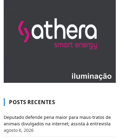
POSTS RECENTES
Deputado defende pena maior para maus-tratos de
animais divulgados na internet; assista à entrevista
agosto 6, 2026