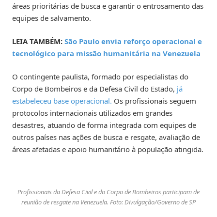
áreas prioritárias de busca e garantir o entrosamento das
equipes de salvamento.
LEIA TAMBÉM:
São Paulo envia reforço operacional e
tecnológico para missão humanitária na Venezuela
O contingente paulista, formado por especialistas do
Corpo de Bombeiros e da Defesa Civil do Estado,
já
estabeleceu base operacional.
Os profissionais seguem
protocolos internacionais utilizados em grandes
desastres, atuando de forma integrada com equipes de
outros países nas ações de busca e resgate, avaliação de
áreas afetadas e apoio humanitário à população atingida.
Profissionais da Defesa Civil e do Corpo de Bombeiros participam de
reunião de resgate na Venezuela. Foto: Divulgação/Governo de SP