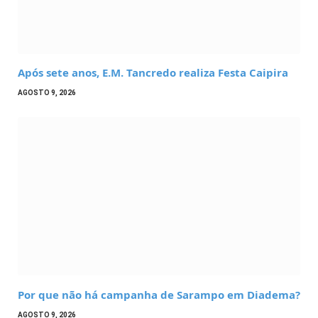
Após sete anos, E.M. Tancredo realiza Festa Caipira
AGOSTO 9, 2026
Por que não há campanha de Sarampo em Diadema?
AGOSTO 9, 2026