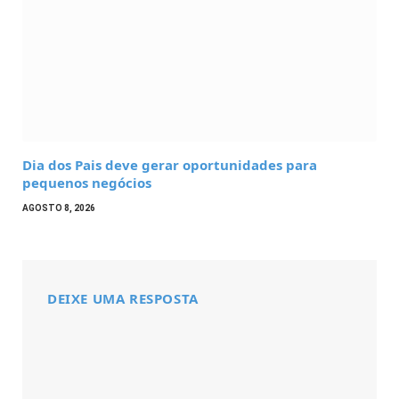
Dia dos Pais deve gerar oportunidades para
pequenos negócios
AGOSTO 8, 2026
DEIXE UMA RESPOSTA