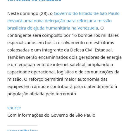
Neste domingo (28), o
Governo do Estado de São Paulo
enviará uma nova delegação para reforçar a missão
brasileira de ajuda humanitária na Venezuela
. O
contingente será composto por 16 bombeiros militares
especializados em busca e salvamento em estruturas
colapsadas e um integrante da Defesa Civil Estadual.
Também serão encaminhados dois geradores de energia
e um equipamento de internet satelital, ampliando a
capacidade operacional, logística e de comunicações da
missão. O reforço permitirá maior autonomia das
equipes em campo e contribuirá para o atendimento à
população afetada pelo terremoto.
source
Com informações do Governo de São Paulo