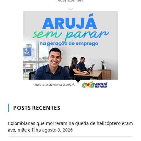
Advertisement
...
POSTS RECENTES
Colombianas que morreram na queda de helicóptero eram
avó, mãe e filha
agosto 9, 2026