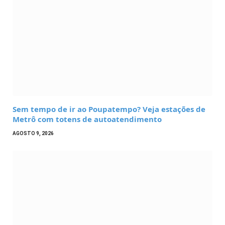
Sem tempo de ir ao Poupatempo? Veja estações de
Metrô com totens de autoatendimento
AGOSTO 9, 2026