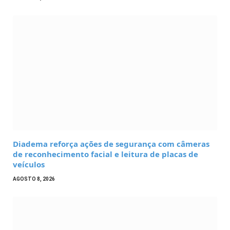
Diadema reforça ações de segurança com câmeras
de reconhecimento facial e leitura de placas de
veículos
AGOSTO 8, 2026