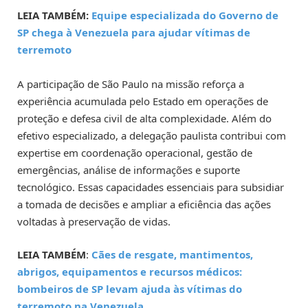
LEIA TAMBÉM:
Equipe especializada do Governo de
SP chega à Venezuela para ajudar vítimas de
terremoto
A participação de São Paulo na missão reforça a
experiência acumulada pelo Estado em operações de
proteção e defesa civil de alta complexidade. Além do
efetivo especializado, a delegação paulista contribui com
expertise em coordenação operacional, gestão de
emergências, análise de informações e suporte
tecnológico. Essas capacidades essenciais para subsidiar
a tomada de decisões e ampliar a eficiência das ações
voltadas à preservação de vidas.
LEIA TAMBÉM
:
Cães de resgate, mantimentos,
abrigos, equipamentos e recursos médicos:
bombeiros de SP levam ajuda às vítimas do
terremoto na Venezuela