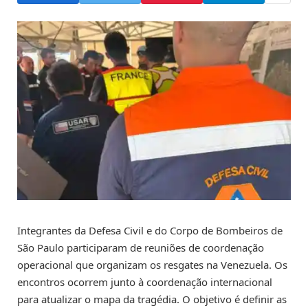
Integrantes da Defesa Civil e do Corpo de Bombeiros de
São Paulo participaram de reuniões de coordenação
operacional que organizam os resgates na Venezuela. Os
encontros ocorrem junto à coordenação internacional
para atualizar o mapa da tragédia. O objetivo é definir as