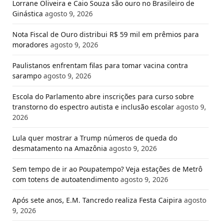
Lorrane Oliveira e Caio Souza são ouro no Brasileiro de
Ginástica
agosto 9, 2026
Nota Fiscal de Ouro distribui R$ 59 mil em prêmios para
moradores
agosto 9, 2026
Paulistanos enfrentam filas para tomar vacina contra
sarampo
agosto 9, 2026
Escola do Parlamento abre inscrições para curso sobre
transtorno do espectro autista e inclusão escolar
agosto 9,
2026
Lula quer mostrar a Trump números de queda do
desmatamento na Amazônia
agosto 9, 2026
Sem tempo de ir ao Poupatempo? Veja estações de Metrô
com totens de autoatendimento
agosto 9, 2026
Após sete anos, E.M. Tancredo realiza Festa Caipira
agosto
9, 2026