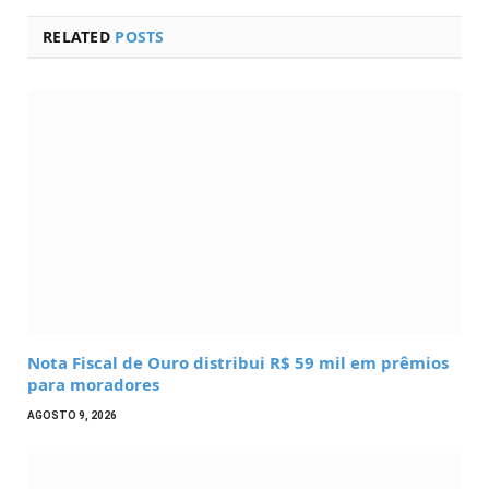
RELATED
POSTS
Nota Fiscal de Ouro distribui R$ 59 mil em prêmios
para moradores
AGOSTO 9, 2026