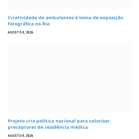
Criatividade de ambulantes é tema de exposição
fotográfica no Rio
AGOSTO 8, 2026
Projeto cria política nacional para valorizar
preceptores de residência médica
AGOSTO 8, 2026