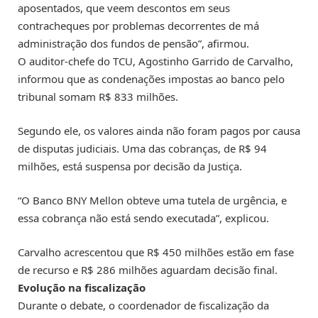
aposentados, que veem descontos em seus
contracheques por problemas decorrentes de má
administração dos fundos de pensão”, afirmou.
O auditor-chefe do TCU, Agostinho Garrido de Carvalho,
informou que as condenações impostas ao banco pelo
tribunal somam R$ 833 milhões.
Segundo ele, os valores ainda não foram pagos por causa
de disputas judiciais. Uma das cobranças, de R$ 94
milhões, está suspensa por decisão da Justiça.
“O Banco BNY Mellon obteve uma tutela de urgência, e
essa cobrança não está sendo executada”, explicou.
Carvalho acrescentou que R$ 450 milhões estão em fase
de recurso e R$ 286 milhões aguardam decisão final.
Evolução na fiscalização
Durante o debate, o coordenador de fiscalização da