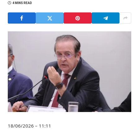
4 MINS READ
18/06/2026 – 11:11