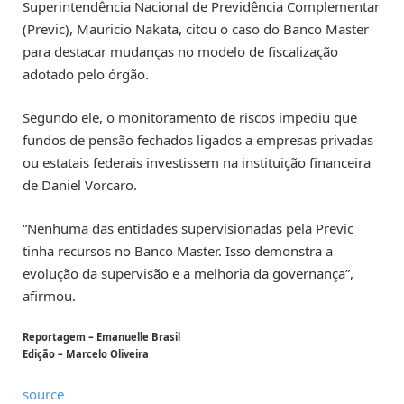
Superintendência Nacional de Previdência Complementar
(Previc), Mauricio Nakata, citou o caso do Banco Master
para destacar mudanças no modelo de fiscalização
adotado pelo órgão.
Segundo ele, o monitoramento de riscos impediu que
fundos de pensão fechados ligados a empresas privadas
ou estatais federais investissem na instituição financeira
de Daniel Vorcaro.
“Nenhuma das entidades supervisionadas pela Previc
tinha recursos no Banco Master. Isso demonstra a
evolução da supervisão e a melhoria da governança”,
afirmou.
Reportagem – Emanuelle Brasil
Edição – Marcelo Oliveira
source