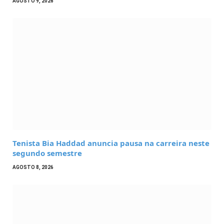
AGOSTO 9, 2026
Tenista Bia Haddad anuncia pausa na carreira neste
segundo semestre
AGOSTO 8, 2026