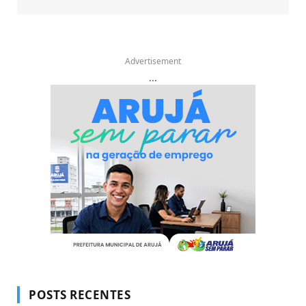
Advertisement
...
POSTS RECENTES