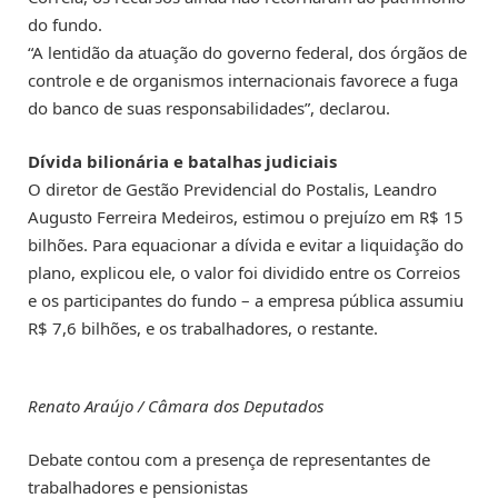
do fundo.
“A lentidão da atuação do governo federal, dos órgãos de
controle e de organismos internacionais favorece a fuga
do banco de suas responsabilidades”, declarou.
Dívida bilionária e batalhas judiciais
O diretor de Gestão Previdencial do Postalis, Leandro
Augusto Ferreira Medeiros, estimou o prejuízo em R$ 15
bilhões. Para equacionar a dívida e evitar a liquidação do
plano, explicou ele, o valor foi dividido entre os Correios
e os participantes do fundo – a empresa pública assumiu
R$ 7,6 bilhões, e os trabalhadores, o restante.
Renato Araújo / Câmara dos Deputados
Debate contou com a presença de representantes de
trabalhadores e pensionistas