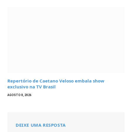
Repertório de Caetano Veloso embala show
exclusivo na TV Brasil
AGOSTO 8, 2026
DEIXE UMA RESPOSTA