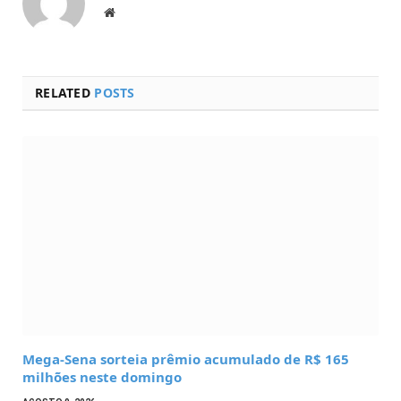
Website
RELATED
POSTS
Mega-Sena sorteia prêmio acumulado de R$ 165
milhões neste domingo