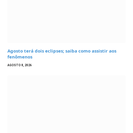
Agosto terá dois eclipses; saiba como assistir aos
fenômenos
AGOSTO 8, 2026