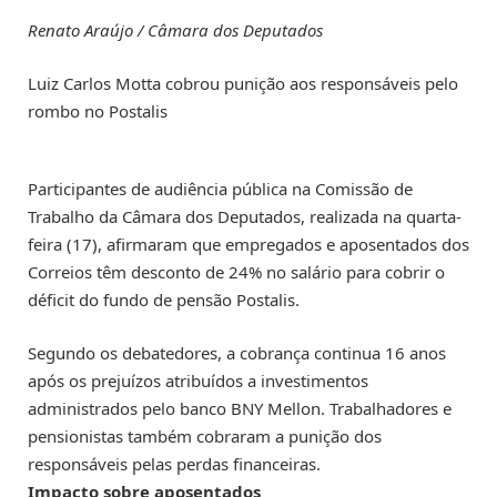
Renato Araújo / Câmara dos Deputados
Luiz Carlos Motta cobrou punição aos responsáveis pelo
rombo no Postalis
Participantes de audiência pública na Comissão de
Trabalho da Câmara dos Deputados, realizada na quarta-
feira (17), afirmaram que empregados e aposentados dos
Correios têm desconto de 24% no salário para cobrir o
déficit do fundo de pensão Postalis.
Segundo os debatedores, a cobrança continua 16 anos
após os prejuízos atribuídos a investimentos
administrados pelo banco BNY Mellon. Trabalhadores e
pensionistas também cobraram a punição dos
responsáveis pelas perdas financeiras.
Impacto sobre aposentados