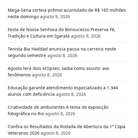
Mega-Sena sorteia prêmio acumulado de R$ 165 milhões
neste domingo
agosto 9, 2026
Festa de Nossa Senhora do Bonsucesso Preserva Fé,
Tradição e Cultura em Igaratá
agosto 9, 2026
Tenista Bia Haddad anuncia pausa na carreira neste
segundo semestre
agosto 8, 2026
Agosto terá dois eclipses; saiba como assistir aos
fenômenos
agosto 8, 2026
Educação garante atendimento especializado a 1.344
alunos com deficiência
agosto 8, 2026
Criatividade de ambulantes é tema de exposição
fotográfica no Rio
agosto 8, 2026
Confira os Resultados da Rodada de Abertura da 1ª Copa
Veteranos 2026
agosto 8, 2026