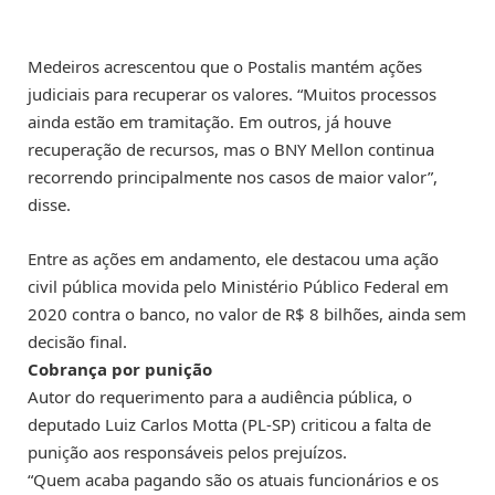
Medeiros acrescentou que o Postalis mantém ações
judiciais para recuperar os valores. “Muitos processos
ainda estão em tramitação. Em outros, já houve
recuperação de recursos, mas o BNY Mellon continua
recorrendo principalmente nos casos de maior valor”,
disse.
Entre as ações em andamento, ele destacou uma ação
civil pública movida pelo Ministério Público Federal em
2020 contra o banco, no valor de R$ 8 bilhões, ainda sem
decisão final.
Cobrança por punição
Autor do requerimento para a audiência pública, o
deputado Luiz Carlos Motta (PL-SP) criticou a falta de
punição aos responsáveis pelos prejuízos.
“Quem acaba pagando são os atuais funcionários e os