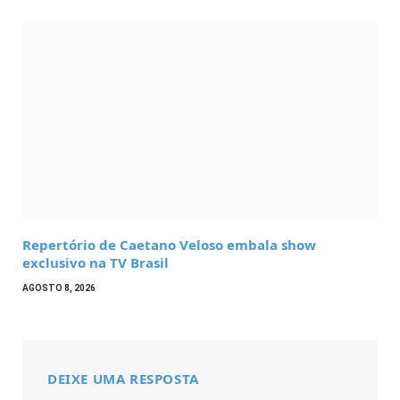
Repertório de Caetano Veloso embala show
exclusivo na TV Brasil
AGOSTO 8, 2026
DEIXE UMA RESPOSTA