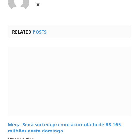
Website
RELATED
POSTS
Mega-Sena sorteia prêmio acumulado de R$ 165
milhões neste domingo