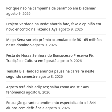
Por que não há campanha de Sarampo em Diadema?
agosto 9, 2026
Projeto ‘Verdade na Rede’ aborda fato, fake e opinião em
novo encontro na Fazenda Aya
agosto 9, 2026
Mega-Sena sorteia prêmio acumulado de R$ 165 milhões
neste domingo
agosto 9, 2026
Festa de Nossa Senhora do Bonsucesso Preserva Fé,
Tradição e Cultura em Igaratá
agosto 9, 2026
Tenista Bia Haddad anuncia pausa na carreira neste
segundo semestre
agosto 8, 2026
Agosto terá dois eclipses; saiba como assistir aos
fenômenos
agosto 8, 2026
Educação garante atendimento especializado a 1.344
alunos com deficiência
agosto 8, 2026