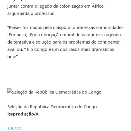
juntar contra o legado da colonização em África,
argumenta o professor.
“Países formados pela diáspora, onde essas comunidades
têm peso, têm a obrigação moral de pautar essa agenda,
de tentativa e solução para os problemas do continente”,
avaliou. “ E o Congo é um dos casos mais dramáticos
hoje”.
Seleção da República Democrática do Congo –
Reprodução/X
source