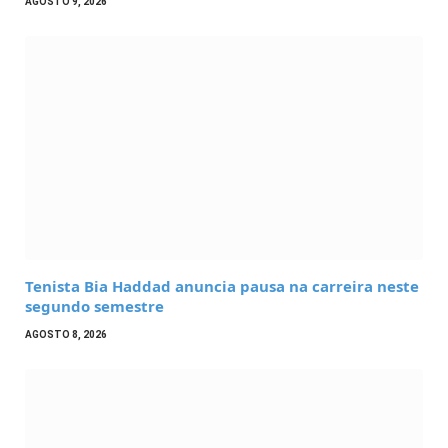
AGOSTO 9, 2026
Tenista Bia Haddad anuncia pausa na carreira neste
segundo semestre
AGOSTO 8, 2026