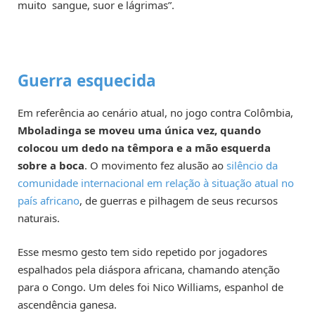
muito sangue, suor e lágrimas”.
Guerra esquecida
Em referência ao cenário atual, no jogo contra Colômbia,
Mboladinga se moveu uma única vez, quando
colocou um dedo na têmpora e a mão esquerda
sobre a boca
. O movimento fez alusão ao
silêncio da
comunidade internacional em relação à situação atual no
país africano
, de guerras e pilhagem de seus recursos
naturais.
Esse mesmo gesto tem sido repetido por jogadores
espalhados pela diáspora africana, chamando atenção
para o Congo. Um deles foi Nico Williams, espanhol de
ascendência ganesa.