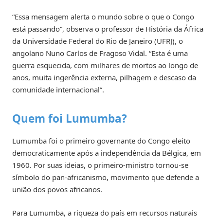
“Essa mensagem alerta o mundo sobre o que o Congo
está passando”, observa o professor de História da África
da Universidade Federal do Rio de Janeiro (UFRJ), o
angolano Nuno Carlos de Fragoso Vidal. “Esta é uma
guerra esquecida, com milhares de mortos ao longo de
anos, muita ingerência externa, pilhagem e descaso da
comunidade internacional”.
Quem foi Lumumba?
Lumumba foi o primeiro governante do Congo eleito
democraticamente após a independência da Bélgica, em
1960. Por suas ideias, o primeiro-ministro tornou-se
símbolo do pan-africanismo, movimento que defende a
união dos povos africanos.
Para Lumumba, a riqueza do país em recursos naturais