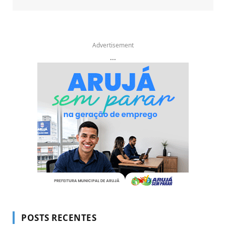
Advertisement
...
POSTS RECENTES