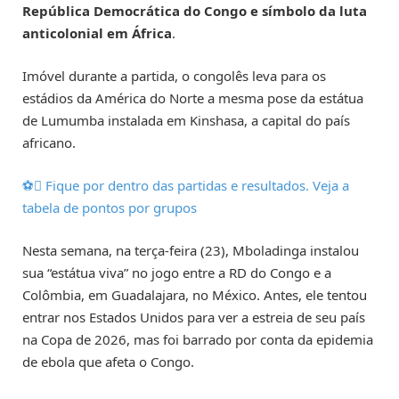
República Democrática do Congo e símbolo da luta
anticolonial em África
.
Imóvel durante a partida, o congolês leva para os
estádios da América do Norte a mesma pose da estátua
de Lumumba instalada em Kinshasa, a capital do país
africano.
⚽ Fique por dentro das partidas e resultados. Veja a
tabela de pontos por grupos
Nesta semana, na terça-feira (23), Mboladinga instalou
sua “estátua viva” no jogo entre a RD do Congo e a
Colômbia, em Guadalajara, no México. Antes, ele tentou
entrar nos Estados Unidos para ver a estreia de seu país
na Copa de 2026, mas foi barrado por conta da epidemia
de ebola que afeta o Congo.