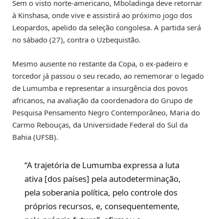
Sem o visto norte-americano, Mboladinga deve retornar
à Kinshasa, onde vive e assistirá ao próximo jogo dos
Leopardos, apelido da seleção congolesa. A partida será
no sábado (27), contra o Uzbequistão.
Mesmo ausente no restante da Copa, o ex-padeiro e
torcedor já passou o seu recado, ao rememorar o legado
de Lumumba e representar a insurgência dos povos
africanos, na avaliação da coordenadora do Grupo de
Pesquisa Pensamento Negro Contemporâneo, Maria do
Carmo Rebouças, da Universidade Federal do Sul da
Bahia (UFSB).
“A trajetória de Lumumba expressa a luta
ativa [dos países] pela autodeterminação,
pela soberania política, pelo controle dos
próprios recursos, e, consequentemente,