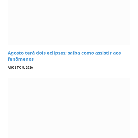
Agosto terá dois eclipses; saiba como assistir aos
fenômenos
AGOSTO 8, 2026