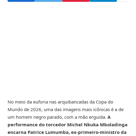
No meio da euforia nas arquibancadas da Copa do
Mundo de 2026, uma das imagens mais icônicas é a de
um homem negro parado, com a mão erguida.
A
performance do torcedor Michel Nkuka Mboladinga
encarna Patrice Lumumba, ex-primeiro-ministro da