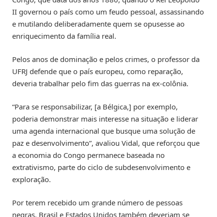
II governou o país como um feudo pessoal, assassinando
e mutilando deliberadamente quem se opusesse ao
enriquecimento da família real.
Pelos anos de dominação e pelos crimes, o professor da
UFRJ defende que o país europeu, como reparação,
deveria trabalhar pelo fim das guerras na ex-colônia.
“Para se responsabilizar, [a Bélgica,] por exemplo,
poderia demonstrar mais interesse na situação e liderar
uma agenda internacional que busque uma solução de
paz e desenvolvimento”, avaliou Vidal, que reforçou que
a economia do Congo permanece baseada no
extrativismo, parte do ciclo de subdesenvolvimento e
exploração.
Por terem recebido um grande número de pessoas
negras, Brasil e Estados Unidos também deveriam se