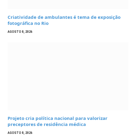
Criatividade de ambulantes é tema de exposição
fotográfica no Rio
AGOSTO 8, 2026
Projeto cria política nacional para valorizar
preceptores de residência médica
AGOSTO 8, 2026