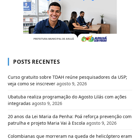
POSTS RECENTES
Curso gratuito sobre TDAH reúne pesquisadores da USP;
veja como se inscrever
agosto 9, 2026
Ubatuba realiza programação do Agosto Lilás com ações
integradas
agosto 9, 2026
20 anos da Lei Maria da Penha: Poá reforça prevenção com
patrulha e projeto Maria Vai à Escola
agosto 9, 2026
Colombianas que morreram na queda de helicóptero eram