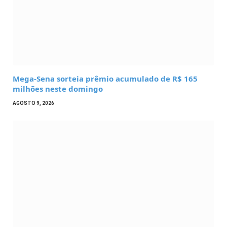
Mega-Sena sorteia prêmio acumulado de R$ 165
milhões neste domingo
AGOSTO 9, 2026