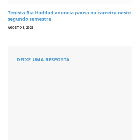
Tenista Bia Haddad anuncia pausa na carreira neste
segundo semestre
AGOSTO 8, 2026
DEIXE UMA RESPOSTA