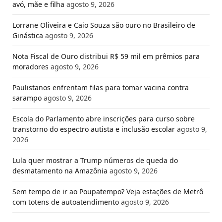
avó, mãe e filha
agosto 9, 2026
Lorrane Oliveira e Caio Souza são ouro no Brasileiro de
Ginástica
agosto 9, 2026
Nota Fiscal de Ouro distribui R$ 59 mil em prêmios para
moradores
agosto 9, 2026
Paulistanos enfrentam filas para tomar vacina contra
sarampo
agosto 9, 2026
Escola do Parlamento abre inscrições para curso sobre
transtorno do espectro autista e inclusão escolar
agosto 9,
2026
Lula quer mostrar a Trump números de queda do
desmatamento na Amazônia
agosto 9, 2026
Sem tempo de ir ao Poupatempo? Veja estações de Metrô
com totens de autoatendimento
agosto 9, 2026