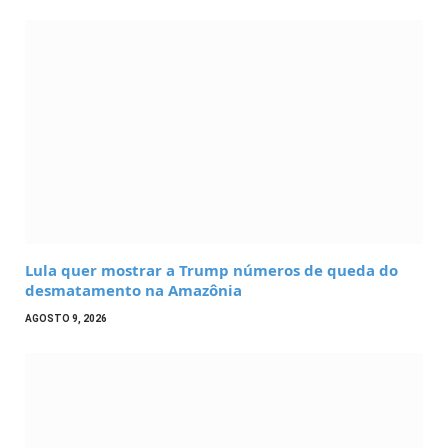
Lula quer mostrar a Trump números de queda do
desmatamento na Amazônia
AGOSTO 9, 2026