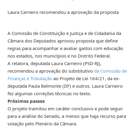
Laura Carneiro recomendou a aprovação da proposta
A Comissão de Constituição e Justiça e de Cidadania da
Câmara dos Deputados aprovou proposta que define
regras para acompanhar e avaliar gastos com educação
nos estados, nos municípios e no Distrito Federal.
A relatora, deputada Laura Carneiro (PSD-RJ),
recomendou a aprovação do
substitutivo
da Comissão de
Finanças e Tributação
ao Projeto de Lei 164/21, da ex-
deputada Paula Belmonte (DF) e outros.
Laura Carneiro
fez algumas correções técnicas no texto.
Próximos passos
O projeto tramitou em
caráter conclusivo
e pode seguir
para a análise do Senado, a menos que haja recurso para
votação pelo Plenário da Câmara.