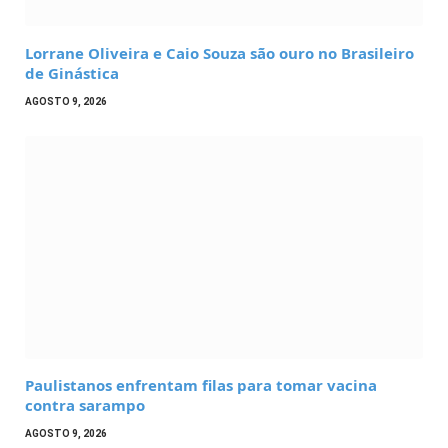
Lorrane Oliveira e Caio Souza são ouro no Brasileiro
de Ginástica
AGOSTO 9, 2026
Paulistanos enfrentam filas para tomar vacina
contra sarampo
AGOSTO 9, 2026