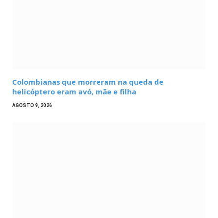
Colombianas que morreram na queda de
helicóptero eram avó, mãe e filha
AGOSTO 9, 2026