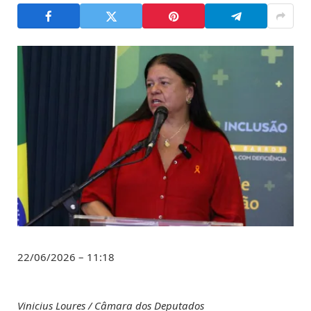
22/06/2026 – 11:18
Vinicius Loures / Câmara dos Deputados