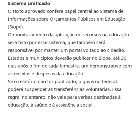
Sistema unificado
O texto aprovado confere papel central ao Sistema de
Informações sobre Orçamentos Públicos em Educação
(Siope).
O monitoramento da aplicação de recursos na educação
será feito por esse sistema, que também será
responsável por manter um portal voltado ao cidadão.
Estados e municípios deverão publicar no Siope, até 30
dias após o fim de cada bimestre, um demonstrativo com
as receitas e despesas da educação.
Se o relatório não for publicado, o governo federal
poderá suspender as transferências voluntárias. Essa
regra, no entanto, não vale para verbas destinadas à
educação, à saúde e à assistência social.