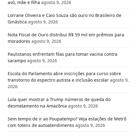
avó, mãe e filha
agosto 9, 2026
Lorrane Oliveira e Caio Souza são ouro no Brasileiro de
Ginástica
agosto 9, 2026
Nota Fiscal de Ouro distribui R$ 59 mil em prêmios para
moradores
agosto 9, 2026
Paulistanos enfrentam filas para tomar vacina contra
sarampo
agosto 9, 2026
Escola do Parlamento abre inscrições para curso sobre
transtorno do espectro autista e inclusão escolar
agosto 9,
2026
Lula quer mostrar a Trump números de queda do
desmatamento na Amazônia
agosto 9, 2026
Sem tempo de ir ao Poupatempo? Veja estações de Metrô
com totens de autoatendimento
agosto 9, 2026