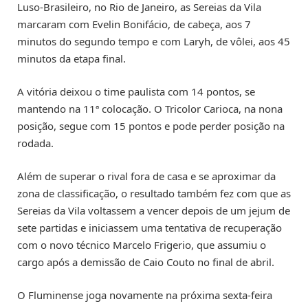
Luso-Brasileiro, no Rio de Janeiro, as Sereias da Vila
marcaram com Evelin Bonifácio, de cabeça, aos 7
minutos do segundo tempo e com Laryh, de vôlei, aos 45
minutos da etapa final.
A vitória deixou o time paulista com 14 pontos, se
mantendo na 11ª colocação. O Tricolor Carioca, na nona
posição, segue com 15 pontos e pode perder posição na
rodada.
Além de superar o rival fora de casa e se aproximar da
zona de classificação, o resultado também fez com que as
Sereias da Vila voltassem a vencer depois de um jejum de
sete partidas e iniciassem uma tentativa de recuperação
com o novo técnico Marcelo Frigerio, que assumiu o
cargo após a demissão de Caio Couto no final de abril.
O Fluminense joga novamente na próxima sexta-feira