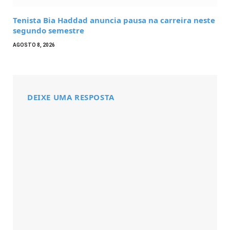
Tenista Bia Haddad anuncia pausa na carreira neste
segundo semestre
AGOSTO 8, 2026
DEIXE UMA RESPOSTA