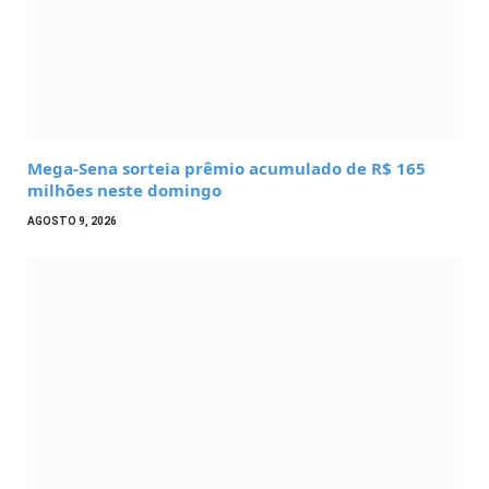
Mega-Sena sorteia prêmio acumulado de R$ 165
milhões neste domingo
AGOSTO 9, 2026