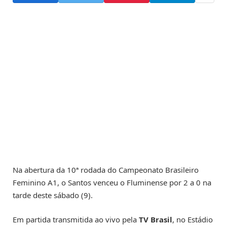
Na abertura da 10ª rodada do Campeonato Brasileiro
Feminino A1, o Santos venceu o Fluminense por 2 a 0 na
tarde deste sábado (9).
Em partida transmitida ao vivo pela
TV Brasil
, no Estádio