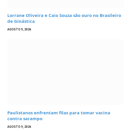
Lorrane Oliveira e Caio Souza são ouro no Brasileiro
de Ginástica
AGOSTO 9, 2026
Paulistanos enfrentam filas para tomar vacina
contra sarampo
AGOSTO 9, 2026