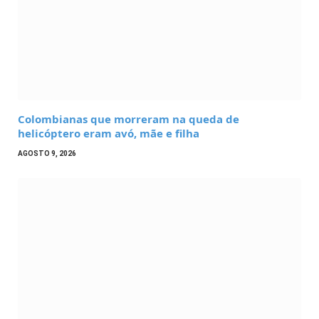
Colombianas que morreram na queda de
helicóptero eram avó, mãe e filha
AGOSTO 9, 2026