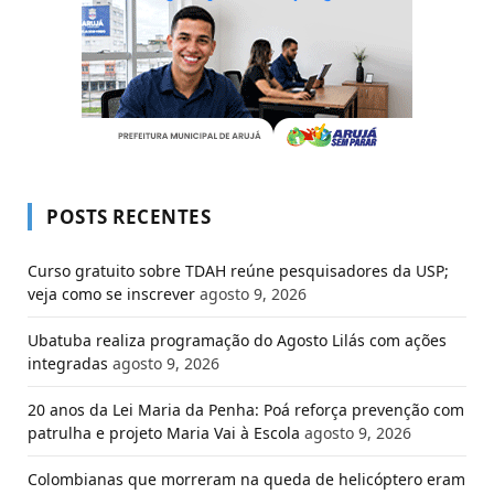
POSTS RECENTES
Curso gratuito sobre TDAH reúne pesquisadores da USP;
veja como se inscrever
agosto 9, 2026
Ubatuba realiza programação do Agosto Lilás com ações
integradas
agosto 9, 2026
20 anos da Lei Maria da Penha: Poá reforça prevenção com
patrulha e projeto Maria Vai à Escola
agosto 9, 2026
Colombianas que morreram na queda de helicóptero eram