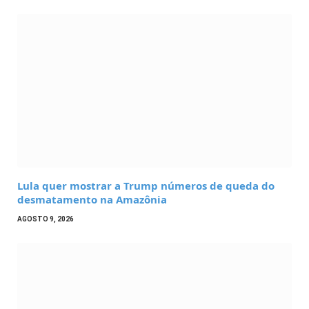
Lula quer mostrar a Trump números de queda do
desmatamento na Amazônia
AGOSTO 9, 2026