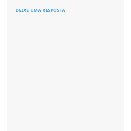
DEIXE UMA RESPOSTA