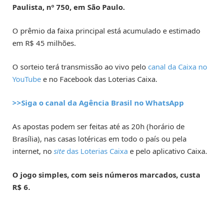
Paulista, nº 750, em São Paulo.
O prêmio da faixa principal está acumulado e estimado
em R$ 45 milhões.
O sorteio terá transmissão ao vivo pelo
canal da Caixa no
YouTube
e no Facebook das Loterias Caixa.
>>Siga o canal da Agência Brasil no WhatsApp
As apostas podem ser feitas até as 20h (horário de
Brasília), nas casas lotéricas em todo o país ou pela
internet, no
site
das Loterias Caixa
e pelo aplicativo Caixa.
O jogo simples, com seis números marcados, custa
R$ 6.