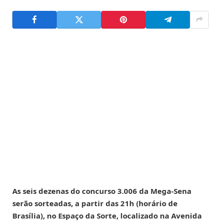
As seis dezenas do concurso 3.006 da Mega-Sena
serão sorteadas, a partir das 21h (horário de
Brasília), no Espaço da Sorte, localizado na Avenida