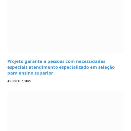
Projeto garante a pessoas com necessidades
especiais atendimento especializado em seleção
para ensino superior
AGOSTO 7, 2026