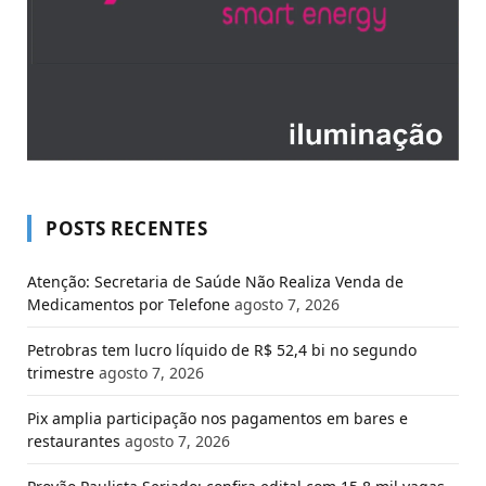
POSTS RECENTES
Atenção: Secretaria de Saúde Não Realiza Venda de
Medicamentos por Telefone
agosto 7, 2026
Petrobras tem lucro líquido de R$ 52,4 bi no segundo
trimestre
agosto 7, 2026
Pix amplia participação nos pagamentos em bares e
restaurantes
agosto 7, 2026