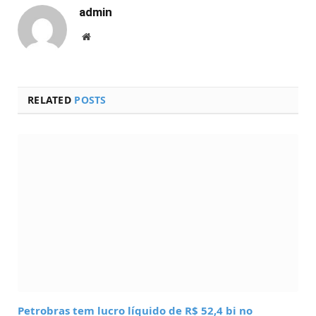
admin
Website
RELATED
POSTS
Petrobras tem lucro líquido de R$ 52,4 bi no