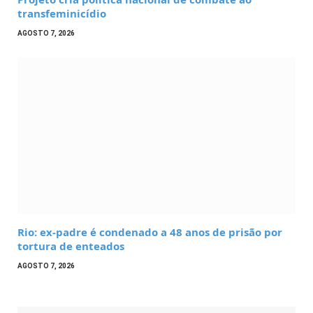
transfeminicídio
AGOSTO 7, 2026
Rio: ex-padre é condenado a 48 anos de prisão por
tortura de enteados
AGOSTO 7, 2026