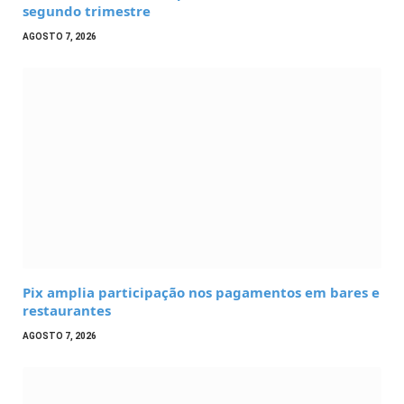
segundo trimestre
AGOSTO 7, 2026
Pix amplia participação nos pagamentos em bares e
restaurantes
AGOSTO 7, 2026