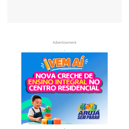
Advertisement
.
.