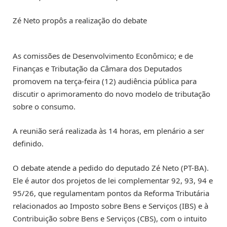
Zé Neto propôs a realização do debate
As comissões de Desenvolvimento Econômico; e de
Finanças e Tributação da Câmara dos Deputados
promovem na terça-feira (12) audiência pública para
discutir o aprimoramento do novo modelo de tributação
sobre o consumo.
A reunião será realizada às 14 horas, em plenário a ser
definido.
O debate atende a pedido do deputado Zé Neto (PT-BA).
Ele é autor dos projetos de lei complementar 92, 93, 94 e
95/26, que regulamentam pontos da Reforma Tributária
relacionados ao Imposto sobre Bens e Serviços (IBS) e à
Contribuição sobre Bens e Serviços (CBS), com o intuito