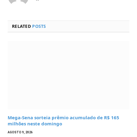
RELATED
POSTS
Mega-Sena sorteia prêmio acumulado de R$ 165
milhões neste domingo
AGOSTO 9, 2026