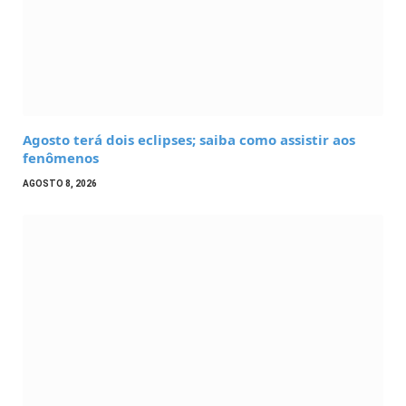
Agosto terá dois eclipses; saiba como assistir aos
fenômenos
AGOSTO 8, 2026