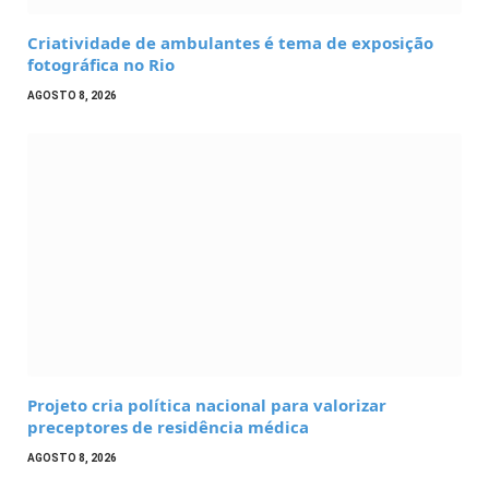
Criatividade de ambulantes é tema de exposição
fotográfica no Rio
AGOSTO 8, 2026
Projeto cria política nacional para valorizar
preceptores de residência médica
AGOSTO 8, 2026