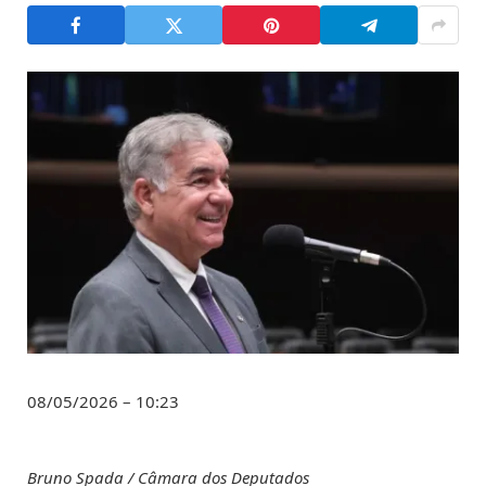
08/05/2026 – 10:23
Bruno Spada / Câmara dos Deputados