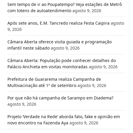
Sem tempo de ir ao Poupatempo? Veja estações de Metrô
com totens de autoatendimento
agosto 9, 2026
Após sete anos, E.M. Tancredo realiza Festa Caipira
agosto
9, 2026
Câmara Aberta oferece visita guiada e programação
infantil neste sábado
agosto 9, 2026
Câmara Aberta: População pode conhecer detalhes do
Palácio Anchieta em visitas monitoradas
agosto 9, 2026
Prefeitura de Guararema realiza Campanha de
Multivacinação até 1º de setembro
agosto 9, 2026
Por que não há campanha de Sarampo em Diadema?
agosto 9, 2026
Projeto ‘Verdade na Rede’ aborda fato, fake e opinião em
novo encontro na Fazenda Aya
agosto 9, 2026