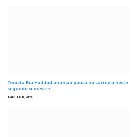
Tenista Bia Haddad anuncia pausa na carreira neste
segundo semestre
AGOSTO 8, 2026