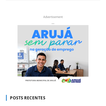
Advertisement
...
POSTS RECENTES