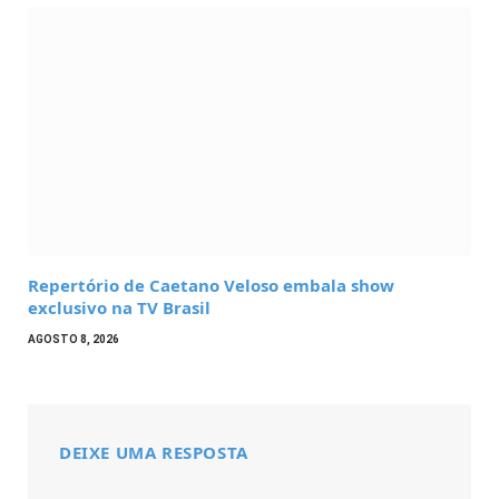
Repertório de Caetano Veloso embala show
exclusivo na TV Brasil
AGOSTO 8, 2026
DEIXE UMA RESPOSTA