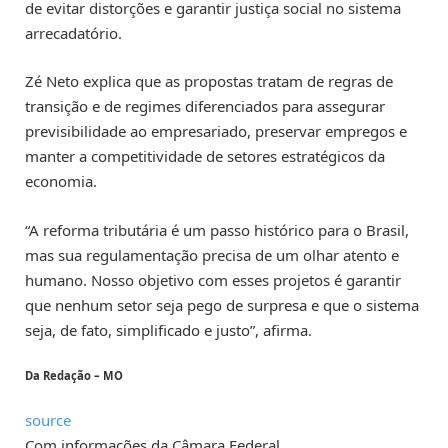
de evitar distorções e garantir justiça social no sistema
arrecadatório.
Zé Neto explica que as propostas tratam de regras de
transição e de regimes diferenciados para assegurar
previsibilidade ao empresariado, preservar empregos e
manter a competitividade de setores estratégicos da
economia.
“A reforma tributária é um passo histórico para o Brasil,
mas sua regulamentação precisa de um olhar atento e
humano. Nosso objetivo com esses projetos é garantir
que nenhum setor seja pego de surpresa e que o sistema
seja, de fato, simplificado e justo”, afirma.
Da Redação – MO
source
Com informações da Câmara Federal