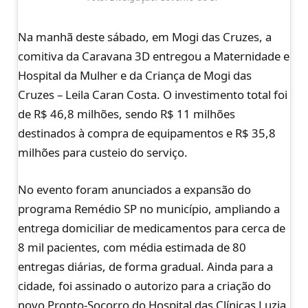
Na manhã deste sábado, em Mogi das Cruzes, a
comitiva da Caravana 3D entregou a Maternidade e
Hospital da Mulher e da Criança de Mogi das
Cruzes – Leila Caran Costa. O investimento total foi
de R$ 46,8 milhões, sendo R$ 11 milhões
destinados à compra de equipamentos e R$ 35,8
milhões para custeio do serviço.
No evento foram anunciados a expansão do
programa Remédio SP no município, ampliando a
entrega domiciliar de medicamentos para cerca de
8 mil pacientes, com média estimada de 80
entregas diárias, de forma gradual. Ainda para a
cidade, foi assinado o autorizo para a criação do
novo Pronto-Socorro do Hospital das Clínicas Luzia