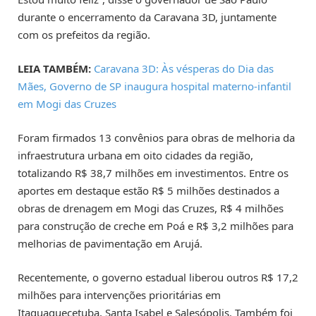
durante o encerramento da Caravana 3D, juntamente
com os prefeitos da região.
LEIA TAMBÉM:
Caravana 3D: Às vésperas do Dia das
Mães, Governo de SP inaugura hospital materno-infantil
em Mogi das Cruzes
Foram firmados 13 convênios para obras de melhoria da
infraestrutura urbana em oito cidades da região,
totalizando R$ 38,7 milhões em investimentos. Entre os
aportes em destaque estão R$ 5 milhões destinados a
obras de drenagem em Mogi das Cruzes, R$ 4 milhões
para construção de creche em Poá e R$ 3,2 milhões para
melhorias de pavimentação em Arujá.
Recentemente, o governo estadual liberou outros R$ 17,2
milhões para intervenções prioritárias em
Itaquaquecetuba, Santa Isabel e Salesópolis. Também foi