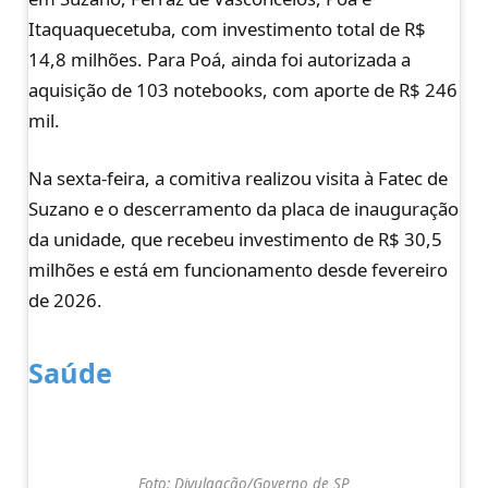
Itaquaquecetuba, com investimento total de R$
14,8 milhões. Para Poá, ainda foi autorizada a
aquisição de 103 notebooks, com aporte de R$ 246
mil.
Na sexta-feira, a comitiva realizou visita à Fatec de
Suzano e o descerramento da placa de inauguração
da unidade, que recebeu investimento de R$ 30,5
milhões e está em funcionamento desde fevereiro
de 2026.
Saúde
Foto: Divulgação/Governo de SP