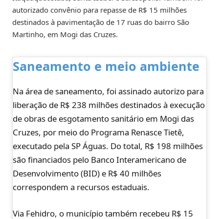
autorizado convênio para repasse de R$ 15 milhões
destinados à pavimentação de 17 ruas do bairro São
Martinho, em Mogi das Cruzes.
Saneamento e meio ambiente
Na área de saneamento, foi assinado autorizo para
liberação de R$ 238 milhões destinados à execução
de obras de esgotamento sanitário em Mogi das
Cruzes, por meio do Programa Renasce Tietê,
executado pela SP Águas. Do total, R$ 198 milhões
são financiados pelo Banco Interamericano de
Desenvolvimento (BID) e R$ 40 milhões
correspondem a recursos estaduais.
Via Fehidro, o município também recebeu R$ 15