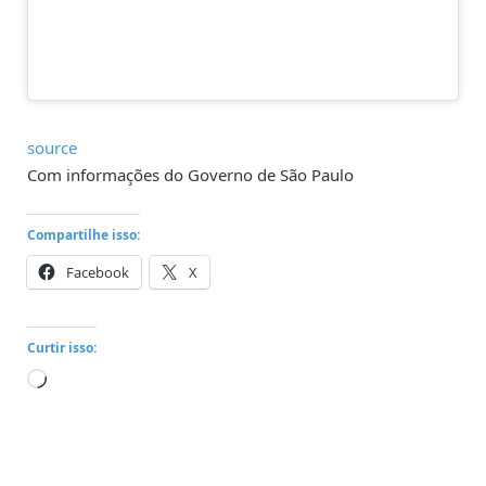
source
Com informações do Governo de São Paulo
Compartilhe isso:
Facebook
X
Curtir isso:
Carregando...