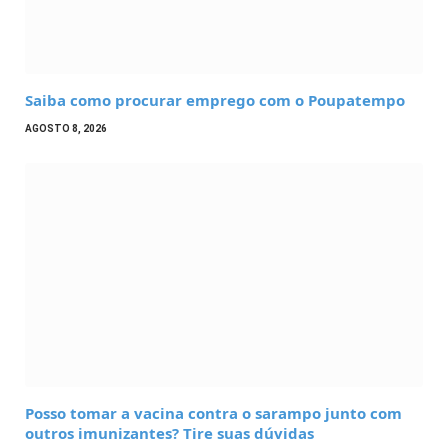
Saiba como procurar emprego com o Poupatempo
AGOSTO 8, 2026
Posso tomar a vacina contra o sarampo junto com
outros imunizantes? Tire suas dúvidas