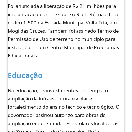
Foi anunciada a liberação de R$ 21 milhões para
implantação de ponte sobre o Rio Tietê, na altura
do km 1,500 da Estrada Municipal Volta Fria, em
Mogi das Cruzes. Também foi assinado Termo de
Permissão de Uso de terreno no município para
instalação de um Centro Municipal de Programas
Educacionais.
Educação
Na educação, os investimentos contemplam
ampliação da infraestrutura escolar e
fortalecimento do ensino técnico e tecnológico. O
governador assinou autorizo para obras de
ampliação em dez unidades escolares localizadas
em Suzano, Ferraz de Vasconcelos, Poá e