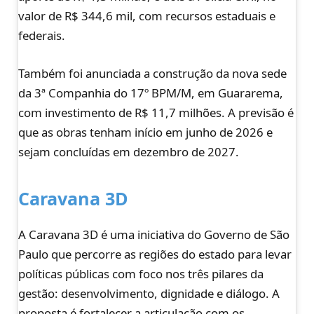
valor de R$ 344,6 mil, com recursos estaduais e
federais.
Também foi anunciada a construção da nova sede
da 3ª Companhia do 17º BPM/M, em Guararema,
com investimento de R$ 11,7 milhões. A previsão é
que as obras tenham início em junho de 2026 e
sejam concluídas em dezembro de 2027.
Caravana 3D
A Caravana 3D é uma iniciativa do Governo de São
Paulo que percorre as regiões do estado para levar
políticas públicas com foco nos três pilares da
gestão: desenvolvimento, dignidade e diálogo. A
proposta é fortalecer a articulação com os