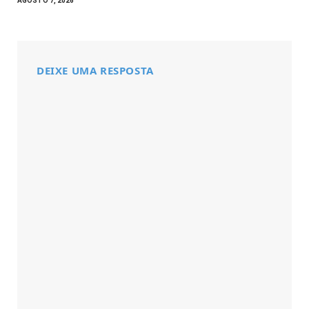
AGOSTO 7, 2026
DEIXE UMA RESPOSTA