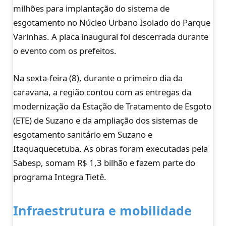
milhões para implantação do sistema de
esgotamento no Núcleo Urbano Isolado do Parque
Varinhas. A placa inaugural foi descerrada durante
o evento com os prefeitos.
Na sexta-feira (8), durante o primeiro dia da
caravana, a região contou com as entregas da
modernização da Estação de Tratamento de Esgoto
(ETE) de Suzano e da ampliação dos sistemas de
esgotamento sanitário em Suzano e
Itaquaquecetuba. As obras foram executadas pela
Sabesp, somam R$ 1,3 bilhão e fazem parte do
programa Integra Tietê.
Infraestrutura e mobilidade