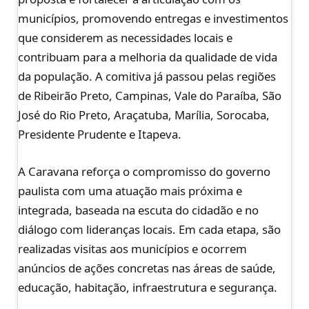
municípios, promovendo entregas e investimentos
que considerem as necessidades locais e
contribuam para a melhoria da qualidade de vida
da população. A comitiva já passou pelas regiões
de Ribeirão Preto, Campinas, Vale do Paraíba, São
José do Rio Preto, Araçatuba, Marília, Sorocaba,
Presidente Prudente e Itapeva.
A Caravana reforça o compromisso do governo
paulista com uma atuação mais próxima e
integrada, baseada na escuta do cidadão e no
diálogo com lideranças locais. Em cada etapa, são
realizadas visitas aos municípios e ocorrem
anúncios de ações concretas nas áreas de saúde,
educação, habitação, infraestrutura e segurança.