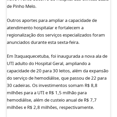
de Pinho Melo.
Outros aportes para ampliar a capacidade de
atendimento hospitalar e fortalecem a
regionalização dos serviços especializados foram
anunciados durante esta sexta-feira.
Em Itaquaquecetuba, foi inaugurada a nova ala de
UTI adulto do Hospital Geral, ampliando a
capacidade de 20 para 30 leitos, além da expansão
do serviço de hemodiálise, que passou de 22 para
30 cadeiras. Os investimentos somam R$ 8,8
milhões para a UTI e R$ 1,5 milhão para
hemodiálise, além de custeio anual de R$ 7,7
milhões e R$ 2,8 milhões, respectivamente.