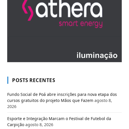
POSTS RECENTES
Fundo Social de Poá abre inscrições para nova etapa dos
cursos gratuitos do projeto Mãos que Fazem
agosto 8,
2026
Esporte e Integração Marcam o Festival de Futebol da
Carpição
agosto 8, 2026