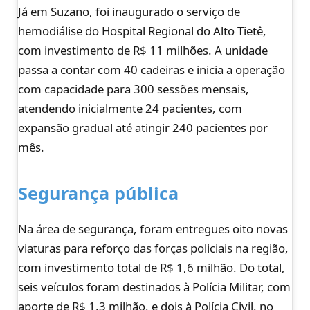
Já em Suzano, foi inaugurado o serviço de
hemodiálise do Hospital Regional do Alto Tietê,
com investimento de R$ 11 milhões. A unidade
passa a contar com 40 cadeiras e inicia a operação
com capacidade para 300 sessões mensais,
atendendo inicialmente 24 pacientes, com
expansão gradual até atingir 240 pacientes por
mês.
Segurança pública
Na área de segurança, foram entregues oito novas
viaturas para reforço das forças policiais na região,
com investimento total de R$ 1,6 milhão. Do total,
seis veículos foram destinados à Polícia Militar, com
aporte de R$ 1,3 milhão, e dois à Polícia Civil, no