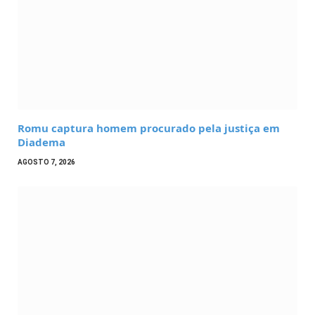
Romu captura homem procurado pela justiça em
Diadema
AGOSTO 7, 2026