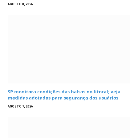
AGOSTO 8, 2026
SP monitora condições das balsas no litoral; veja
medidas adotadas para segurança dos usuários
AGOSTO 7, 2026