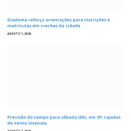
Diadema reforça orientações para inscrições e
matrículas em creches da cidade
AGOSTO 7, 2026
Previsão do tempo para sábado (08), em SP: rajadas
de vento intensas