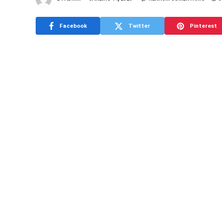
Facebook
Twitter
Pinterest