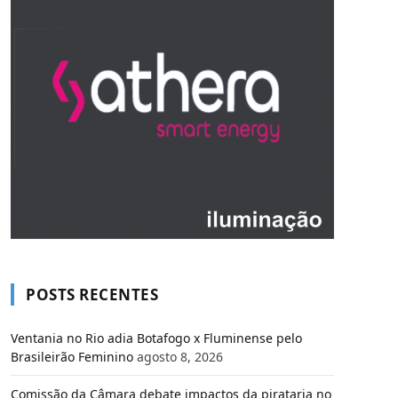
POSTS RECENTES
Ventania no Rio adia Botafogo x Fluminense pelo
Brasileirão Feminino
agosto 8, 2026
Comissão da Câmara debate impactos da pirataria no