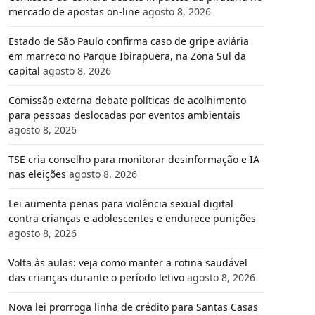
mercado de apostas on-line
agosto 8, 2026
Estado de São Paulo confirma caso de gripe aviária
em marreco no Parque Ibirapuera, na Zona Sul da
capital
agosto 8, 2026
Comissão externa debate políticas de acolhimento
para pessoas deslocadas por eventos ambientais
agosto 8, 2026
TSE cria conselho para monitorar desinformação e IA
nas eleições
agosto 8, 2026
Lei aumenta penas para violência sexual digital
contra crianças e adolescentes e endurece punições
agosto 8, 2026
Volta às aulas: veja como manter a rotina saudável
das crianças durante o período letivo
agosto 8, 2026
Nova lei prorroga linha de crédito para Santas Casas