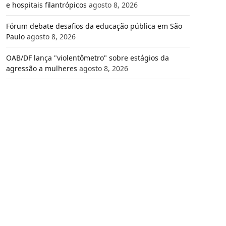
e hospitais filantrópicos
agosto 8, 2026
Fórum debate desafios da educação pública em São
Paulo
agosto 8, 2026
OAB/DF lança "violentômetro" sobre estágios da
agressão a mulheres
agosto 8, 2026