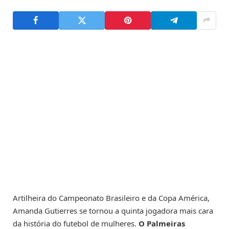
Artilheira do Campeonato Brasileiro e da Copa América,
Amanda Gutierres se tornou a quinta jogadora mais cara
da história do futebol de mulheres.
O Palmeiras