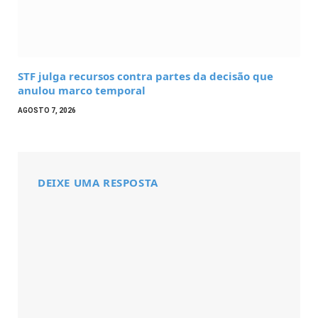
STF julga recursos contra partes da decisão que
anulou marco temporal
AGOSTO 7, 2026
DEIXE UMA RESPOSTA