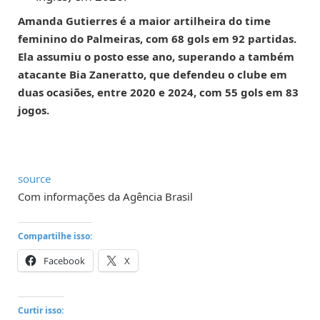
Amanda Gutierres é a maior artilheira do time
feminino do Palmeiras, com 68 gols em 92 partidas.
Ela assumiu o posto esse ano, superando a também
atacante Bia Zaneratto, que defendeu o clube em
duas ocasiões, entre 2020 e 2024, com 55 gols em 83
jogos.
source
Com informações da Agência Brasil
Compartilhe isso:
Facebook
X
Curtir isso: