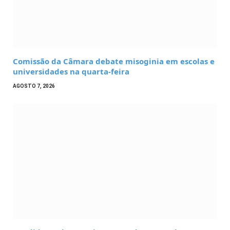
Comissão da Câmara debate misoginia em escolas e
universidades na quarta-feira
AGOSTO 7, 2026