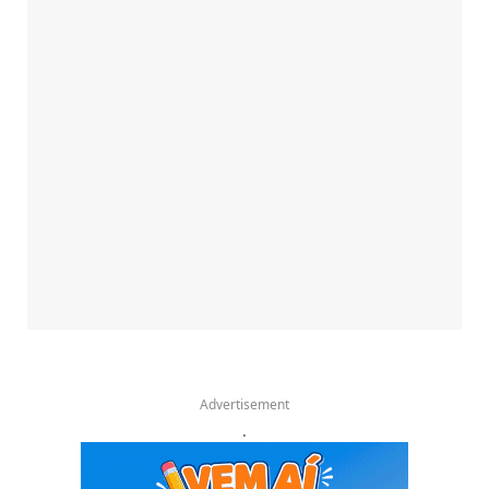
Advertisement
.