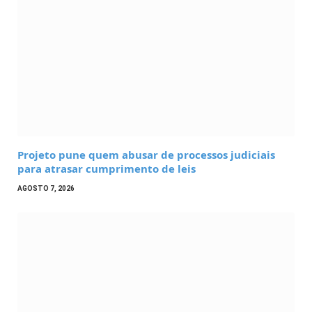
Projeto pune quem abusar de processos judiciais
para atrasar cumprimento de leis
AGOSTO 7, 2026