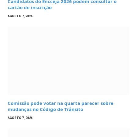
Candidatos do Encceja 2026 podem consultar o
cartão de inscrição
AGOSTO 7, 2026
Comissão pode votar na quarta parecer sobre
mudanças no Código de Trânsito
AGOSTO 7, 2026