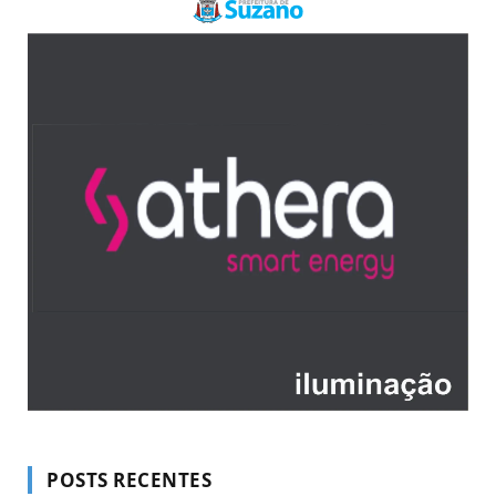
POSTS RECENTES