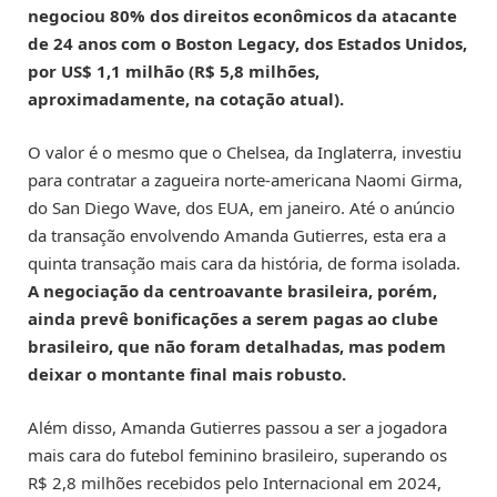
negociou 80% dos direitos econômicos da atacante
de 24 anos com o Boston Legacy, dos Estados Unidos,
por US$ 1,1 milhão (R$ 5,8 milhões,
aproximadamente, na cotação atual).
O valor é o mesmo que o Chelsea, da Inglaterra, investiu
para contratar a zagueira norte-americana Naomi Girma,
do San Diego Wave, dos EUA, em janeiro. Até o anúncio
da transação envolvendo Amanda Gutierres, esta era a
quinta transação mais cara da história, de forma isolada.
A negociação da centroavante brasileira, porém,
ainda prevê bonificações a serem pagas ao clube
brasileiro, que não foram detalhadas, mas podem
deixar o montante final mais robusto.
Além disso, Amanda Gutierres passou a ser a jogadora
mais cara do futebol feminino brasileiro, superando os
R$ 2,8 milhões recebidos pelo Internacional em 2024,