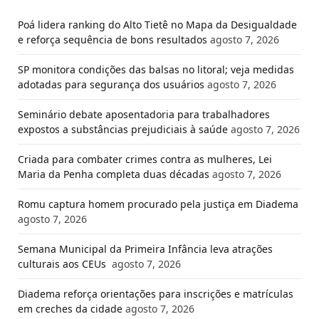
Poá lidera ranking do Alto Tietê no Mapa da Desigualdade
e reforça sequência de bons resultados
agosto 7, 2026
SP monitora condições das balsas no litoral; veja medidas
adotadas para segurança dos usuários
agosto 7, 2026
Seminário debate aposentadoria para trabalhadores
expostos a substâncias prejudiciais à saúde
agosto 7, 2026
Criada para combater crimes contra as mulheres, Lei
Maria da Penha completa duas décadas
agosto 7, 2026
Romu captura homem procurado pela justiça em Diadema
agosto 7, 2026
Semana Municipal da Primeira Infância leva atrações
culturais aos CEUs
agosto 7, 2026
Diadema reforça orientações para inscrições e matrículas
em creches da cidade
agosto 7, 2026