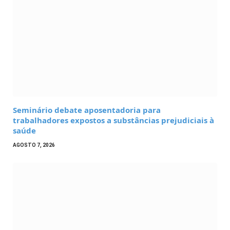
Seminário debate aposentadoria para
trabalhadores expostos a substâncias prejudiciais à
saúde
AGOSTO 7, 2026