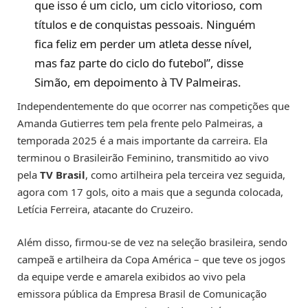
que isso é um ciclo, um ciclo vitorioso, com
títulos e de conquistas pessoais. Ninguém
fica feliz em perder um atleta desse nível,
mas faz parte do ciclo do futebol”, disse
Simão, em depoimento à TV Palmeiras.
Independentemente do que ocorrer nas competições que
Amanda Gutierres tem pela frente pelo Palmeiras, a
temporada 2025 é a mais importante da carreira. Ela
terminou o Brasileirão Feminino, transmitido ao vivo
pela
TV Brasil
, como artilheira pela terceira vez seguida,
agora com 17 gols, oito a mais que a segunda colocada,
Letícia Ferreira, atacante do Cruzeiro.
Além disso, firmou-se de vez na seleção brasileira, sendo
campeã e artilheira da Copa América – que teve os jogos
da equipe verde e amarela exibidos ao vivo pela
emissora pública da Empresa Brasil de Comunicação