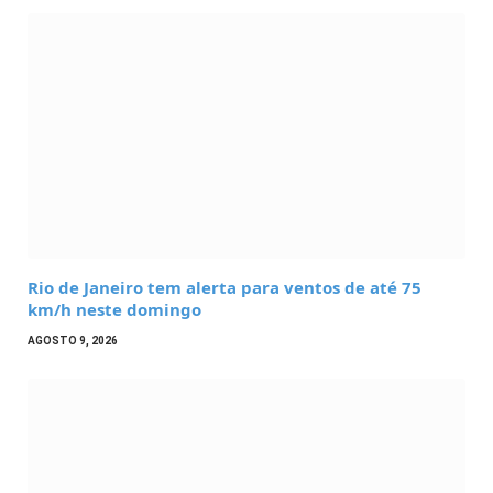
Rio de Janeiro tem alerta para ventos de até 75
km/h neste domingo
AGOSTO 9, 2026