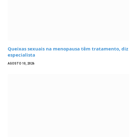
Queixas sexuais na menopausa têm tratamento, diz
especialista
AGOSTO 10, 2026