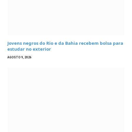
Jovens negros do Rio e da Bahia recebem bolsa para
estudar no exterior
AGOSTO 9, 2026