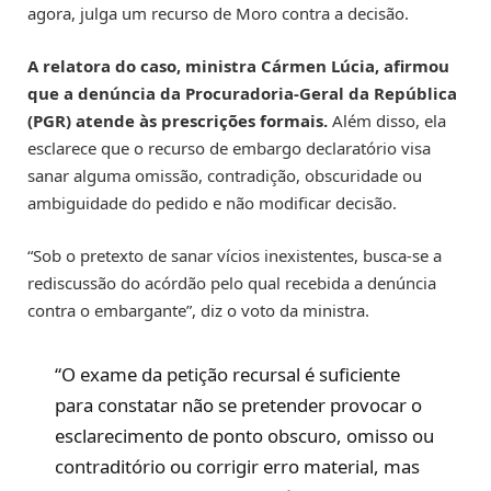
agora, julga um recurso de Moro contra a decisão.
A relatora do caso, ministra Cármen Lúcia, afirmou
que a denúncia da Procuradoria-Geral da República
(PGR) atende às prescrições formais.
Além disso, ela
esclarece que o recurso de embargo declaratório visa
sanar alguma omissão, contradição, obscuridade ou
ambiguidade do pedido e não modificar decisão.
“Sob o pretexto de sanar vícios inexistentes, busca-se a
rediscussão do acórdão pelo qual recebida a denúncia
contra o embargante”, diz o voto da ministra.
“O exame da petição recursal é suficiente
para constatar não se pretender provocar o
esclarecimento de ponto obscuro, omisso ou
contraditório ou corrigir erro material, mas