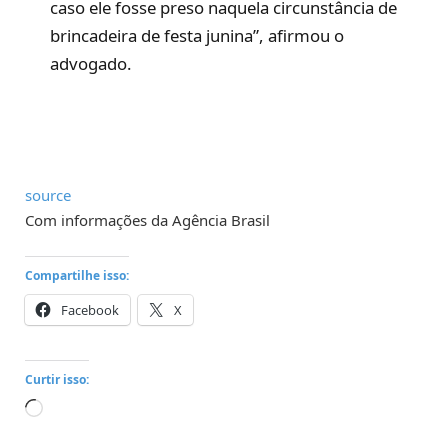
caso ele fosse preso naquela circunstância de
brincadeira de festa junina”, afirmou o
advogado.
source
Com informações da Agência Brasil
Compartilhe isso:
Facebook
X
Curtir isso:
Carregando...