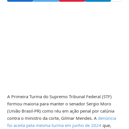
A Primeira Turma do Supremo Tribunal Federal (STF)
formou maioria para manter o senador Sergio Moro
(União Brasil-PR) como réu em ação penal por calúnia
contra o ministro da corte, Gilmar Mendes. A
denúncia
foi aceita pela mesma turma em junho de 2024
que,