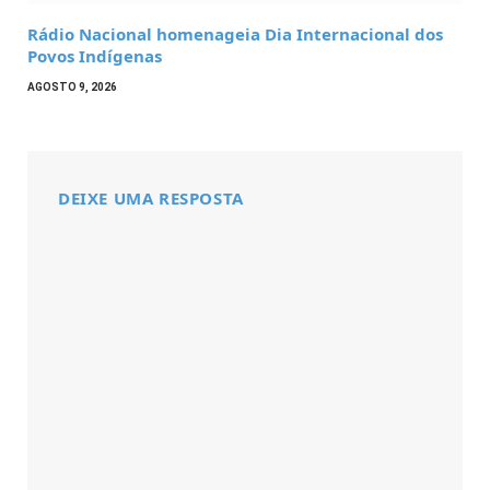
Rádio Nacional homenageia Dia Internacional dos
Povos Indígenas
AGOSTO 9, 2026
DEIXE UMA RESPOSTA