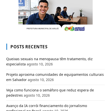
POSTS RECENTES
Queixas sexuais na menopausa têm tratamento, diz
especialista
agosto 10, 2026
Projeto aproxima comunidades de equipamentos culturais
em Salvador
agosto 10, 2026
Veja como funciona o semáforo que reduz espera de
pedestres
agosto 10, 2026
Avanço da IA corrói financiamento do jornalismo
profissional no Brasil
agosto 10, 2026