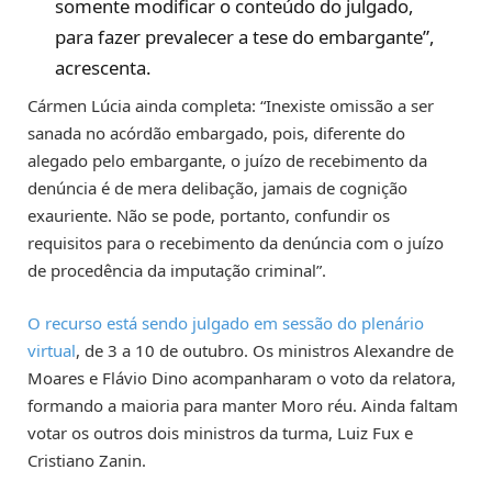
somente modificar o conteúdo do julgado,
para fazer prevalecer a tese do embargante”,
acrescenta.
Cármen Lúcia ainda completa: “Inexiste omissão a ser
sanada no acórdão embargado, pois, diferente do
alegado pelo embargante, o juízo de recebimento da
denúncia é de mera delibação, jamais de cognição
exauriente. Não se pode, portanto, confundir os
requisitos para o recebimento da denúncia com o juízo
de procedência da imputação criminal”.
O recurso está sendo julgado em sessão do plenário
virtual
, de 3 a 10 de outubro. Os ministros Alexandre de
Moares e Flávio Dino acompanharam o voto da relatora,
formando a maioria para manter Moro réu. Ainda faltam
votar os outros dois ministros da turma, Luiz Fux e
Cristiano Zanin.