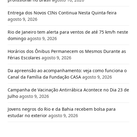
Entrega dos Novos CINs Continua Nesta Quinta-feira
agosto 9, 2026
Rio de Janeiro tem alerta para ventos de até 75 km/h neste
domingo
agosto 9, 2026
Horários dos Ônibus Permanecem os Mesmos Durante as
Férias Escolares
agosto 9, 2026
Da apreensão ao acompanhamento: veja como funciona o
Canal da Família da Fundação CASA
agosto 9, 2026
Campanha de Vacinação Antirrábica Acontece no Dia 23 de
Julho
agosto 9, 2026
Jovens negros do Rio e da Bahia recebem bolsa para
estudar no exterior
agosto 9, 2026