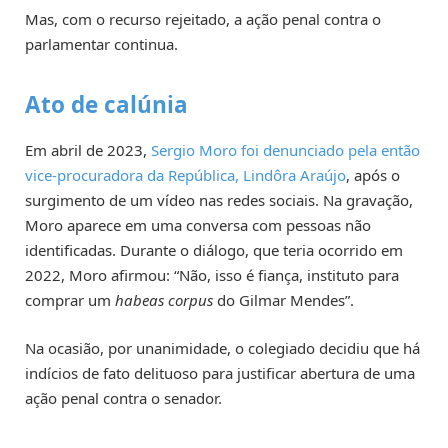
Mas, com o recurso rejeitado, a ação penal contra o
parlamentar continua.
Ato de calúnia
Em abril de 2023,
Sergio Moro foi denunciado pela então
vice-procuradora da República, Lindôra Araújo
, após o
surgimento de um vídeo nas redes sociais. Na gravação,
Moro aparece em uma conversa com pessoas não
identificadas. Durante o diálogo, que teria ocorrido em
2022, Moro afirmou: “Não, isso é fiança, instituto para
comprar um
habeas corpus
do Gilmar Mendes”.
Na ocasião, por unanimidade, o colegiado decidiu que há
indícios de fato delituoso para justificar abertura de uma
ação penal contra o senador.