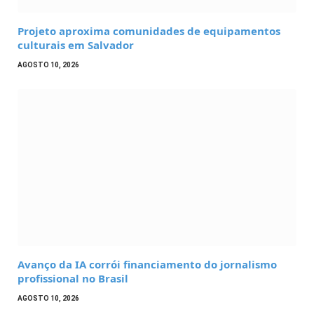
Projeto aproxima comunidades de equipamentos
culturais em Salvador
AGOSTO 10, 2026
Avanço da IA corrói financiamento do jornalismo
profissional no Brasil
AGOSTO 10, 2026