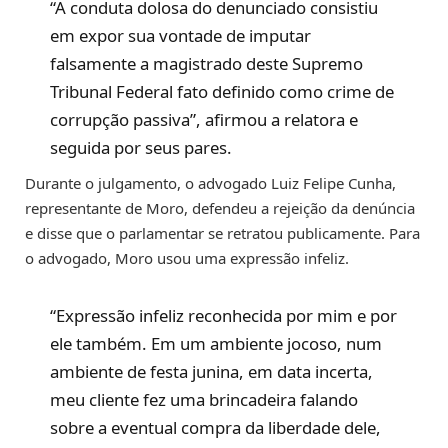
“A conduta dolosa do denunciado consistiu
em expor sua vontade de imputar
falsamente a magistrado deste Supremo
Tribunal Federal fato definido como crime de
corrupção passiva”, afirmou a relatora e
seguida por seus pares.
Durante o julgamento, o advogado Luiz Felipe Cunha,
representante de Moro, defendeu a rejeição da denúncia
e disse que o parlamentar se retratou publicamente. Para
o advogado, Moro usou uma expressão infeliz.
“Expressão infeliz reconhecida por mim e por
ele também. Em um ambiente jocoso, num
ambiente de festa junina, em data incerta,
meu cliente fez uma brincadeira falando
sobre a eventual compra da liberdade dele,