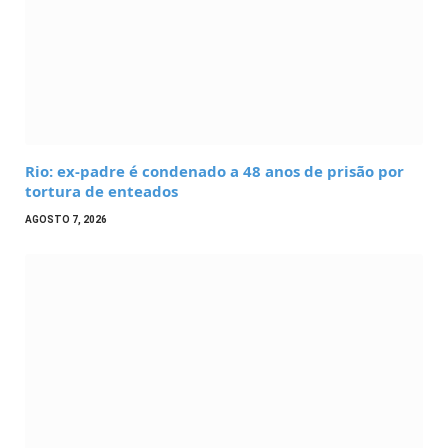
Rio: ex-padre é condenado a 48 anos de prisão por
tortura de enteados
AGOSTO 7, 2026