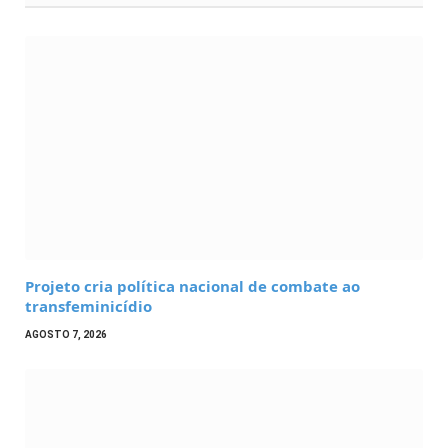
Projeto cria política nacional de combate ao
transfeminicídio
AGOSTO 7, 2026