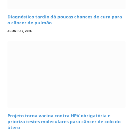
Diagnóstico tardio dá poucas chances de cura para
o câncer de pulmão
AGOSTO 7, 2026
Projeto torna vacina contra HPV obrigatória e
prioriza testes moleculares para câncer de colo do
útero