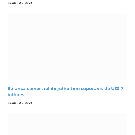
AGOSTO 7, 2026
Balança comercial de julho tem superávit de US$ 7
bilhões
AGOSTO 7, 2026