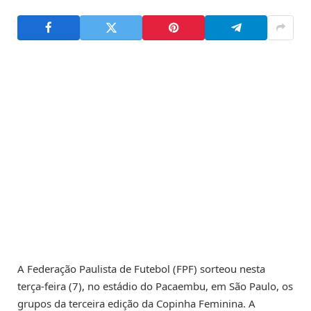
A Federação Paulista de Futebol (FPF) sorteou nesta
terça-feira (7), no estádio do Pacaembu, em São Paulo, os
grupos da terceira edição da Copinha Feminina. A