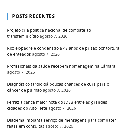
POSTS RECENTES
Projeto cria política nacional de combate ao
transfeminicídio
agosto 7, 2026
Rio: ex-padre é condenado a 48 anos de prisão por tortura
de enteados
agosto 7, 2026
Profissionais da saúde recebem homenagem na Câmara
agosto 7, 2026
Diagnóstico tardio dá poucas chances de cura para o
câncer de pulmão
agosto 7, 2026
Ferraz alcança maior nota do IDEB entre as grandes
cidades do Alto Tietê
agosto 7, 2026
Diadema implanta serviço de mensagens para combater
faltas em consultas
agosto 7, 2026