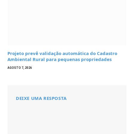
Projeto prevê validação automática do Cadastro
Ambiental Rural para pequenas propriedades
AGOSTO 7, 2026
DEIXE UMA RESPOSTA