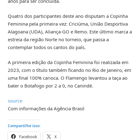
anos para ser concluída.
Quatro dos participantes deste ano disputam a Copinha
Feminina pela primeira vez: Criciúma, União Desportiva
Alagoana (UDA), Aliança-GO e Remo. Este último marca a
estreia da região Norte no torneio, que passa a
contemplar todos os cantos do país.
A primeira edição da Copinha Feminina foi realizada em
2023, com o título também ficando no Rio de Janeiro, em
uma final 100% carioca. O Flamengo levantou a taça ao
bater o Botafogo por 2 a 0, no Canindé.
source
Com informações da Agência Brasil
Compartilhe isso:
Facebook
X