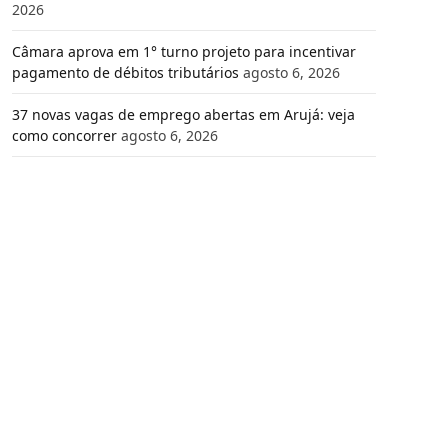
2026
Câmara aprova em 1° turno projeto para incentivar
pagamento de débitos tributários
agosto 6, 2026
37 novas vagas de emprego abertas em Arujá: veja
como concorrer
agosto 6, 2026