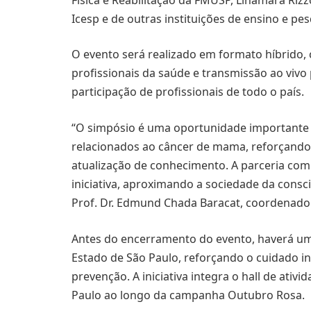
Icesp e de outras instituições de ensino e pes
O evento será realizado em formato híbrido, 
profissionais da saúde e transmissão ao vivo
participação de profissionais de todo o país.
“O simpósio é uma oportunidade importante 
relacionados ao câncer de mama, reforçando
atualização de conhecimento. A parceria com
iniciativa, aproximando a sociedade da consc
Prof. Dr. Edmund Chada Baracat, coordenador
Antes do encerramento do evento, haverá uma 
Estado de São Paulo, reforçando o cuidado in
prevenção. A iniciativa integra o hall de ati
Paulo ao longo da campanha Outubro Rosa.