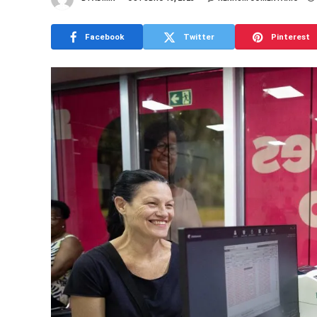
Facebook
Twitter
Pinterest