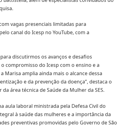
quisa.
com vagas presenciais limitadas para
 pelo canal do Icesp no YouTube, com a
para discutirmos os avanços e desafios
 o compromisso do Icesp com o ensino e a
 a Marisa amplia ainda mais o alcance dessa
ientização e da prevenção da doença”, destaca o
 da área técnica de Saúde da Mulher da SES.
aula laboral ministrada pela Defesa Civil do
tegral à saúde das mulheres e a importância da
vidades preventivas promovidas pelo Governo de São