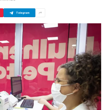
Telegram