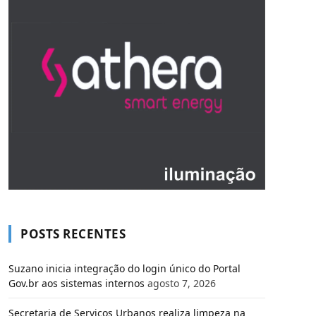
POSTS RECENTES
Suzano inicia integração do login único do Portal
Gov.br aos sistemas internos
agosto 7, 2026
Secretaria de Serviços Urbanos realiza limpeza na