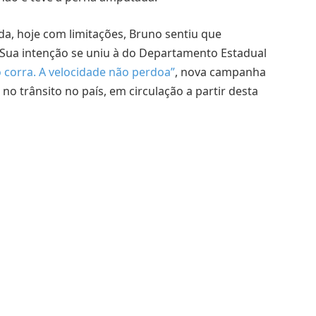
a, hoje com limitações, Bruno sentiu que
. Sua intenção se uniu à do Departamento Estadual
 corra. A velocidade não perdoa”
, nova campanha
o trânsito no país, em circulação a partir desta