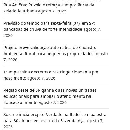
Rua Antônio Rúvolo e reforça a importância da
zeladoria urbana
agosto 7, 2026
Previsão do tempo para sexta-feira (07), em SP:
pancadas de chuva de forte intensidade
agosto 7,
2026
Projeto prevê validação automática do Cadastro
Ambiental Rural para pequenas propriedades
agosto
7, 2026
Trump assina decretos e restringe cidadania por
nascimento
agosto 7, 2026
Região oeste de SP ganha duas novas unidades
educacionais para ampliar o atendimento na
Educação Infantil
agosto 7, 2026
Suzano inicia projeto ‘Verdade na Rede’ com palestra
para 30 alunos em escola da Fazenda Aya
agosto 7,
2026