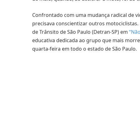
Confrontado com uma mudança radical de vid
precisava conscientizar outros motociclistas
de Trânsito de São Paulo (Detran-SP) em
“Não
educativa dedicada ao grupo que mais morre n
quarta-feira em todo o estado de São Paulo.