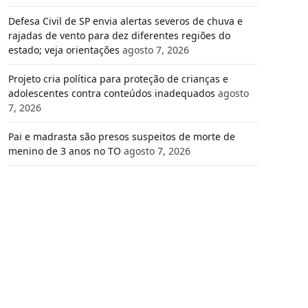
Defesa Civil de SP envia alertas severos de chuva e
rajadas de vento para dez diferentes regiões do
estado; veja orientações
agosto 7, 2026
Projeto cria política para proteção de crianças e
adolescentes contra conteúdos inadequados
agosto
7, 2026
Pai e madrasta são presos suspeitos de morte de
menino de 3 anos no TO
agosto 7, 2026