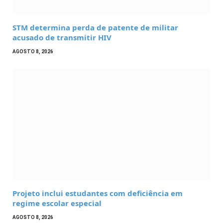
STM determina perda de patente de militar
acusado de transmitir HIV
AGOSTO 8, 2026
Projeto inclui estudantes com deficiência em
regime escolar especial
AGOSTO 8, 2026