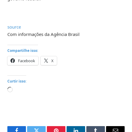
source
Com informações da Agência Brasil
Compartilhe isso:
Facebook
X
Curtir isso:
Carregando...