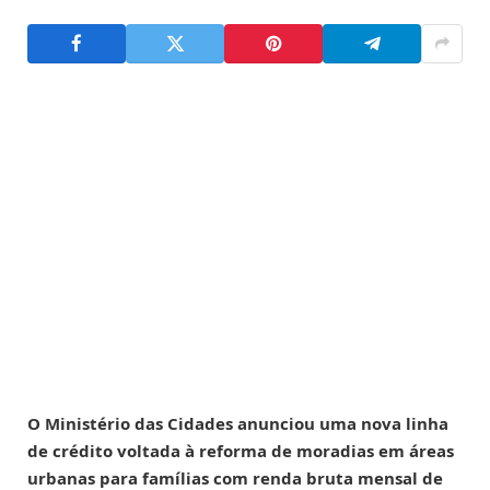
O Ministério das Cidades anunciou uma nova linha
de crédito voltada à reforma de moradias em áreas
urbanas para famílias com renda bruta mensal de