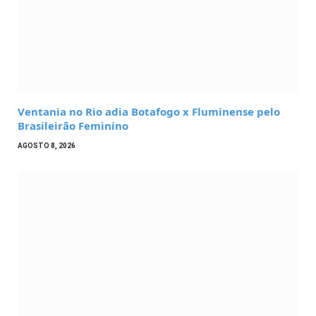
Ventania no Rio adia Botafogo x Fluminense pelo
Brasileirão Feminino
AGOSTO 8, 2026