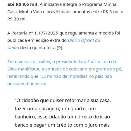
até R$ 9,6 mil.
A iniciativa integra o Programa Minha
Casa, Minha Vida e prevê financiamentos entre R$ 5 mil e
R$ 30 mil.
A Portaria nº 1.177/2025 que regulamenta a medida foi
publicada em edição extra do
Diário Oficial da
União
desta quinta-feira (9).
Em diversas ocasiões, o presidente Luiz Inácio Lula da
Silva manifestou a vontade de colocar o programa de pé,
lembrando que 1,3 milhão de moradias no país não
possuem banheiro
.
“O cidadão que quiser reformar a sua casa,
fazer uma garagem, um quarto, um
banheiro, esse cidadão tem direito de ir ao
banco e pegar um crédito com o juro mais