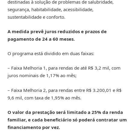
destinadas à solução de problemas de salubridade,
segurança, habitabilidade, acessibilidade,
sustentabilidade e conforto.
A medida prevê juros reduzidos e prazos de
pagamento de 24 a 60 meses.
O programa está dividido em duas faixas:
– Faixa Melhoria 1, para rendas de até R$ 3,2 mil, com
juros nominais de 1,17% ao mês;
– Faixa Melhoria 2, para rendas entre R$ 3.200,01 e R$
9,6 mil, com taxa de 1,95% ao mês.
O valor da prestação será limitado a 25% da renda
familiar, e cada beneficiário só poderá contratar um
financiamento por vez.