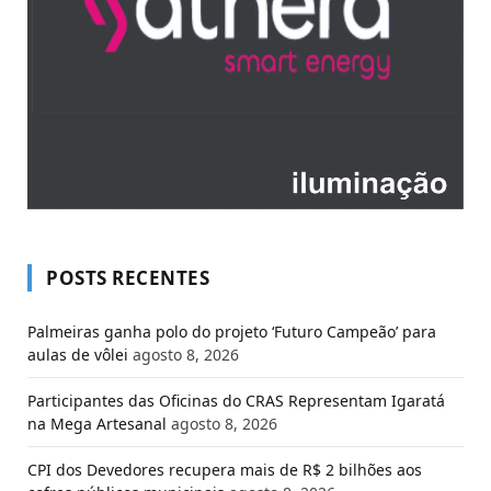
POSTS RECENTES
Palmeiras ganha polo do projeto ‘Futuro Campeão’ para
aulas de vôlei
agosto 8, 2026
Participantes das Oficinas do CRAS Representam Igaratá
na Mega Artesanal
agosto 8, 2026
CPI dos Devedores recupera mais de R$ 2 bilhões aos