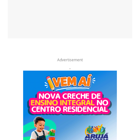
Advertisement
.