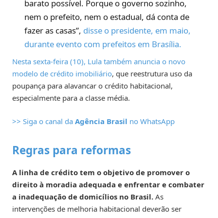
barato possível. Porque o governo sozinho,
nem o prefeito, nem o estadual, dá conta de
fazer as casas”,
disse o presidente, em maio,
durante evento com prefeitos em Brasília.
Nesta sexta-feira (10), Lula também anuncia o novo
modelo de crédito imobiliário
, que reestrutura uso da
poupança para alavancar o crédito habitacional,
especialmente para a classe média.
>> Siga o canal da
Agência Brasil
no WhatsApp
Regras para reformas
A linha de crédito tem o objetivo de promover o
direito à moradia adequada e enfrentar e combater
a inadequação de domicílios no Brasil.
As
intervenções de melhoria habitacional deverão ser