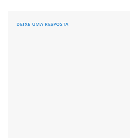
DEIXE UMA RESPOSTA