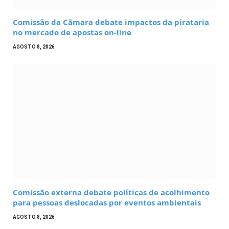
Comissão da Câmara debate impactos da pirataria
no mercado de apostas on-line
AGOSTO 8, 2026
Comissão externa debate políticas de acolhimento
para pessoas deslocadas por eventos ambientais
AGOSTO 8, 2026