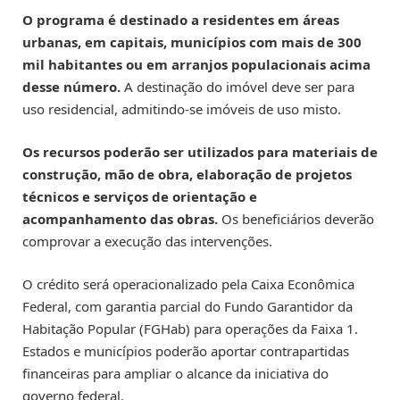
O programa é destinado a residentes em áreas
urbanas, em capitais, municípios com mais de 300
mil habitantes ou em arranjos populacionais acima
desse número.
A destinação do imóvel deve ser para
uso residencial, admitindo-se imóveis de uso misto.
Os recursos poderão ser utilizados para materiais de
construção, mão de obra, elaboração de projetos
técnicos e serviços de orientação e
acompanhamento das obras.
Os beneficiários deverão
comprovar a execução das intervenções.
O crédito será operacionalizado pela Caixa Econômica
Federal, com garantia parcial do Fundo Garantidor da
Habitação Popular (FGHab) para operações da Faixa 1.
Estados e municípios poderão aportar contrapartidas
financeiras para ampliar o alcance da iniciativa do
governo federal.