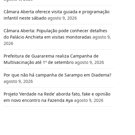
Câmara Aberta oferece visita guiada e programação
infantil neste sábado
agosto 9, 2026
Câmara Aberta: População pode conhecer detalhes
do Palácio Anchieta em visitas monitoradas
agosto 9,
2026
Prefeitura de Guararema realiza Campanha de
Multivacinação até 1º de setembro
agosto 9, 2026
Por que não há campanha de Sarampo em Diadema?
agosto 9, 2026
Projeto ‘Verdade na Rede’ aborda fato, fake e opinião
em novo encontro na Fazenda Aya
agosto 9, 2026