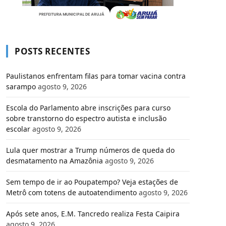
POSTS RECENTES
Paulistanos enfrentam filas para tomar vacina contra
sarampo
agosto 9, 2026
Escola do Parlamento abre inscrições para curso
sobre transtorno do espectro autista e inclusão
escolar
agosto 9, 2026
Lula quer mostrar a Trump números de queda do
desmatamento na Amazônia
agosto 9, 2026
Sem tempo de ir ao Poupatempo? Veja estações de
Metrô com totens de autoatendimento
agosto 9, 2026
Após sete anos, E.M. Tancredo realiza Festa Caipira
agosto 9, 2026