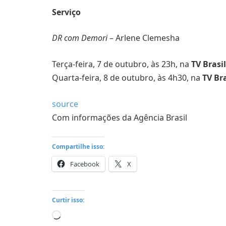
Serviço
DR com Demori
– Arlene Clemesha
Terça-feira, 7 de outubro, às 23h, na
TV Brasil
Quarta-feira, 8 de outubro, às 4h30, na
TV Bra
source
Com informações da Agência Brasil
Compartilhe isso:
Facebook
X
Curtir isso:
Carregando...