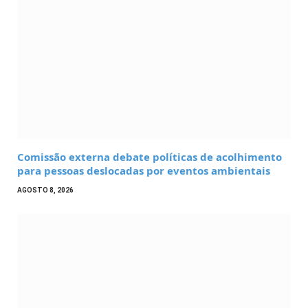
Comissão externa debate políticas de acolhimento
para pessoas deslocadas por eventos ambientais
AGOSTO 8, 2026