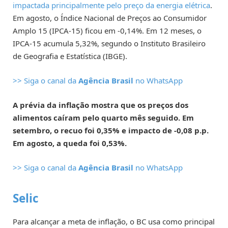
impactada principalmente pelo preço da energia elétrica
.
Em agosto, o Índice Nacional de Preços ao Consumidor
Amplo 15 (IPCA-15) ficou em -0,14%. Em 12 meses, o
IPCA-15 acumula 5,32%, segundo o Instituto Brasileiro
de Geografia e Estatística (IBGE).
>> Siga o canal da
Agência Brasil
no WhatsApp
A prévia da inflação mostra que os preços dos
alimentos caíram pelo quarto mês seguido. Em
setembro, o recuo foi 0,35% e impacto de -0,08 p.p.
Em agosto, a queda foi 0,53%.
>> Siga o canal da
Agência Brasil
no WhatsApp
Selic
Para alcançar a meta de inflação, o BC usa como principal