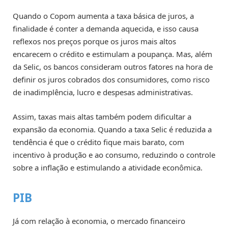
Quando o Copom aumenta a taxa básica de juros, a
finalidade é conter a demanda aquecida, e isso causa
reflexos nos preços porque os juros mais altos
encarecem o crédito e estimulam a poupança. Mas, além
da Selic, os bancos consideram outros fatores na hora de
definir os juros cobrados dos consumidores, como risco
de inadimplência, lucro e despesas administrativas.
Assim, taxas mais altas também podem dificultar a
expansão da economia. Quando a taxa Selic é reduzida a
tendência é que o crédito fique mais barato, com
incentivo à produção e ao consumo, reduzindo o controle
sobre a inflação e estimulando a atividade econômica.
PIB
Já com relação à economia, o mercado financeiro