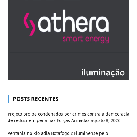
POSTS RECENTES
Projeto proíbe condenados por crimes contra a democracia
de reduzirem pena nas Forças Armadas
agosto 8, 2026
Ventania no Rio adia Botafogo x Fluminense pelo