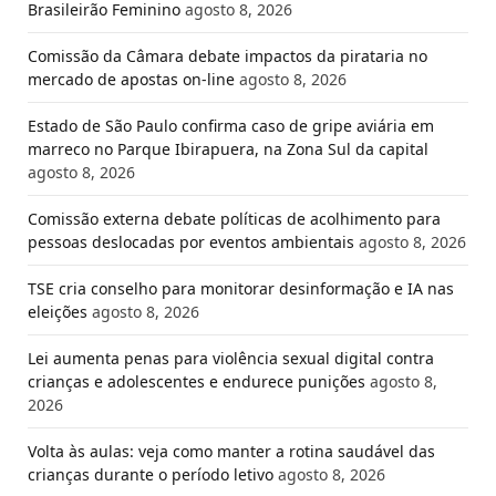
Brasileirão Feminino
agosto 8, 2026
Comissão da Câmara debate impactos da pirataria no
mercado de apostas on-line
agosto 8, 2026
Estado de São Paulo confirma caso de gripe aviária em
marreco no Parque Ibirapuera, na Zona Sul da capital
agosto 8, 2026
Comissão externa debate políticas de acolhimento para
pessoas deslocadas por eventos ambientais
agosto 8, 2026
TSE cria conselho para monitorar desinformação e IA nas
eleições
agosto 8, 2026
Lei aumenta penas para violência sexual digital contra
crianças e adolescentes e endurece punições
agosto 8,
2026
Volta às aulas: veja como manter a rotina saudável das
crianças durante o período letivo
agosto 8, 2026