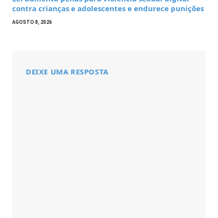
contra crianças e adolescentes e endurece punições
AGOSTO 8, 2026
DEIXE UMA RESPOSTA