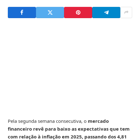
Pela segunda semana consecutiva, o
mercado
financeiro revê para baixo as expectativas que tem
com relação à inflação em 2025, passando dos 4,81