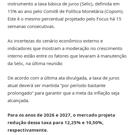
instrumento a taxa básica de juros (Selic), definida em
15% ao ano pelo Comitê de Política Monetária (Copom).
Este é o mesmo percentual projetado pelo Focus há 15
semanas consecutivas.
As incertezas do cenário econômico externo e
indicadores que mostram a moderação no crescimento
interno estão entre os fatores que levaram à manutenção
da Selic, na última reunião
De acordo com a última ata divulgada, a taxa de juros
atual deverá ser mantida “por período bastante
prolongado” para garantir que a meta da inflação seja
alcançada.
Para os anos de 2026 e 2027, o mercado projeta
redução dessa taxa para 12,25% e 10,50%,
respectivamente.