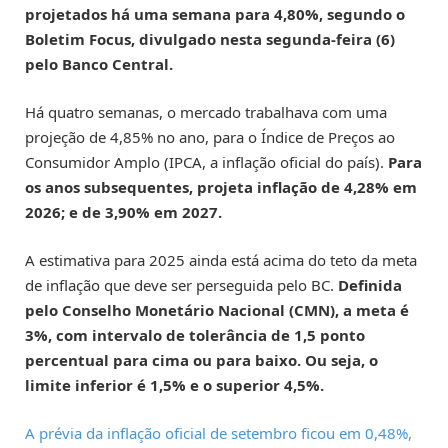
projetados há uma semana para 4,80%, segundo o
Boletim Focus, divulgado nesta segunda-feira (6)
pelo Banco Central.
Há quatro semanas, o mercado trabalhava com uma
projeção de 4,85% no ano, para o Índice de Preços ao
Consumidor Amplo (IPCA, a inflação oficial do país).
Para
os anos subsequentes, projeta inflação de 4,28% em
2026; e de 3,90% em 2027.
A estimativa para 2025 ainda está acima do teto da meta
de inflação que deve ser perseguida pelo BC.
Definida
pelo Conselho Monetário Nacional (CMN), a meta é
3%, com intervalo de tolerância de 1,5 ponto
percentual para cima ou para baixo. Ou seja, o
limite inferior é 1,5% e o superior 4,5%.
A prévia da inflação oficial de setembro ficou em 0,48%,