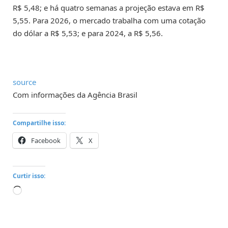
R$ 5,48; e há quatro semanas a projeção estava em R$
5,55. Para 2026, o mercado trabalha com uma cotação
do dólar a R$ 5,53; e para 2024, a R$ 5,56.
source
Com informações da Agência Brasil
Compartilhe isso:
Facebook
X
Curtir isso:
Carregando...