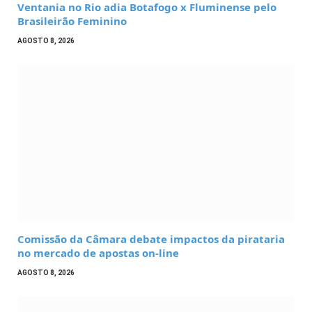
Ventania no Rio adia Botafogo x Fluminense pelo
Brasileirão Feminino
AGOSTO 8, 2026
Comissão da Câmara debate impactos da pirataria
no mercado de apostas on-line
AGOSTO 8, 2026