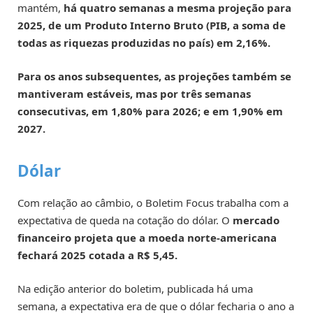
mantém,
há quatro semanas a mesma projeção para
2025, de um Produto Interno Bruto (PIB, a soma de
todas as riquezas produzidas no país) em 2,16%.
Para os anos subsequentes, as projeções também se
mantiveram estáveis, mas por três semanas
consecutivas, em 1,80% para 2026; e em 1,90% em
2027.
Dólar
Com relação ao câmbio, o Boletim Focus trabalha com a
expectativa de queda na cotação do dólar. O
mercado
financeiro projeta que a moeda norte-americana
fechará 2025 cotada a R$ 5,45.
Na edição anterior do boletim, publicada há uma
semana, a expectativa era de que o dólar fecharia o ano a