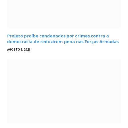
Projeto proíbe condenados por crimes contra a
democracia de reduzirem pena nas Forças Armadas
AGOSTO 8, 2026