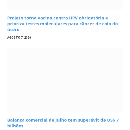
Projeto torna vacina contra HPV obrigatória e
prioriza testes moleculares para câncer de colo do
útero
AGOSTO 7, 2026
Balança comercial de julho tem superávit de US$ 7
bilhões