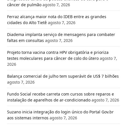
câncer de pulmão
agosto 7, 2026
Ferraz alcança maior nota do IDEB entre as grandes
cidades do Alto Tietê
agosto 7, 2026
Diadema implanta serviço de mensagens para combater
faltas em consultas
agosto 7, 2026
Projeto torna vacina contra HPV obrigatória e prioriza
testes moleculares para câncer de colo do útero
agosto 7,
2026
Balança comercial de julho tem superávit de US$ 7 bilhões
agosto 7, 2026
Fundo Social recebe carreta com cursos sobre reparos e
instalação de aparelhos de ar-condicionado
agosto 7, 2026
Suzano inicia integração do login único do Portal Gov.br
aos sistemas internos
agosto 7, 2026