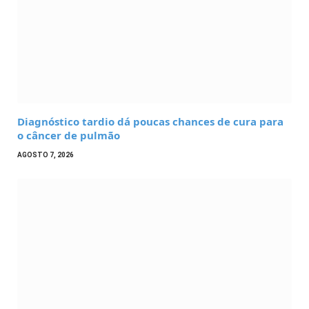
Diagnóstico tardio dá poucas chances de cura para
o câncer de pulmão
AGOSTO 7, 2026