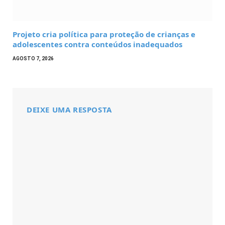
Projeto cria política para proteção de crianças e
adolescentes contra conteúdos inadequados
AGOSTO 7, 2026
DEIXE UMA RESPOSTA