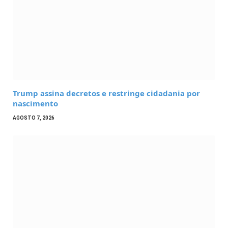
Trump assina decretos e restringe cidadania por
nascimento
AGOSTO 7, 2026