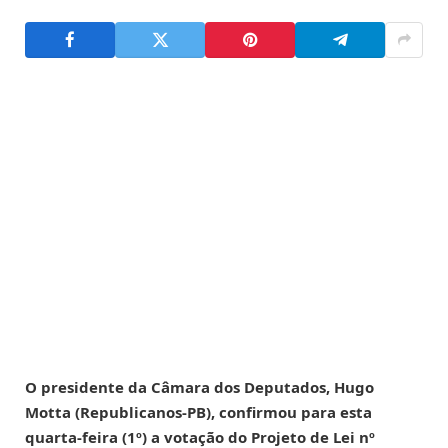
O presidente da Câmara dos Deputados, Hugo
Motta (Republicanos-PB), confirmou para esta
quarta-feira (1º) a votação do Projeto de Lei nº