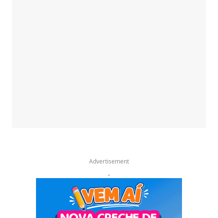
Advertisement
.