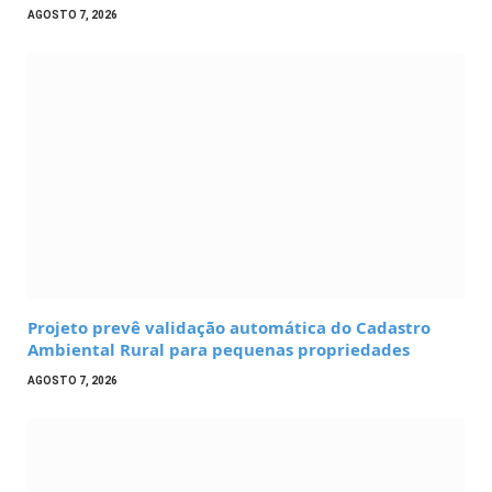
AGOSTO 7, 2026
Projeto prevê validação automática do Cadastro
Ambiental Rural para pequenas propriedades
AGOSTO 7, 2026