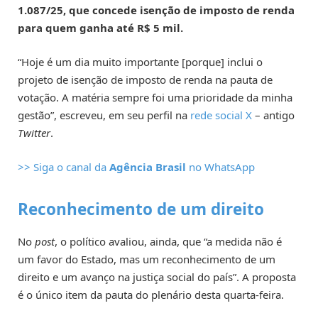
1.087/25, que concede isenção de imposto de renda
para quem ganha até R$ 5 mil.
“Hoje é um dia muito importante [porque] inclui o
projeto de isenção de imposto de renda na pauta de
votação. A matéria sempre foi uma prioridade da minha
gestão”, escreveu, em seu perfil na
rede social X
– antigo
Twitter
.
>> Siga o canal da
Agência Brasil
no WhatsApp
Reconhecimento de um direito
No
post
, o político avaliou, ainda, que “a medida não é
um favor do Estado, mas um reconhecimento de um
direito e um avanço na justiça social do país”. A proposta
é o único item da pauta do plenário desta quarta-feira.