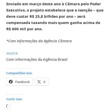
Enviado em março deste ano à Câmara pelo Poder
Executivo, o projeto estabelece que a isenção – que
deve custar R$ 25,8 bilhões por ano – será
compensada taxando mais quem ganha acima de
R$ 600 mil por ano.
*Com informações da Agência Câmara
source
Com informações da Agência Brasil
Compartilhe isso:
Facebook
X
Curtir isso:
Carregando...