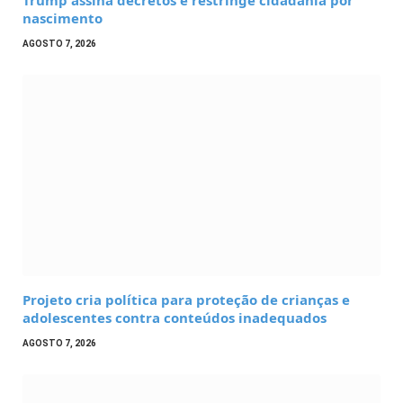
Trump assina decretos e restringe cidadania por
nascimento
AGOSTO 7, 2026
Projeto cria política para proteção de crianças e
adolescentes contra conteúdos inadequados
AGOSTO 7, 2026