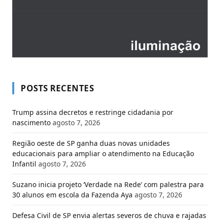
POSTS RECENTES
Trump assina decretos e restringe cidadania por
nascimento
agosto 7, 2026
Região oeste de SP ganha duas novas unidades
educacionais para ampliar o atendimento na Educação
Infantil
agosto 7, 2026
Suzano inicia projeto ‘Verdade na Rede’ com palestra para
30 alunos em escola da Fazenda Aya
agosto 7, 2026
Defesa Civil de SP envia alertas severos de chuva e rajadas