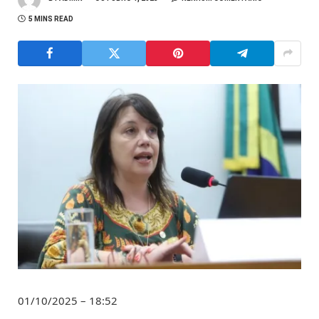
5 MINS READ
01/10/2025 – 18:52