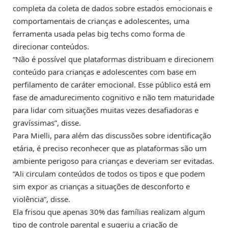
completa da coleta de dados sobre estados emocionais e
comportamentais de crianças e adolescentes, uma
ferramenta usada pelas big techs como forma de
direcionar conteúdos.
“Não é possível que plataformas distribuam e direcionem
conteúdo para crianças e adolescentes com base em
perfilamento de caráter emocional. Esse público está em
fase de amadurecimento cognitivo e não tem maturidade
para lidar com situações muitas vezes desafiadoras e
gravíssimas”, disse.
Para Mielli, para além das discussões sobre identificação
etária, é preciso reconhecer que as plataformas são um
ambiente perigoso para crianças e deveriam ser evitadas.
“Ali circulam conteúdos de todos os tipos e que podem
sim expor as crianças a situações de desconforto e
violência”, disse.
Ela frisou que apenas 30% das famílias realizam algum
tipo de controle parental e sugeriu a criação de