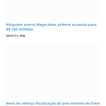
Ninguém acerta Mega-Sena; prêmio acumula para
R$ 165 milhões
AGOSTO 6, 2026
Nova lei reforça fiscalização do piso mínimo do frete