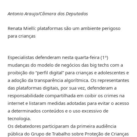
Antonio Araujo/Câmara dos Deputados
Renata Mielli: plataformas são um ambiente perigoso
para crianças
Especialistas defenderam nesta quarta-feira (1º)
mudanças do modelo de negócios das big techs com a
proibição do “perfil digital” para crianças e adolescentes e
a adoção da transparência algorítmica. Os representantes
das plataformas digitais, por sua vez, defenderam a
responsabilidade compartilhada em coibir os crimes na
internet e listaram medidas adotadas para evitar o acesso
a determinados conteúdos e o uso excessivo de
tecnologia.
Os debatedores participaram da primeira audiência
pública do Grupo de Trabalho sobre Proteção de Crianças