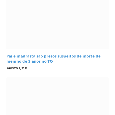
Pai e madrasta são presos suspeitos de morte de
menino de 3 anos no TO
AGOSTO 7, 2026