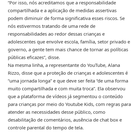
“Por isso, nós acreditamos que a responsabilidade
compartilhada e a aplicação de medidas assertivas
podem diminuir de forma significativa esses riscos. Se
nós estivermos tratando de uma rede de
responsabilidades ao redor dessas crianças e
adolescentes que envolve escola, família, setor privado e
governo, a gente tem mais chance de tornar as políticas
públicas eficazes”, disse.
Na mesma linha, a representante do YouTube, Alana
Rizzo, disse que a proteção de crianças e adolescentes é
“uma jornada longa” e que deve ser feita “de uma forma
muito compartilhada e com muita troca”. Ela observou
que a plataforma de vídeos já segmentou o conteúdo
para crianças por meio do Youtube Kids, com regras para
atender as necessidades desse público, como
desabilitação de comentários, ausência de chat box e
controle parental do tempo de tela.