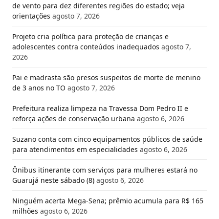
de vento para dez diferentes regiões do estado; veja
orientações
agosto 7, 2026
Projeto cria política para proteção de crianças e
adolescentes contra conteúdos inadequados
agosto 7,
2026
Pai e madrasta são presos suspeitos de morte de menino
de 3 anos no TO
agosto 7, 2026
Prefeitura realiza limpeza na Travessa Dom Pedro II e
reforça ações de conservação urbana
agosto 6, 2026
Suzano conta com cinco equipamentos públicos de saúde
para atendimentos em especialidades
agosto 6, 2026
Ônibus itinerante com serviços para mulheres estará no
Guarujá neste sábado (8)
agosto 6, 2026
Ninguém acerta Mega-Sena; prêmio acumula para R$ 165
milhões
agosto 6, 2026