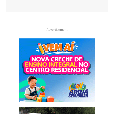
Advertisement
.
.