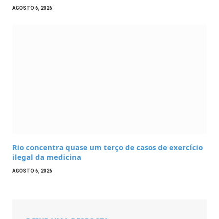
AGOSTO 6, 2026
Rio concentra quase um terço de casos de exercício
ilegal da medicina
AGOSTO 6, 2026