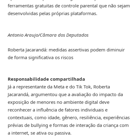
ferramentas gratuitas de controle parental que não sejam
desenvolvidas pelas próprias plataformas.
Antonio Araujo/Câmara dos Deputados
Roberta Jacarandá: medidas assertivas podem diminuir
de forma significativa os riscos
Responsabilidade compartilhada
Já a representante da Meta e do Tik Tok, Roberta
Jacarandá, argumentou que a avaliação do impacto da
exposição de menores no ambiente digital deve
reconhecer a influência de fatores individuais e
contextuais, como idade, gênero, resiliência, experiências
prévias de bullying e formas de interação da criança com
a internet, se ativa ou passiva.