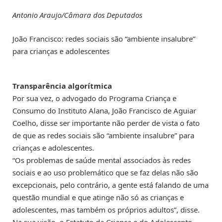
Antonio Araujo/Câmara dos Deputados
João Francisco: redes sociais são “ambiente insalubre”
para crianças e adolescentes
Transparência algorítmica
Por sua vez, o advogado do Programa Criança e
Consumo do Instituto Alana, João Francisco de Aguiar
Coelho, disse ser importante não perder de vista o fato
de que as redes sociais são “ambiente insalubre” para
crianças e adolescentes.
“Os problemas de saúde mental associados às redes
sociais e ao uso problemático que se faz delas não são
excepcionais, pelo contrário, a gente está falando de uma
questão mundial e que atinge não só as crianças e
adolescentes, mas também os próprios adultos”, disse.