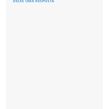
DEIXE UMA RESPOSTA