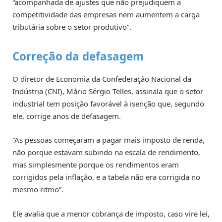
“acompanhada de ajustes que não prejudiquem a
competitividade das empresas nem aumentem a carga
tributária sobre o setor produtivo”.
Correção da defasagem
O diretor de Economia da Confederação Nacional da
Indústria (CNI), Mário Sérgio Telles, assinala que o setor
industrial tem posição favorável à isenção que, segundo
ele, corrige anos de defasagem.
“As pessoas começaram a pagar mais imposto de renda,
não porque estavam subindo na escala de rendimento,
mas simplesmente porque os rendimentos eram
corrigidos pela inflação, e a tabela não era corrigida no
mesmo ritmo”.
Ele avalia que a menor cobrança de imposto, caso vire lei,