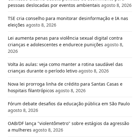
pessoas deslocadas por eventos ambientais
agosto 8, 2026
TSE cria conselho para monitorar desinformação e IA nas
eleições
agosto 8, 2026
Lei aumenta penas para violência sexual digital contra
crianças e adolescentes e endurece punições
agosto 8,
2026
Volta às aulas: veja como manter a rotina saudável das
crianças durante o período letivo
agosto 8, 2026
Nova lei prorroga linha de crédito para Santas Casas e
hospitais filantrópicos
agosto 8, 2026
Fórum debate desafios da educação pública em São Paulo
agosto 8, 2026
OAB/DF lança "violentômetro" sobre estágios da agressão
a mulheres
agosto 8, 2026