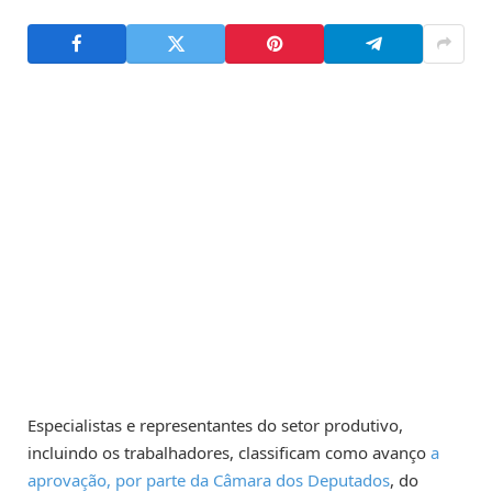
Especialistas e representantes do setor produtivo,
incluindo os trabalhadores, classificam como avanço
a
aprovação, por parte da Câmara dos Deputados
, do