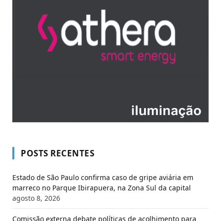
POSTS RECENTES
Estado de São Paulo confirma caso de gripe aviária em
marreco no Parque Ibirapuera, na Zona Sul da capital
agosto 8, 2026
Comissão externa debate políticas de acolhimento para