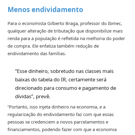
Menos endividamento
Para o economista Gilberto Braga, professor do Ibmec,
qualquer alteração de tributação que disponibilize mais
renda para a população é refletida na melhoria do poder
de compra. Ele enfatiza também redução de
endividamento das famílias.
“Esse dinheiro, sobretudo nas classes mais
baixas do tabela do IR, certamente será
direcionado para consumo e pagamento de
dívidas”, prevê.
“Portanto, isso injeta dinheiro na economia, e a
regularização do endividamento faz com que essas
pessoas se credenciem a novos parcelamentos e
financiamentos, podendo fazer com que a economia