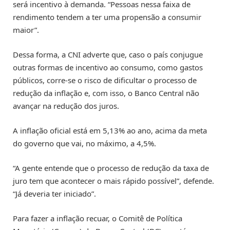
será incentivo à demanda. “Pessoas nessa faixa de
rendimento tendem a ter uma propensão a consumir
maior”.
Dessa forma, a CNI adverte que, caso o país conjugue
outras formas de incentivo ao consumo, como gastos
públicos, corre-se o risco de dificultar o processo de
redução da inflação e, com isso, o Banco Central não
avançar na redução dos juros.
A inflação oficial está em 5,13% ao ano, acima da meta
do governo que vai, no máximo, a 4,5%.
“A gente entende que o processo de redução da taxa de
juro tem que acontecer o mais rápido possível”, defende.
“Já deveria ter iniciado”.
Para fazer a inflação recuar, o Comitê de Política