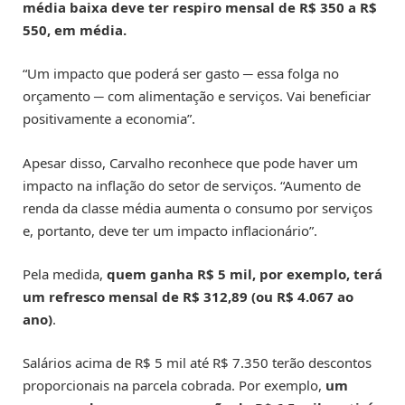
média baixa deve ter respiro mensal de R$ 350 a R$
550, em média.
“Um impacto que poderá ser gasto ─ essa folga no
orçamento ─ com alimentação e serviços. Vai beneficiar
positivamente a economia”.
Apesar disso, Carvalho reconhece que pode haver um
impacto na inflação do setor de serviços. “Aumento de
renda da classe média aumenta o consumo por serviços
e, portanto, deve ter um impacto inflacionário”.
Pela medida,
quem ganha R$ 5 mil, por exemplo, terá
um refresco mensal de R$ 312,89 (ou R$ 4.067 ao
ano)
.
Salários acima de R$ 5 mil até R$ 7.350 terão descontos
proporcionais na parcela cobrada. Por exemplo,
um