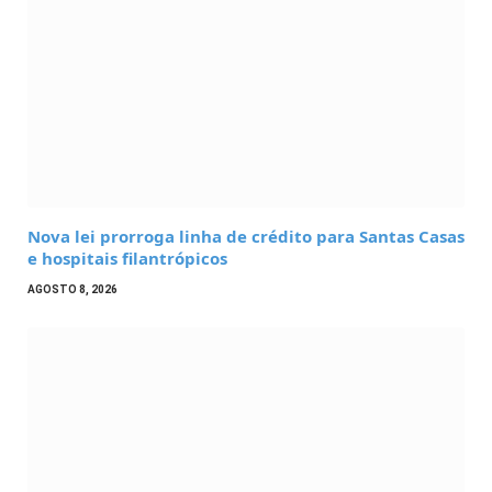
Nova lei prorroga linha de crédito para Santas Casas
e hospitais filantrópicos
AGOSTO 8, 2026