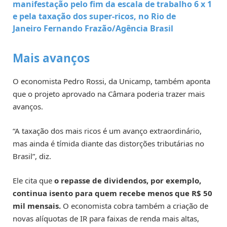
manifestação pelo fim da escala de trabalho 6 x 1
e pela taxação dos super-ricos, no Rio de
Janeiro
Fernando Frazão/Agência Brasil
Mais avanços
O economista Pedro Rossi, da Unicamp, também aponta
que o projeto aprovado na Câmara poderia trazer mais
avanços.
“A taxação dos mais ricos é um avanço extraordinário,
mas ainda é tímida diante das distorções tributárias no
Brasil”, diz.
Ele cita que
o repasse de dividendos, por exemplo,
continua isento para quem recebe menos que R$ 50
mil mensais.
O economista cobra também a criação de
novas alíquotas de IR para faixas de renda mais altas,