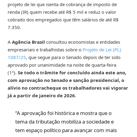
projeto de lei que isenta de cobrança de imposto de
renda (IR) quem recebe até R$ 5 mil e reduz o valor
cobrado dos empregados que têm salários de até R$
7.350.
A
Agência Brasil
consultou economistas e entidades
empresariais e trabalhistas sobre o
Projeto de Lei (PL)
1087/25
, que segue para o Senado depois de ter sido
aprovado por unanimidade na noite de quarta-feira
(1º).
Se todo o trâmite for concluído ainda este ano,
com aprovação no Senado e sanção presidencial, o
alívio no contracheque os trabalhadores vai vigorar
já a partir de janeiro de 2026.
“A aprovação foi histórica e mostra que o
tema da tributação mobiliza a sociedade e
tem espaço político para avançar com mais