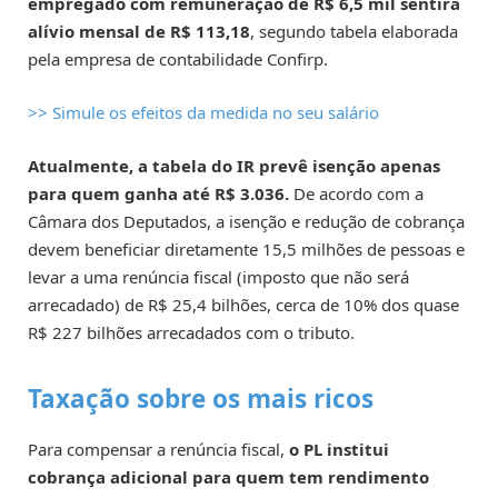
empregado com remuneração de R$ 6,5 mil sentirá
alívio mensal de R$ 113,18
, segundo tabela elaborada
pela empresa de contabilidade Confirp.
>> Simule os efeitos da medida no seu salário
Atualmente, a tabela do IR prevê isenção apenas
para quem ganha até R$ 3.036.
De acordo com a
Câmara dos Deputados, a isenção e redução de cobrança
devem beneficiar diretamente 15,5 milhões de pessoas e
levar a uma renúncia fiscal (imposto que não será
arrecadado) de R$ 25,4 bilhões, cerca de 10% dos quase
R$ 227 bilhões arrecadados com o tributo.
Taxação sobre os mais ricos
Para compensar a renúncia fiscal,
o PL institui
cobrança adicional para quem tem rendimento