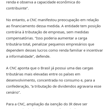
renda e observa a capacidade econômica do
contribuinte”.
No entanto, a CNC manifestou preocupação em relação
ao financiamento dessa medida. A entidade tem posição
contrária à tributação de empresas, sem medidas
compensatórias. “Isso poderia aumentar a carga
tributária total, penalizar pequenos empresários que
dependem desses lucros como renda familiar e incentivar
a informalidade”, defende.
A CNC aponta que o Brasil já possui uma das cargas
tributárias mais elevadas entre os países em
desenvolvimento, concentrada no consumo e, para a
confederação, “a tributação de dividendos agravaria esse
cenário”.
Para a CNC, ampliação da isenção do IR deve ser