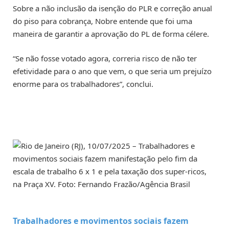
Sobre a não inclusão da isenção do PLR e correção anual
do piso para cobrança, Nobre entende que foi uma
maneira de garantir a aprovação do PL de forma célere.
“Se não fosse votado agora, correria risco de não ter
efetividade para o ano que vem, o que seria um prejuízo
enorme para os trabalhadores”, conclui.
Trabalhadores e movimentos sociais fazem