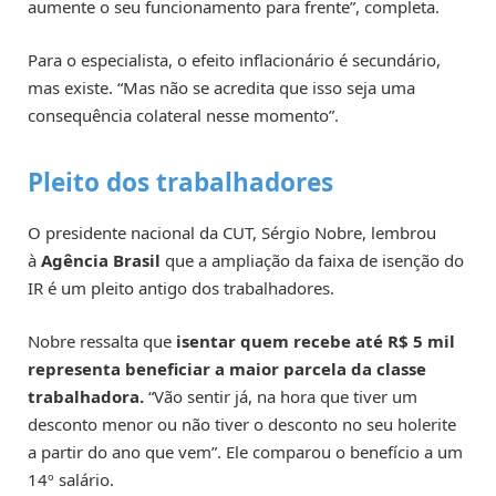
aumente o seu funcionamento para frente”, completa.
Para o especialista, o efeito inflacionário é secundário,
mas existe. “Mas não se acredita que isso seja uma
consequência colateral nesse momento”.
Pleito dos trabalhadores
O presidente nacional da CUT, Sérgio Nobre, lembrou
à
Agência Brasil
que a ampliação da faixa de isenção do
IR é um pleito antigo dos trabalhadores.
Nobre ressalta que
isentar quem recebe até R$ 5 mil
representa beneficiar a maior parcela da classe
trabalhadora.
“Vão sentir já, na hora que tiver um
desconto menor ou não tiver o desconto no seu holerite
a partir do ano que vem”. Ele comparou o benefício a um
14º salário.