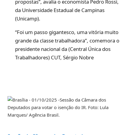
propostas”, avalia o economista Pedro Rossi,
da Universidade Estadual de Campinas
(Unicamp).
“Foi um passo gigantesco, uma vitória muito
grande da classe trabalhadora”, comemora o
presidente nacional da (Central Única dos
Trabalhadores) CUT, Sérgio Nobre