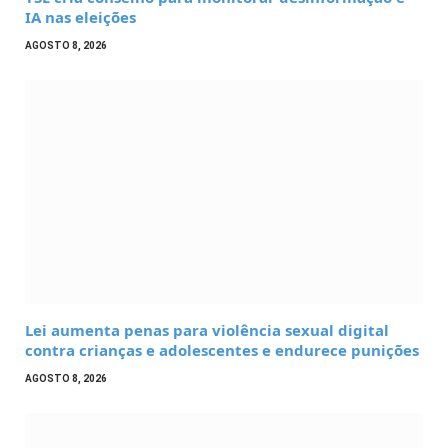
IA nas eleições
AGOSTO 8, 2026
Lei aumenta penas para violência sexual digital
contra crianças e adolescentes e endurece punições
AGOSTO 8, 2026