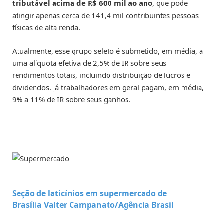
tributável acima de R$ 600 mil ao ano
, que pode
atingir apenas cerca de 141,4 mil contribuintes pessoas
físicas de alta renda.
Atualmente, esse grupo seleto é submetido, em média, a
uma alíquota efetiva de 2,5% de IR sobre seus
rendimentos totais, incluindo distribuição de lucros e
dividendos. Já trabalhadores em geral pagam, em média,
9% a 11% de IR sobre seus ganhos.
Seção de laticínios em supermercado de
Brasília
Valter Campanato/Agência Brasil