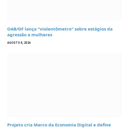
OAB/DF lança "violentômetro" sobre estágios da
agressão a mulheres
AGOSTO 8, 2026
Projeto cria Marco da Economia Digital e define