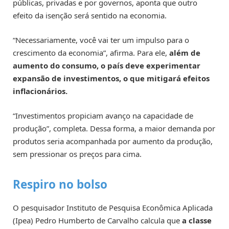
públicas, privadas e por governos, aponta que outro
efeito da isenção será sentido na economia.
“Necessariamente, você vai ter um impulso para o
crescimento da economia”, afirma. Para ele,
além de
aumento do consumo, o país deve experimentar
expansão de investimentos, o que mitigará efeitos
inflacionários.
“Investimentos propiciam avanço na capacidade de
produção”, completa. Dessa forma, a maior demanda por
produtos seria acompanhada por aumento da produção,
sem pressionar os preços para cima.
Respiro no bolso
O pesquisador Instituto de Pesquisa Econômica Aplicada
(Ipea) Pedro Humberto de Carvalho calcula que
a classe