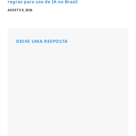
regras para uso de IA no Brasil
AGOSTO 8, 2026
DEIXE UMA RESPOSTA