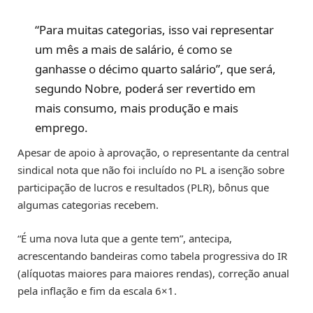
“Para muitas categorias, isso vai representar
um mês a mais de salário, é como se
ganhasse o décimo quarto salário”, que será,
segundo Nobre, poderá ser revertido em
mais consumo, mais produção e mais
emprego.
Apesar de apoio à aprovação, o representante da central
sindical nota que não foi incluído no PL a isenção sobre
participação de lucros e resultados (PLR), bônus que
algumas categorias recebem.
“É uma nova luta que a gente tem”, antecipa,
acrescentando bandeiras como tabela progressiva do IR
(alíquotas maiores para maiores rendas), correção anual
pela inflação e fim da escala 6×1.