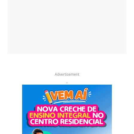
Advertisement
.