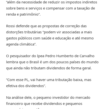
“além da necessidade de reduzir os impostos indiretos
sobre bens e serviços e compensar com a taxação de
renda e patrimônio”.
Rossi defende que as propostas de correção das
distorções tributárias “podem vir associadas a mais
gastos públicos com saúde e educação e até mesmo
agenda climática”.
O pesquisador do Ipea Pedro Humberto de Carvalho
lembra que o Brasil é um dos poucos países do mundo
que ainda não tributam dividendos de forma geral.
“Com esse PL, vai haver uma tributação baixa, mas
efetiva dos dividendos”.
Na análise dele, o pequeno investidor do mercado
financeiro que recebe dividendos e pequenos