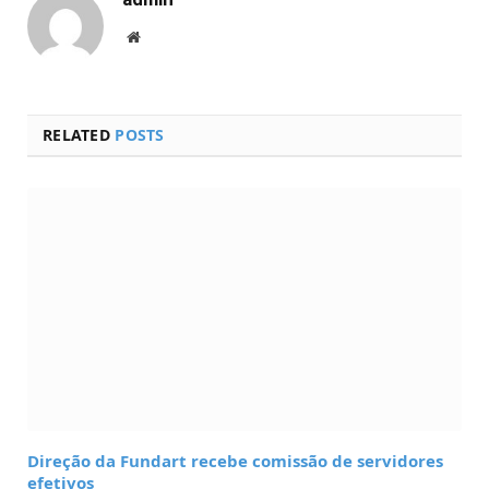
Website
RELATED
POSTS
Direção da Fundart recebe comissão de servidores
efetivos