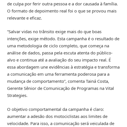
de culpa por ferir outra pessoa e a dor causada à família.
O formato de depoimento real foi o que se provou mais
relevante e eficaz.
“Salvar vidas no trânsito exige mais do que boas
intenções, exige método. Esta campanha é o resultado de
uma metodologia de ciclo completo, que começa na
análise de dados, passa pela escuta atenta do público-
alvo e continua até a avaliação do seu impacto real. É
essa abordagem une evidências à estratégia e transforma
a comunicação em uma ferramenta poderosa para a
mudança de comportamento”, comenta Tainá Costa,
Gerente Sênior de Comunicação de Programas na Vital
Strategies.
O objetivo comportamental da campanha é claro:
aumentar a adesão dos motociclistas aos limites de
velocidade. Para isso, a comunicação será veiculada de