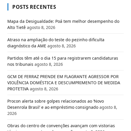
POSTS RECENTES
Mapa da Desigualdade: Poá tem melhor desempenho do
Alto Tietê
agosto 8, 2026
Atraso na ampliação do teste do pezinho dificulta
diagnóstico da AME
agosto 8, 2026
Partidos têm até o dia 15 para registrarem candidaturas
nos tribunais
agosto 8, 2026
GCM DE FERRAZ PRENDE EM FLAGRANTE AGRESSOR POR
VIOLÊNCIA DOMÉSTICA E DESCUMPRIMENTO DE MEDIDA
PROTETIVA
agosto 8, 2026
Procon alerta sobre golpes relacionados ao ‘Novo
Desenrola Brasil’ e ao empréstimo consignado
agosto 8,
2026
Obras do centro de convenções avançam com vistorias