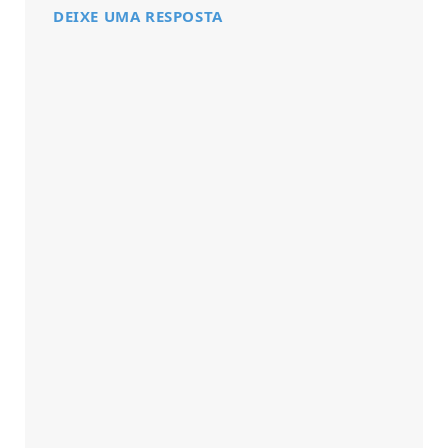
DEIXE UMA RESPOSTA