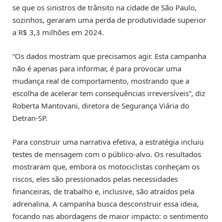
se que os sinistros de trânsito na cidade de São Paulo,
sozinhos, geraram uma perda de produtividade superior
a R$ 3,3 milhões em 2024.
“Os dados mostram que precisamos agir. Esta campanha
não é apenas para informar, é para provocar uma
mudança real de comportamento, mostrando que a
escolha de acelerar tem consequências irreversíveis”, diz
Roberta Mantovani, diretora de Segurança Viária do
Detran-SP.
Para construir uma narrativa efetiva, a estratégia incluiu
testes de mensagem com o público-alvo. Os resultados
mostraram que, embora os motociclistas conheçam os
riscos, eles são pressionados pelas necessidades
financeiras, de trabalho e, inclusive, são atraídos pela
adrenalina. A campanha busca desconstruir essa ideia,
focando nas abordagens de maior impacto: o sentimento