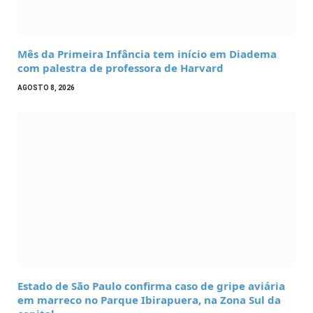
Mês da Primeira Infância tem início em Diadema
com palestra de professora de Harvard
AGOSTO 8, 2026
Estado de São Paulo confirma caso de gripe aviária
em marreco no Parque Ibirapuera, na Zona Sul da