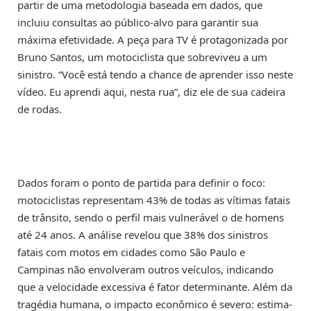
partir de uma metodologia baseada em dados, que
incluiu consultas ao público-alvo para garantir sua
máxima efetividade. A peça para TV é protagonizada por
Bruno Santos, um motociclista que sobreviveu a um
sinistro. “Você está tendo a chance de aprender isso neste
vídeo. Eu aprendi aqui, nesta rua”, diz ele de sua cadeira
de rodas.
Dados foram o ponto de partida para definir o foco:
motociclistas representam 43% de todas as vítimas fatais
de trânsito, sendo o perfil mais vulnerável o de homens
até 24 anos. A análise revelou que 38% dos sinistros
fatais com motos em cidades como São Paulo e
Campinas não envolveram outros veículos, indicando
que a velocidade excessiva é fator determinante. Além da
tragédia humana, o impacto econômico é severo: estima-