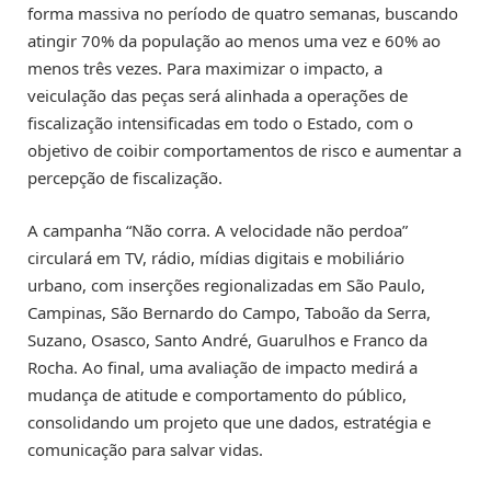
forma massiva no período de quatro semanas, buscando
atingir 70% da população ao menos uma vez e 60% ao
menos três vezes. Para maximizar o impacto, a
veiculação das peças será alinhada a operações de
fiscalização intensificadas em todo o Estado, com o
objetivo de coibir comportamentos de risco e aumentar a
percepção de fiscalização.
A campanha “Não corra. A velocidade não perdoa”
circulará em TV, rádio, mídias digitais e mobiliário
urbano, com inserções regionalizadas em São Paulo,
Campinas, São Bernardo do Campo, Taboão da Serra,
Suzano, Osasco, Santo André, Guarulhos e Franco da
Rocha. Ao final, uma avaliação de impacto medirá a
mudança de atitude e comportamento do público,
consolidando um projeto que une dados, estratégia e
comunicação para salvar vidas.