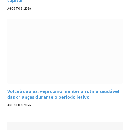
capital
AGOSTO 8, 2026
Volta às aulas: veja como manter a rotina saudável
das crianças durante o período letivo
AGOSTO 8, 2026