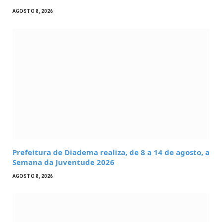
AGOSTO 8, 2026
Prefeitura de Diadema realiza, de 8 a 14 de agosto, a
Semana da Juventude 2026
AGOSTO 8, 2026