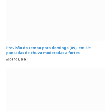
Previsão do tempo para domingo (09), em SP:
pancadas de chuva moderadas a fortes
AGOSTO 8, 2026