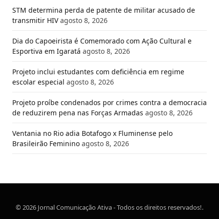
STM determina perda de patente de militar acusado de
transmitir HIV
agosto 8, 2026
Dia do Capoeirista é Comemorado com Ação Cultural e
Esportiva em Igaratá
agosto 8, 2026
Projeto inclui estudantes com deficiência em regime
escolar especial
agosto 8, 2026
Projeto proíbe condenados por crimes contra a democracia
de reduzirem pena nas Forças Armadas
agosto 8, 2026
Ventania no Rio adia Botafogo x Fluminense pelo
Brasileirão Feminino
agosto 8, 2026
© 2026 Jornal Comunicação Ativa - Todos os direitos reservados!.