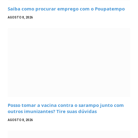
Saiba como procurar emprego com o Poupatempo
AGOSTO 8, 2026
Posso tomar a vacina contra o sarampo junto com
outros imunizantes? Tire suas dúvidas
AGOSTO 8, 2026