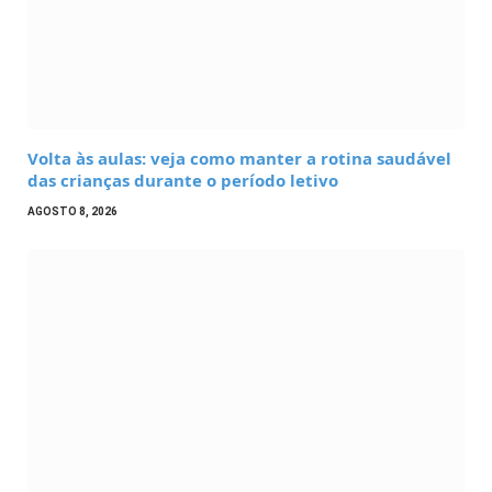
Volta às aulas: veja como manter a rotina saudável
das crianças durante o período letivo
AGOSTO 8, 2026