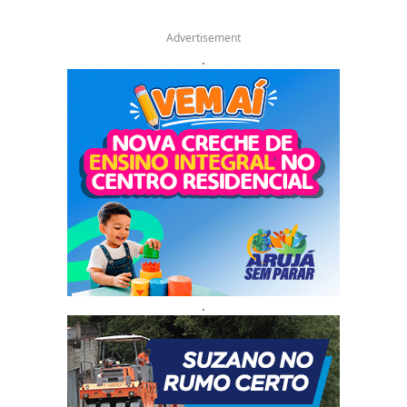
Advertisement
.
.