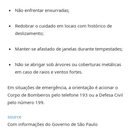
Não enfrentar enxurradas;
Redobrar o cuidado em locais com histórico de
deslizamento;
Manter-se afastado de janelas durante tempestades;
Não se abrigar sob árvores ou coberturas metálicas
em caso de raios e ventos fortes.
Em situações de emergência, a orientação é acionar o
Corpo de Bombeiros pelo telefone 193 ou a Defesa Civil
pelo número 199.
source
Com informações do Governo de São Paulo