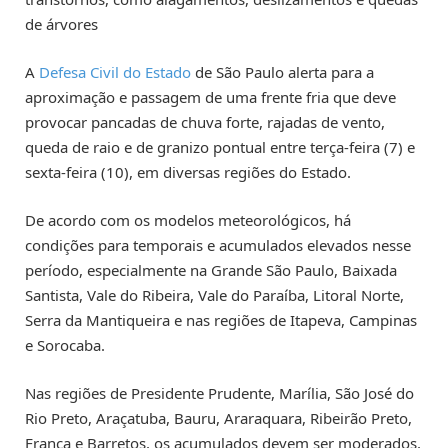
de árvores
A
Defesa Civil do Estado
de São Paulo alerta para a
aproximação e passagem de uma frente fria que deve
provocar pancadas de chuva forte, rajadas de vento,
queda de raio e de granizo pontual entre terça-feira (7) e
sexta-feira (10), em diversas regiões do Estado.
De acordo com os modelos meteorológicos, há
condições para temporais e acumulados elevados nesse
período, especialmente na Grande São Paulo, Baixada
Santista, Vale do Ribeira, Vale do Paraíba, Litoral Norte,
Serra da Mantiqueira e nas regiões de Itapeva, Campinas
e Sorocaba.
Nas regiões de Presidente Prudente, Marília, São José do
Rio Preto, Araçatuba, Bauru, Araraquara, Ribeirão Preto,
Franca e Barretos, os acumulados devem ser moderados,