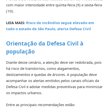
com maior intensidade entre quinta-feira (9) e sexta-feira
(10).
LEIA MAIS:
Risco de incêndios segue elevado em
todo o estado de São Paulo, alerta Defesa Civil
Orientação da Defesa Civil à
população
Diante desse cenário, a atenção deve ser redobrada, pois
há risco de transtornos, como alagamentos,
deslizamentos e quedas de árvores. A população deve
acompanhar os alertas emitidos pelos canais oficiais da
Defesa Civil e adotar medidas preventivas para minimizar
os impactos urbanos.
Entre as principais recomendações estão: