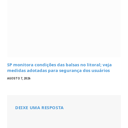
SP monitora condições das balsas no litoral; veja
medidas adotadas para segurança dos usuários
AGOSTO 7, 2026
DEIXE UMA RESPOSTA