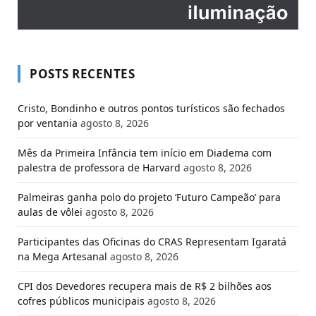
POSTS RECENTES
Cristo, Bondinho e outros pontos turísticos são fechados
por ventania
agosto 8, 2026
Mês da Primeira Infância tem início em Diadema com
palestra de professora de Harvard
agosto 8, 2026
Palmeiras ganha polo do projeto ‘Futuro Campeão’ para
aulas de vôlei
agosto 8, 2026
Participantes das Oficinas do CRAS Representam Igaratá
na Mega Artesanal
agosto 8, 2026
CPI dos Devedores recupera mais de R$ 2 bilhões aos
cofres públicos municipais
agosto 8, 2026