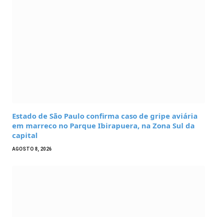
Estado de São Paulo confirma caso de gripe aviária
em marreco no Parque Ibirapuera, na Zona Sul da
capital
AGOSTO 8, 2026