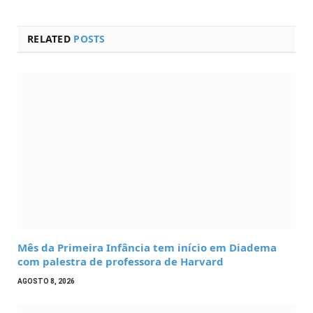
RELATED
POSTS
Mês da Primeira Infância tem início em Diadema
com palestra de professora de Harvard
AGOSTO 8, 2026