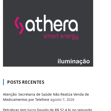
POSTS RECENTES
Atenção: Secretaria de Saúde Não Realiza Venda de
Medicamentos por Telefone
agosto 7, 2026
Petrobras tem lucro líquido de R$ 52,4 bi no segundo