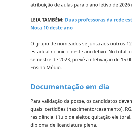
atribuição de aulas para o ano letivo de 2026
LEIA TAMBÉM:
Duas professoras da rede e
Nota 10 deste ano
O grupo de nomeados se junta aos outros 12.
estadual no início deste ano letivo. No total,
semestre de 2023, prevê a efetivação de 15.0
Ensino Médio.
Documentação em dia
Para validação da posse, os candidatos deve
quais, certidões (nascimento/casamento), RG
residência, título de eleitor, quitação eleitor
diploma de licenciatura plena.