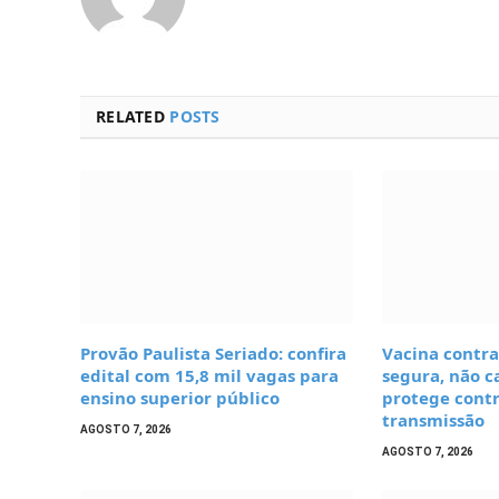
RELATED
POSTS
Provão Paulista Seriado: confira
Vacina contra
edital com 15,8 mil vagas para
segura, não c
ensino superior público
protege cont
transmissão
AGOSTO 7, 2026
AGOSTO 7, 2026