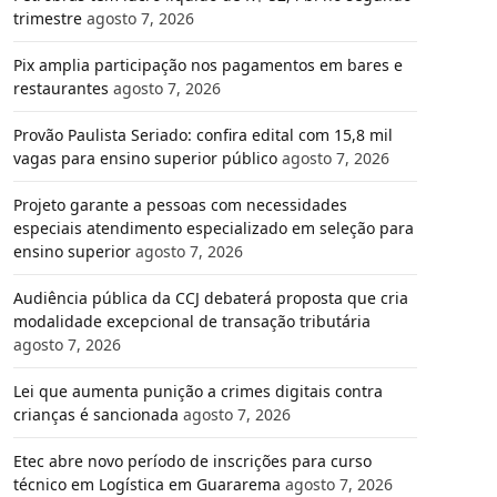
trimestre
agosto 7, 2026
Pix amplia participação nos pagamentos em bares e
restaurantes
agosto 7, 2026
Provão Paulista Seriado: confira edital com 15,8 mil
vagas para ensino superior público
agosto 7, 2026
Projeto garante a pessoas com necessidades
especiais atendimento especializado em seleção para
ensino superior
agosto 7, 2026
Audiência pública da CCJ debaterá proposta que cria
modalidade excepcional de transação tributária
agosto 7, 2026
Lei que aumenta punição a crimes digitais contra
crianças é sancionada
agosto 7, 2026
Etec abre novo período de inscrições para curso
técnico em Logística em Guararema
agosto 7, 2026