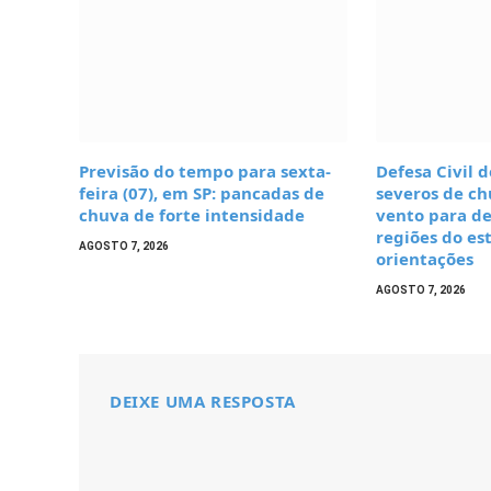
Previsão do tempo para sexta-
Defesa Civil d
feira (07), em SP: pancadas de
severos de ch
chuva de forte intensidade
vento para de
regiões do es
AGOSTO 7, 2026
orientações
AGOSTO 7, 2026
DEIXE UMA RESPOSTA