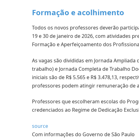
Formação e acolhimento
Todos os novos professores deverão participa
19 e 30 de janeiro de 2026, com atividades pre
Formação e Aperfeiçoamento dos Profissiona
As vagas são divididas em Jornada Ampliada 
trabalho) e Jornada Completa de Trabalho Doc
iniciais são de R$ 5.565 e R$ 3.478,13, respe
professores podem atingir remuneração de at
Professores que escolheram escolas do Prog
credenciados ao Regime de Dedicação Exclusi
source
Com informações do Governo de São Paulo