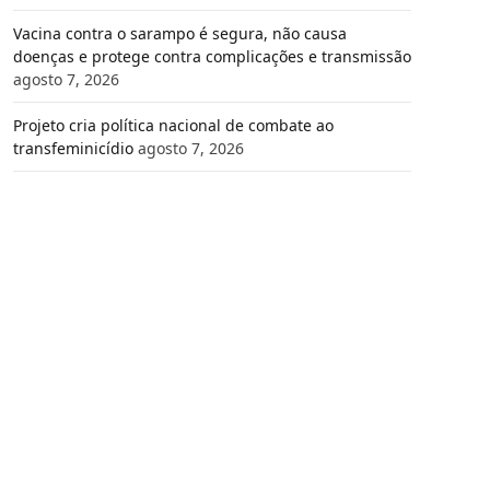
Vacina contra o sarampo é segura, não causa
doenças e protege contra complicações e transmissão
agosto 7, 2026
Projeto cria política nacional de combate ao
transfeminicídio
agosto 7, 2026