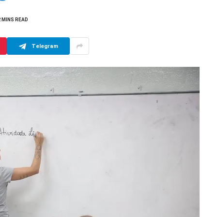
2 MINS READ
Telegram