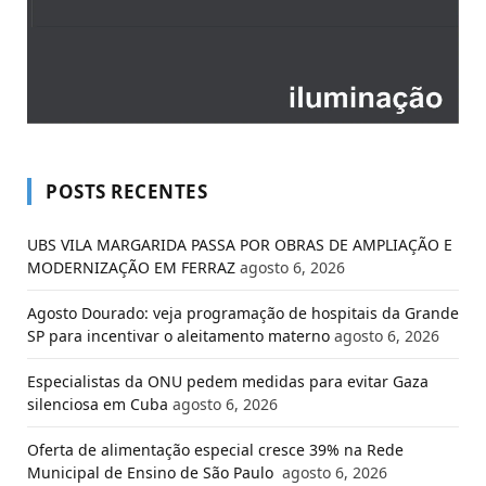
POSTS RECENTES
UBS VILA MARGARIDA PASSA POR OBRAS DE AMPLIAÇÃO E
MODERNIZAÇÃO EM FERRAZ
agosto 6, 2026
Agosto Dourado: veja programação de hospitais da Grande
SP para incentivar o aleitamento materno
agosto 6, 2026
Especialistas da ONU pedem medidas para evitar Gaza
silenciosa em Cuba
agosto 6, 2026
Oferta de alimentação especial cresce 39% na Rede
Municipal de Ensino de São Paulo
agosto 6, 2026