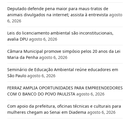
Deputado defende pena maior para maus-tratos de
animais divulgados na internet; assista à entrevista
agosto
6, 2026
Leis do licenciamento ambiental são inconstitucionais,
avalia DPU
agosto 6, 2026
Câmara Municipal promove simpósio pelos 20 anos da Lei
Maria da Penha
agosto 6, 2026
Seminário de Educação Ambiental reúne educadores em
São Paulo
agosto 6, 2026
FERRAZ AMPLIA OPORTUNIDADES PARA EMPREENDEDORES
COM O BANCO DO POVO PAULISTA
agosto 6, 2026
Com apoio da prefeitura, oficinas técnicas e culturais para
mulheres chegam ao Senai em Diadema
agosto 6, 2026