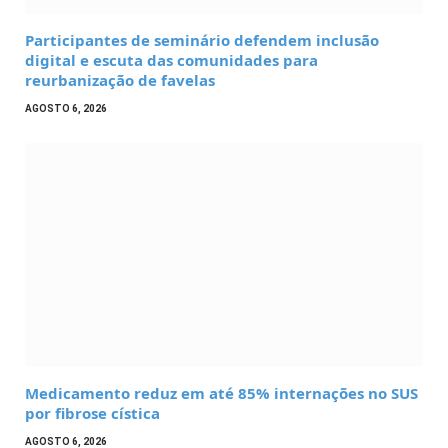
Participantes de seminário defendem inclusão
digital e escuta das comunidades para
reurbanização de favelas
AGOSTO 6, 2026
Medicamento reduz em até 85% internações no SUS
por fibrose cística
AGOSTO 6, 2026