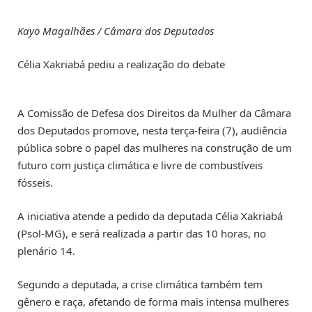
Kayo Magalhães / Câmara dos Deputados
Célia Xakriabá pediu a realização do debate
A Comissão de Defesa dos Direitos da Mulher da Câmara
dos Deputados promove, nesta terça-feira (7), audiência
pública sobre o papel das mulheres na construção de um
futuro com justiça climática e livre de combustíveis
fósseis.
A iniciativa atende a pedido da deputada Célia Xakriabá
(Psol-MG), e será realizada a partir das 10 horas, no
plenário 14.
Segundo a deputada, a crise climática também tem
gênero e raça, afetando de forma mais intensa mulheres