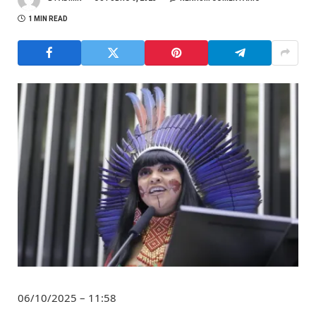
1 MIN READ
06/10/2025 – 11:58