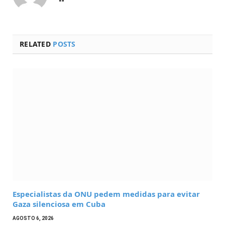
RELATED
POSTS
Especialistas da ONU pedem medidas para evitar
Gaza silenciosa em Cuba
AGOSTO 6, 2026