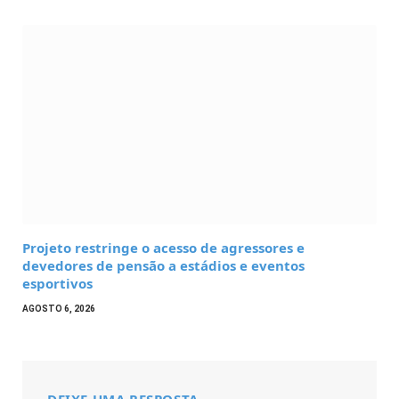
Projeto restringe o acesso de agressores e
devedores de pensão a estádios e eventos
esportivos
AGOSTO 6, 2026
DEIXE UMA RESPOSTA