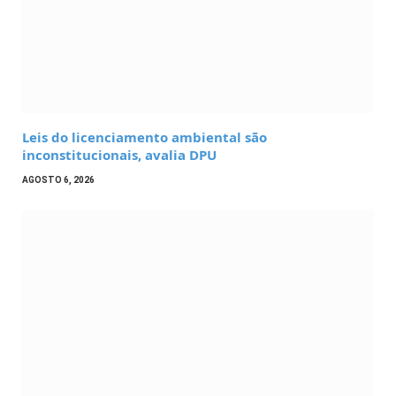
Leis do licenciamento ambiental são
inconstitucionais, avalia DPU
AGOSTO 6, 2026