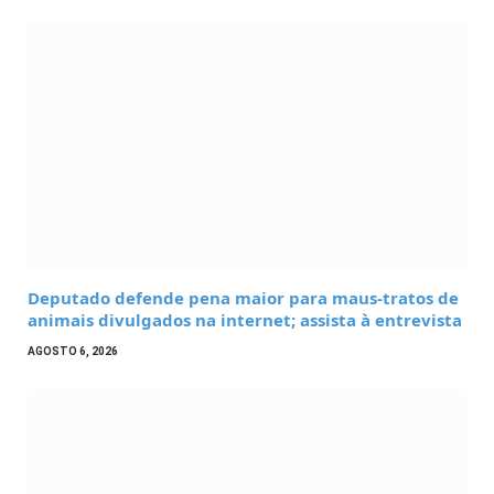
Deputado defende pena maior para maus-tratos de
animais divulgados na internet; assista à entrevista
AGOSTO 6, 2026