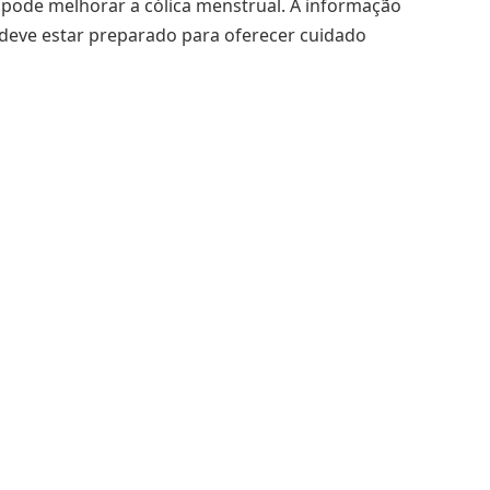
pode melhorar a cólica menstrual. A informação
 deve estar preparado para oferecer cuidado