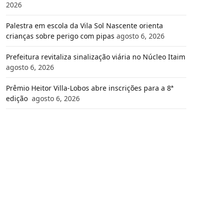
2026
Palestra em escola da Vila Sol Nascente orienta
crianças sobre perigo com pipas
agosto 6, 2026
Prefeitura revitaliza sinalização viária no Núcleo Itaim
agosto 6, 2026
Prêmio Heitor Villa-Lobos abre inscrições para a 8ª
edição
agosto 6, 2026