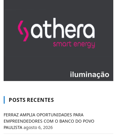
POSTS RECENTES
FERRAZ AMPLIA OPORTUNIDADES PARA
EMPREENDEDORES COM O BANCO DO POVO
PAULISTA
agosto 6, 2026