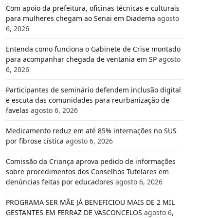
Com apoio da prefeitura, oficinas técnicas e culturais
para mulheres chegam ao Senai em Diadema
agosto
6, 2026
Entenda como funciona o Gabinete de Crise montado
para acompanhar chegada de ventania em SP
agosto
6, 2026
Participantes de seminário defendem inclusão digital
e escuta das comunidades para reurbanização de
favelas
agosto 6, 2026
Medicamento reduz em até 85% internações no SUS
por fibrose cística
agosto 6, 2026
Comissão da Criança aprova pedido de informações
sobre procedimentos dos Conselhos Tutelares em
denúncias feitas por educadores
agosto 6, 2026
PROGRAMA SER MÃE JÁ BENEFICIOU MAIS DE 2 MIL
GESTANTES EM FERRAZ DE VASCONCELOS
agosto 6,