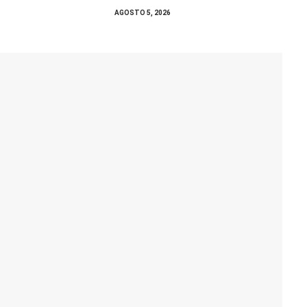
AGOSTO 5, 2026