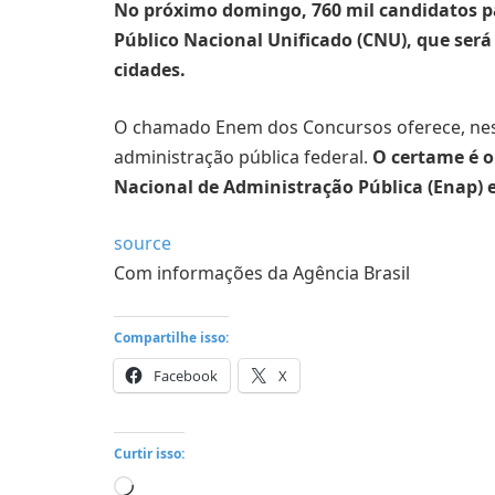
No próximo domingo, 760 mil candidatos p
Público Nacional Unificado (CNU), que será
cidades.
O chamado Enem dos Concursos oferece, nest
administração pública federal.
O certame é o
Nacional de Administração Pública (Enap) e
source
Com informações da Agência Brasil
Compartilhe isso:
Facebook
X
Curtir isso:
Carregando...