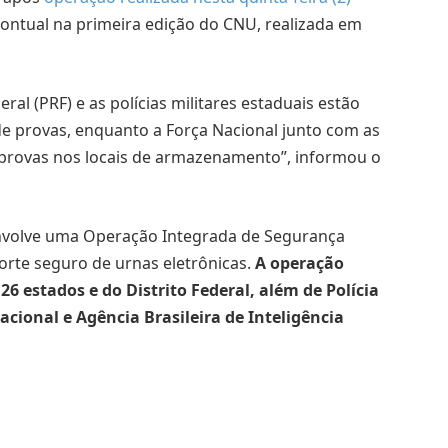
ontual na primeira edição do CNU, realizada em
deral (PRF) e as polícias militares estaduais estão
e provas, enquanto a Força Nacional junto com as
 provas nos locais de armazenamento”, informou o
envolve uma Operação Integrada de Segurança
orte seguro de urnas eletrônicas.
A operação
26 estados e do Distrito Federal, além de Polícia
acional e Agência Brasileira de Inteligência