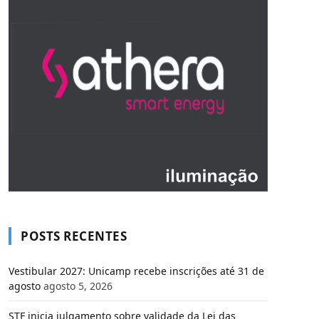
POSTS RECENTES
Vestibular 2027: Unicamp recebe inscrições até 31 de
agosto
agosto 5, 2026
STF inicia julgamento sobre validade da Lei das