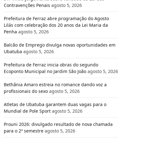
Contravenções Penais
agosto 5, 2026
Prefeitura de Ferraz abre programação do Agosto
Lilás com celebração dos 20 anos da Lei Maria da
Penha
agosto 5, 2026
Balcão de Emprego divulga novas oportunidades em
Ubatuba
agosto 5, 2026
Prefeitura de Ferraz inicia obras do segundo
Ecoponto Municipal no Jardim São João
agosto 5, 2026
Bethânia Amaro estreia no romance dando voz a
profissionais do sexo
agosto 5, 2026
Atletas de Ubatuba garantem duas vagas para o
Mundial de Pole Sport
agosto 5, 2026
Prouni 2026: divulgado resultado de nova chamada
para o 2º semestre
agosto 5, 2026