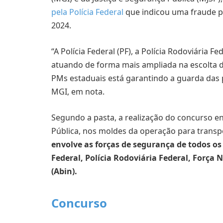
pela Polícia Federal
que indicou uma fraude p
2024.
“A Polícia Federal (PF), a Polícia Rodoviária Fe
atuando de forma mais ampliada na escolta d
PMs estaduais está garantindo a guarda das
MGI, em nota.
Segundo a pasta, a realização do concurso 
Pública, nos moldes da operação para transp
envolve as forças de segurança de todos os 
Federal, Polícia Rodoviária Federal, Força N
(Abin).
Concurso