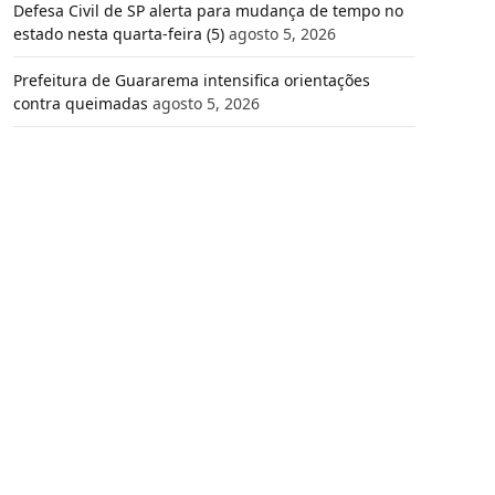
Defesa Civil de SP alerta para mudança de tempo no
estado nesta quarta-feira (5)
agosto 5, 2026
Prefeitura de Guararema intensifica orientações
contra queimadas
agosto 5, 2026