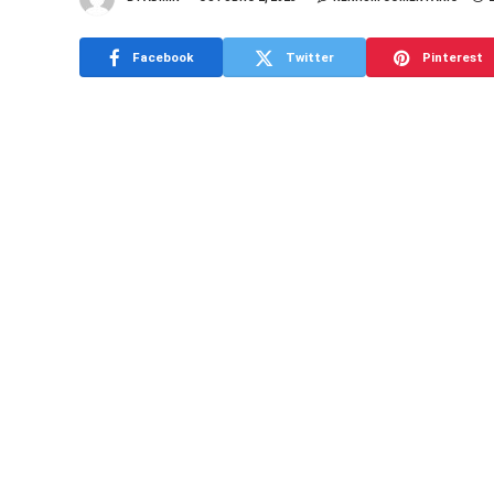
Facebook
Twitter
Pinterest