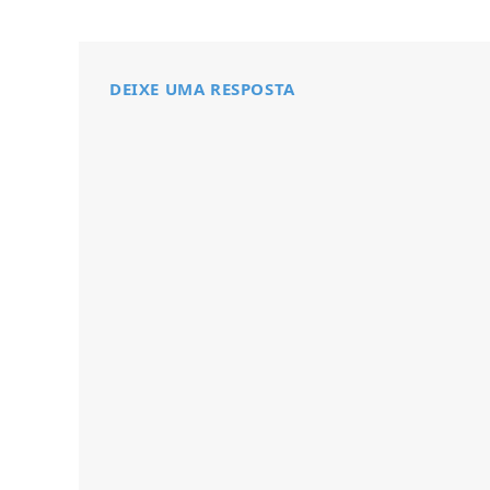
DEIXE UMA RESPOSTA