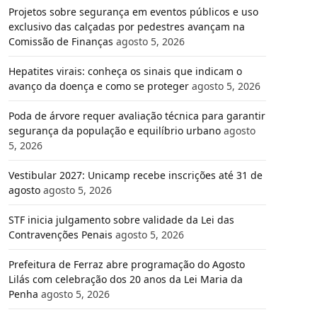
Projetos sobre segurança em eventos públicos e uso
exclusivo das calçadas por pedestres avançam na
Comissão de Finanças
agosto 5, 2026
Hepatites virais: conheça os sinais que indicam o
avanço da doença e como se proteger
agosto 5, 2026
Poda de árvore requer avaliação técnica para garantir
segurança da população e equilíbrio urbano
agosto
5, 2026
Vestibular 2027: Unicamp recebe inscrições até 31 de
agosto
agosto 5, 2026
STF inicia julgamento sobre validade da Lei das
Contravenções Penais
agosto 5, 2026
Prefeitura de Ferraz abre programação do Agosto
Lilás com celebração dos 20 anos da Lei Maria da
Penha
agosto 5, 2026