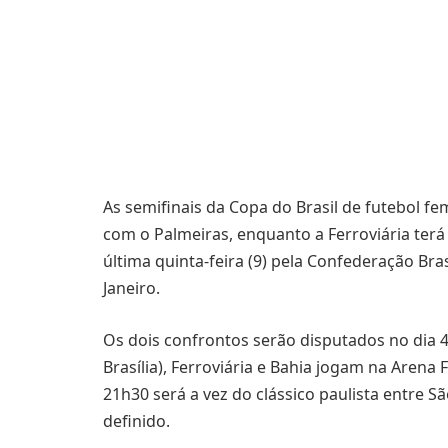
As semifinais da Copa do Brasil de futebol fe
com o Palmeiras, enquanto a Ferroviária terá 
última quinta-feira (9) pela Confederação Bra
Janeiro.
Os dois confrontos serão disputados no dia 4
Brasília), Ferroviária e Bahia jogam na Arena
21h30 será a vez do clássico paulista entre Sã
definido.