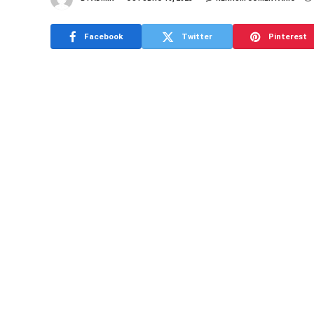
Facebook
Twitter
Pinterest