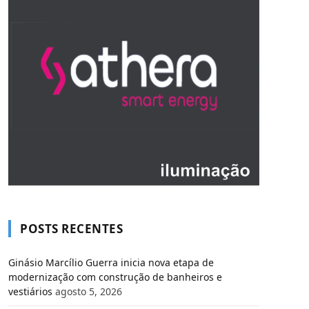
POSTS RECENTES
Ginásio Marcílio Guerra inicia nova etapa de
modernização com construção de banheiros e
vestiários
agosto 5, 2026