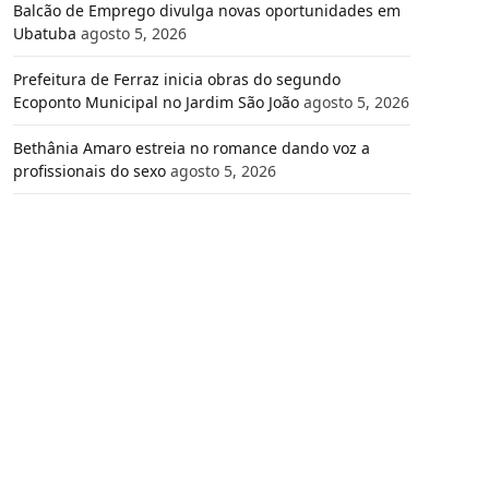
Balcão de Emprego divulga novas oportunidades em
Ubatuba
agosto 5, 2026
Prefeitura de Ferraz inicia obras do segundo
Ecoponto Municipal no Jardim São João
agosto 5, 2026
Bethânia Amaro estreia no romance dando voz a
profissionais do sexo
agosto 5, 2026
e