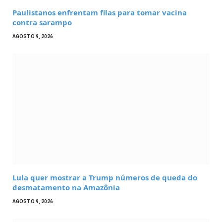
Paulistanos enfrentam filas para tomar vacina
contra sarampo
AGOSTO 9, 2026
Lula quer mostrar a Trump números de queda do
desmatamento na Amazônia
AGOSTO 9, 2026