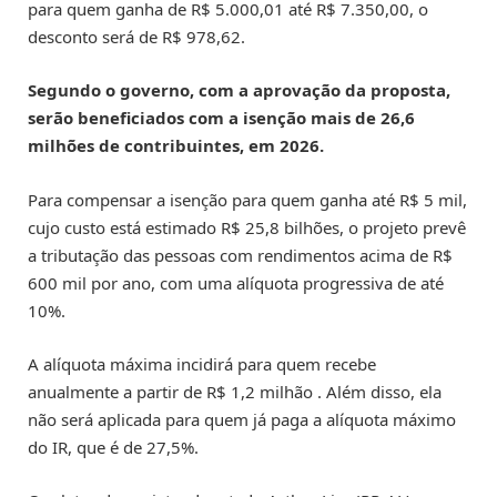
para quem ganha de R$ 5.000,01 até R$ 7.350,00, o
desconto será de R$ 978,62.
Segundo o governo, com a aprovação da proposta,
serão beneficiados com a isenção mais de 26,6
milhões de contribuintes, em 2026.
Para compensar a isenção para quem ganha até R$ 5 mil,
cujo custo está estimado R$ 25,8 bilhões, o projeto prevê
a tributação das pessoas com rendimentos acima de R$
600 mil por ano, com uma alíquota progressiva de até
10%.
A alíquota máxima incidirá para quem recebe
anualmente a partir de R$ 1,2 milhão . Além disso, ela
não será aplicada para quem já paga a alíquota máximo
do IR, que é de 27,5%.