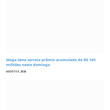
Mega-Sena sorteia prêmio acumulado de R$ 165
milhões neste domingo
AGOSTO 9, 2026