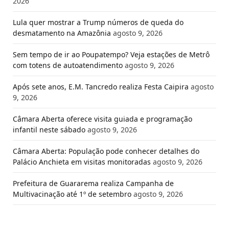
2026
Lula quer mostrar a Trump números de queda do
desmatamento na Amazônia
agosto 9, 2026
Sem tempo de ir ao Poupatempo? Veja estações de Metrô
com totens de autoatendimento
agosto 9, 2026
Após sete anos, E.M. Tancredo realiza Festa Caipira
agosto
9, 2026
Câmara Aberta oferece visita guiada e programação
infantil neste sábado
agosto 9, 2026
Câmara Aberta: População pode conhecer detalhes do
Palácio Anchieta em visitas monitoradas
agosto 9, 2026
Prefeitura de Guararema realiza Campanha de
Multivacinação até 1º de setembro
agosto 9, 2026