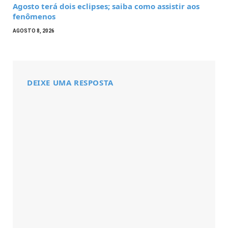
Agosto terá dois eclipses; saiba como assistir aos
fenômenos
AGOSTO 8, 2026
DEIXE UMA RESPOSTA