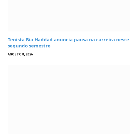
Tenista Bia Haddad anuncia pausa na carreira neste
segundo semestre
AGOSTO 8, 2026