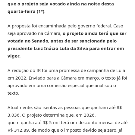
que o projeto seja votado ainda na noite desta
quarta-feira (1º)
.
A proposta foi encaminhada pelo governo federal. Caso
seja aprovado na Câmara,
o projeto ainda terá que ser
votada no Senado, antes de ser sancionada pelo
presidente Luiz Inácio Lula da Silva para entrar em
vigor.
A redução do IR foi uma promessa de campanha de Lula
em 2022. Enviado para a Câmara em março, o texto já foi
aprovado em uma comissão especial que analisou o
texto.
Atualmente, são isentas as pessoas que ganham até R$
3.036. O projeto determina que, em 2026,
quem ganha até R$ 5 mil terá um desconto mensal de até
R$ 312,89, de modo que o imposto devido seja zero. Já