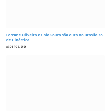
Lorrane Oliveira e Caio Souza são ouro no Brasileiro
de Ginástica
AGOSTO 9, 2026