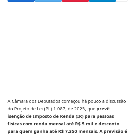
A Câmara dos Deputados começou há pouco a discussão
do Projeto de Lei (PL) 1.087, de 2025, que
prevê
isenção de Imposto de Renda (IR) para pessoas
físicas com renda mensal até R$ 5 mil e desconto
para quem ganha até R$ 7.350 mensais
.
A previsão é