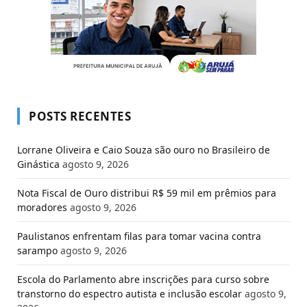
POSTS RECENTES
Lorrane Oliveira e Caio Souza são ouro no Brasileiro de
Ginástica
agosto 9, 2026
Nota Fiscal de Ouro distribui R$ 59 mil em prêmios para
moradores
agosto 9, 2026
Paulistanos enfrentam filas para tomar vacina contra
sarampo
agosto 9, 2026
Escola do Parlamento abre inscrições para curso sobre
transtorno do espectro autista e inclusão escolar
agosto 9,