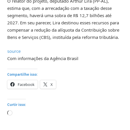
O relator do projeto, deputado Arthur Lira (PP-AL),
estima que, com a arrecadação com a taxação desse
segmento, haverá uma sobra de R$ 12,7 bilhões até
2027. Em seu parecer, Lira destinou esses recursos para
compensar a redução da alíquota da Contribuição sobre
Bens e Serviços (CBS), instituída pela reforma tributária.
source
Com informações da Agência Brasil
Compartilhe isso:
Facebook
X
Curtir isso:
Carregando...