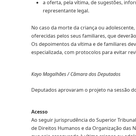
a oferta, pela vítima, de sugestões, inf
representante legal.
No caso da morte da criança ou adolescente,
oferecidas pelos seus familiares, que dever
Os depoimentos da vítima e de familiares deve
especializada, com protocolos para evitar rev
Kayo Magalhães / Câmara dos Deputados
Deputados aprovaram o projeto na sessão do
Acesso
Ao seguir jurisprudência do Superior Tribunal
de Direitos Humanos e da Organização das N