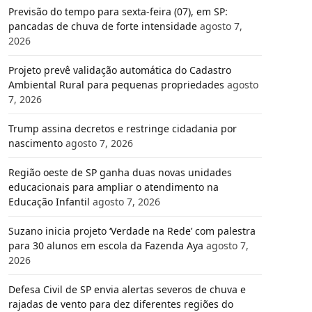
Previsão do tempo para sexta-feira (07), em SP:
pancadas de chuva de forte intensidade
agosto 7,
2026
Projeto prevê validação automática do Cadastro
Ambiental Rural para pequenas propriedades
agosto
7, 2026
Trump assina decretos e restringe cidadania por
nascimento
agosto 7, 2026
Região oeste de SP ganha duas novas unidades
educacionais para ampliar o atendimento na
Educação Infantil
agosto 7, 2026
Suzano inicia projeto ‘Verdade na Rede’ com palestra
para 30 alunos em escola da Fazenda Aya
agosto 7,
2026
Defesa Civil de SP envia alertas severos de chuva e
rajadas de vento para dez diferentes regiões do