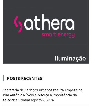
POSTS RECENTES
Secretaria de Serviços Urbanos realiza limpeza na
Rua Antônio Rúvolo e reforça a importância da
zeladoria urbana
agosto 7, 2026