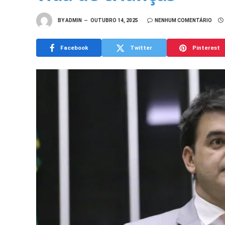
BY
ADMIN
OUTUBRO 14, 2025
NENHUM COMENTÁRIO
Facebook
Twitter
Pinterest