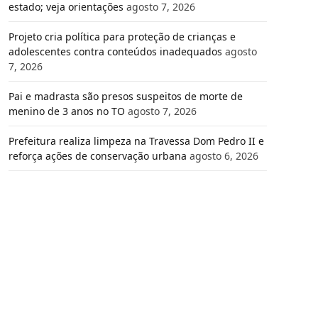
estado; veja orientações
agosto 7, 2026
Projeto cria política para proteção de crianças e
adolescentes contra conteúdos inadequados
agosto
7, 2026
Pai e madrasta são presos suspeitos de morte de
menino de 3 anos no TO
agosto 7, 2026
Prefeitura realiza limpeza na Travessa Dom Pedro II e
reforça ações de conservação urbana
agosto 6, 2026