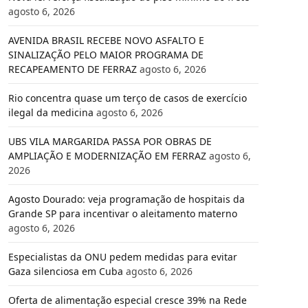
agosto 6, 2026
AVENIDA BRASIL RECEBE NOVO ASFALTO E
SINALIZAÇÃO PELO MAIOR PROGRAMA DE
RECAPEAMENTO DE FERRAZ
agosto 6, 2026
Rio concentra quase um terço de casos de exercício
ilegal da medicina
agosto 6, 2026
UBS VILA MARGARIDA PASSA POR OBRAS DE
AMPLIAÇÃO E MODERNIZAÇÃO EM FERRAZ
agosto 6,
2026
Agosto Dourado: veja programação de hospitais da
Grande SP para incentivar o aleitamento materno
agosto 6, 2026
Especialistas da ONU pedem medidas para evitar
Gaza silenciosa em Cuba
agosto 6, 2026
Oferta de alimentação especial cresce 39% na Rede