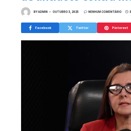
BY
ADMIN
OUTUBRO 3, 2025
NENHUM COMENTÁRIO
Facebook
Twitter
Pinterest