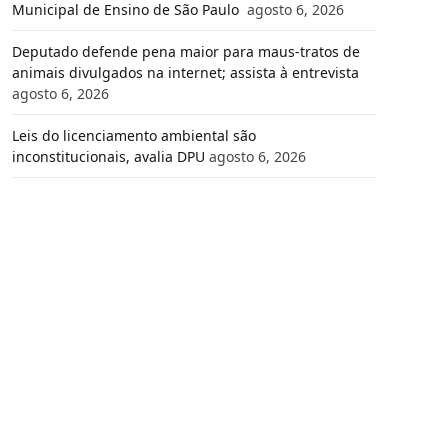
Municipal de Ensino de São Paulo
agosto 6, 2026
Deputado defende pena maior para maus-tratos de
animais divulgados na internet; assista à entrevista
agosto 6, 2026
Leis do licenciamento ambiental são
inconstitucionais, avalia DPU
agosto 6, 2026