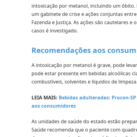
intoxicação por metanol, incluindo um óbito
um gabinete de crise e ações conjuntas entre
Fazenda e Justiça. As ações são cautelares e
casos é investigado.
Recomendações aos consum
A intoxicação por metanol é grave, pode leva
pode estar presente em bebidas alcoólicas c
combustíveis, solventes e líquidos de limpeza
LEIA MAIS:
Bebidas adulteradas: Procon-SP 
aos consumidores
As unidades de saúde do estado estão prepara
Saúde recomenda que o paciente com quadro