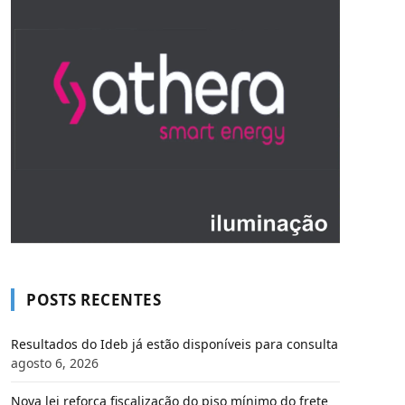
POSTS RECENTES
Resultados do Ideb já estão disponíveis para consulta
agosto 6, 2026
Nova lei reforça fiscalização do piso mínimo do frete