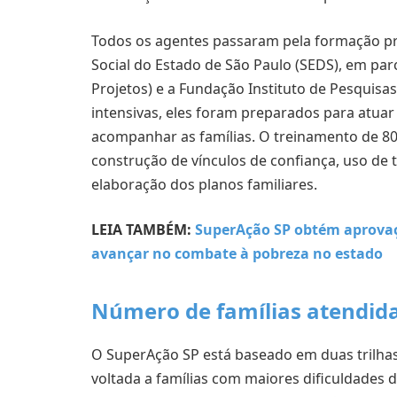
Todos os agentes passaram pela formação pr
Social do Estado de São Paulo (SEDS), em pa
Projetos) e a Fundação Instituto de Pesquis
intensivas, eles foram preparados para atuar
acompanhar as famílias. O treinamento de 80 
construção de vínculos de confiança, uso de 
elaboração dos planos familiares.
LEIA TAMBÉM:
SuperAção SP obtém aprovaç
avançar no combate à pobreza no estado
Número de famílias atendid
O SuperAção SP está baseado em duas trilhas 
voltada a famílias com maiores dificuldades