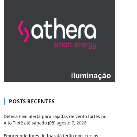
POSTS RECENTES
Defesa Civil alerta para rajadas de vento fortes no
Alto Tietê até sábado (08)
agosto 7, 2026
Empreendedores de Igaratá terão dois cursos