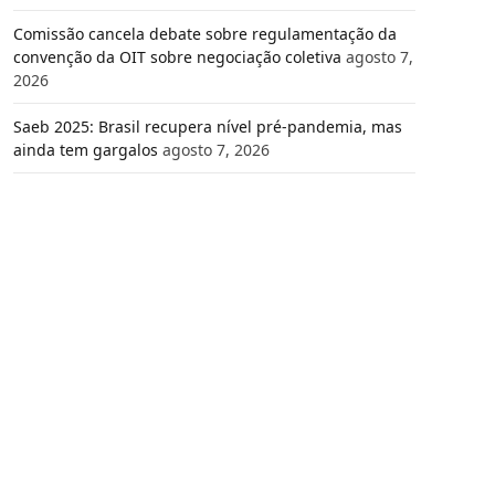
Comissão cancela debate sobre regulamentação da
convenção da OIT sobre negociação coletiva
agosto 7,
2026
Saeb 2025: Brasil recupera nível pré-pandemia, mas
ainda tem gargalos
agosto 7, 2026