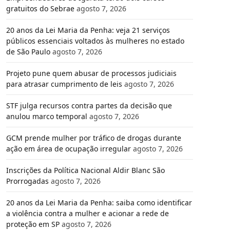
gratuitos do Sebrae
agosto 7, 2026
20 anos da Lei Maria da Penha: veja 21 serviços
públicos essenciais voltados às mulheres no estado
de São Paulo
agosto 7, 2026
Projeto pune quem abusar de processos judiciais
para atrasar cumprimento de leis
agosto 7, 2026
STF julga recursos contra partes da decisão que
anulou marco temporal
agosto 7, 2026
GCM prende mulher por tráfico de drogas durante
ação em área de ocupação irregular
agosto 7, 2026
Inscrições da Política Nacional Aldir Blanc São
Prorrogadas
agosto 7, 2026
20 anos da Lei Maria da Penha: saiba como identificar
a violência contra a mulher e acionar a rede de
proteção em SP
agosto 7, 2026