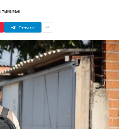
7 MINS READ
Telegram