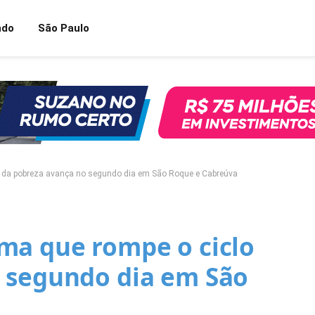
ndo
São Paulo
o da pobreza avança no segundo dia em São Roque e Cabreúva
ma que rompe o ciclo
 segundo dia em São