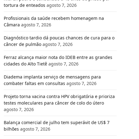
tortura de enteados
agosto 7, 2026
Profissionais da saúde recebem homenagem na
Câmara
agosto 7, 2026
Diagnóstico tardio dá poucas chances de cura para o
câncer de pulmão
agosto 7, 2026
Ferraz alcança maior nota do IDEB entre as grandes
cidades do Alto Tietê
agosto 7, 2026
Diadema implanta serviço de mensagens para
combater faltas em consultas
agosto 7, 2026
Projeto torna vacina contra HPV obrigatória e prioriza
testes moleculares para câncer de colo do útero
agosto 7, 2026
Balança comercial de julho tem superávit de US$ 7
bilhões
agosto 7, 2026