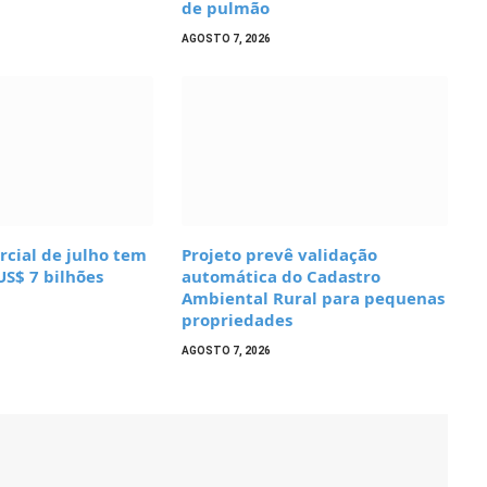
de pulmão
AGOSTO 7, 2026
cial de julho tem
Projeto prevê validação
US$ 7 bilhões
automática do Cadastro
Ambiental Rural para pequenas
propriedades
AGOSTO 7, 2026