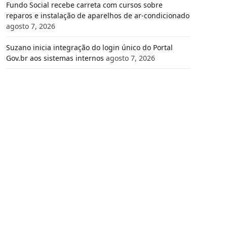
Fundo Social recebe carreta com cursos sobre
reparos e instalação de aparelhos de ar-condicionado
agosto 7, 2026
Suzano inicia integração do login único do Portal
Gov.br aos sistemas internos
agosto 7, 2026