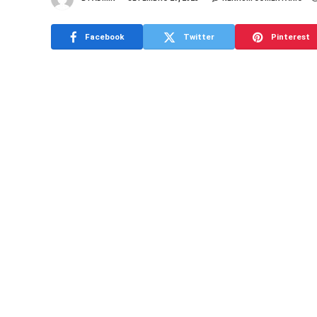
Facebook
Twitter
Pinterest