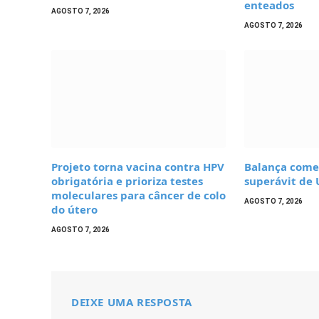
enteados
AGOSTO 7, 2026
AGOSTO 7, 2026
Projeto torna vacina contra HPV
Balança comer
obrigatória e prioriza testes
superávit de 
moleculares para câncer de colo
AGOSTO 7, 2026
do útero
AGOSTO 7, 2026
DEIXE UMA RESPOSTA